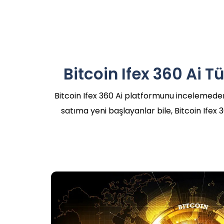
Bitcoin Ifex 360 Ai T
Bitcoin Ifex 360 Ai platformunu incelemeden
satıma yeni başlayanlar bile, Bitcoin Ifex