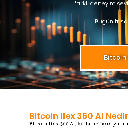
farklı deneyim sevi
Bugün tr son
Bitcoin
Bitcoin Ifex 360 Ai Nedi
Bitcoin Ifex 360 Ai, kullanıcıların yatırı