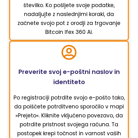
številko. Ko pošljete svoje podatke,
nadaljujte z naslednjimi koraki, da
začnete svojo pot z orodji za trgovanje
Bitcoin Ifex 360 Ai.
Preverite svoj e-poštni naslov in
identiteto
Po registraciji potrdite svojo e-pošto tako,
da poiščete potrditveno sporočilo v mapi
»Prejeto«. Kliknite vključeno povezavo, da
potrdite pristnost svojega računa. Ta
postopek krepi točnost in varnost vaših