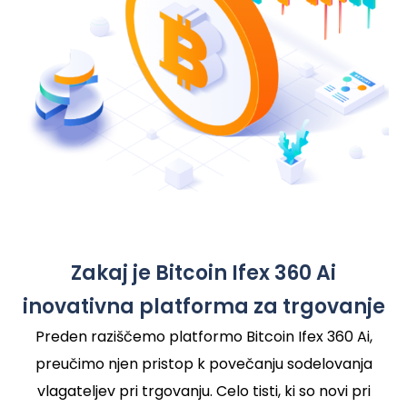
Zakaj je Bitcoin Ifex 360 Ai
inovativna platforma za trgovanje
Preden raziščemo platformo Bitcoin Ifex 360 Ai,
preučimo njen pristop k povečanju sodelovanja
vlagateljev pri trgovanju. Celo tisti, ki so novi pri