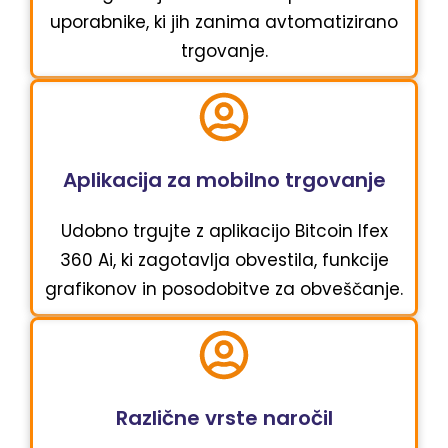
uporabnike, ki jih zanima avtomatizirano
trgovanje.
Aplikacija za mobilno trgovanje
Udobno trgujte z aplikacijo Bitcoin Ifex
360 Ai, ki zagotavlja obvestila, funkcije
grafikonov in posodobitve za obveščanje.
Različne vrste naročil