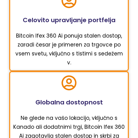
Celovito upravljanje portfelja
Bitcoin Ifex 360 Ai ponuja stalen dostop,
zaradi česar je primeren za trgovce po
vsem svetu, vključno s tistimi s sedežem
v.
Globalna dostopnost
Ne glede na vašo lokacijo, vključno s
Kanado ali dodatnimi trgi, Bitcoin Ifex 360
Ai zagotavlja stalen dostop in skrbi za