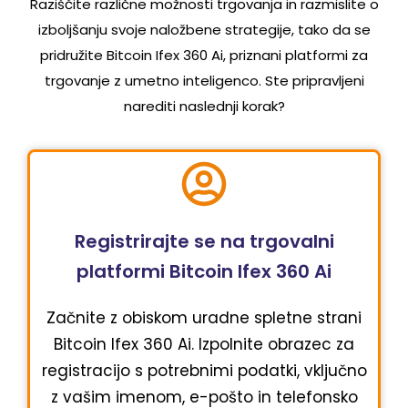
Raziščite različne možnosti trgovanja in razmislite o
izboljšanju svoje naložbene strategije, tako da se
pridružite Bitcoin Ifex 360 Ai, priznani platformi za
trgovanje z umetno inteligenco. Ste pripravljeni
narediti naslednji korak?
Registrirajte se na trgovalni
platformi Bitcoin Ifex 360 Ai
Začnite z obiskom uradne spletne strani
Bitcoin Ifex 360 Ai. Izpolnite obrazec za
registracijo s potrebnimi podatki, vključno
z vašim imenom, e-pošto in telefonsko