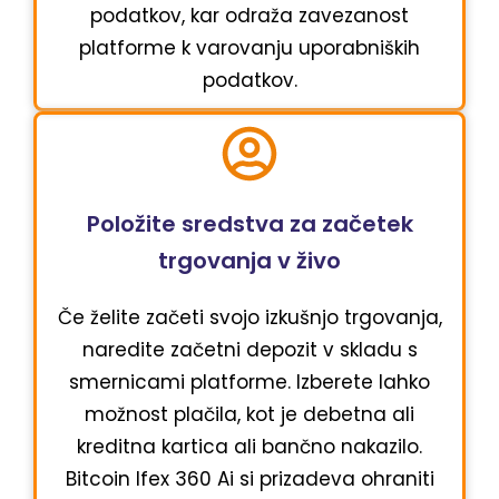
podatkov, kar odraža zavezanost
platforme k varovanju uporabniških
podatkov.
Položite sredstva za začetek
trgovanja v živo
Če želite začeti svojo izkušnjo trgovanja,
naredite začetni depozit v skladu s
smernicami platforme. Izberete lahko
možnost plačila, kot je debetna ali
kreditna kartica ali bančno nakazilo.
Bitcoin Ifex 360 Ai si prizadeva ohraniti