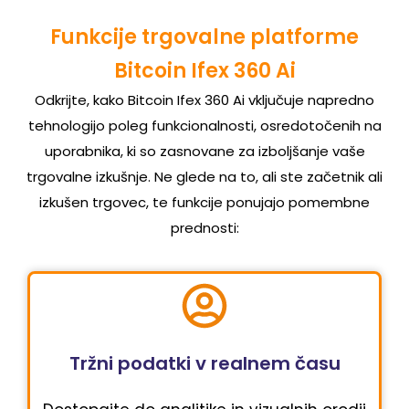
Funkcije trgovalne platforme
Bitcoin Ifex 360 Ai
Odkrijte, kako Bitcoin Ifex 360 Ai vključuje napredno
tehnologijo poleg funkcionalnosti, osredotočenih na
uporabnika, ki so zasnovane za izboljšanje vaše
trgovalne izkušnje. Ne glede na to, ali ste začetnik ali
izkušen trgovec, te funkcije ponujajo pomembne
prednosti:
Tržni podatki v realnem času