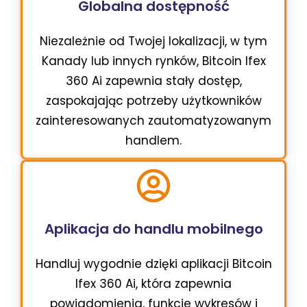
Globalna dostępność
Niezależnie od Twojej lokalizacji, w tym
Kanady lub innych rynków, Bitcoin Ifex
360 Ai zapewnia stały dostęp,
zaspokajając potrzeby użytkowników
zainteresowanych zautomatyzowanym
handlem.
Aplikacja do handlu mobilnego
Handluj wygodnie dzięki aplikacji Bitcoin
Ifex 360 Ai, która zapewnia
powiadomienia, funkcje wykresów i