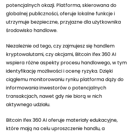
potencjalnych okazji. Platforma, skierowana do
globalnej publiczności, oferuje lokalne funkcje i
utrzymuje bezpieczne, przyjazne dla użytkownika
środowisko handlowe.
Niezależnie od tego, czy zajmujesz się handlem
kryptowalutami, czy akcjami, Bitcoin Ifex 360 AI
wspiera różne aspekty procesu handlowego, w tym
identyfikację możliwości i ocenę ryzyka. Dzięki
ciągłemu monitorowaniu rynku platforma dąży do
informowania inwestorów o potencjalnych
transakcjach, nawet gdy nie biorą w nich
aktywnego udziału.
Bitcoin Ifex 360 AI oferuje materiały edukacyjne,
które mają na celu uproszczenie handlu, a