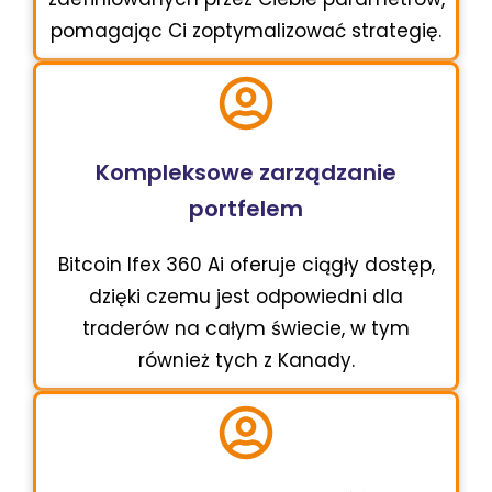
pomagając Ci zoptymalizować strategię.
Kompleksowe zarządzanie
portfelem
Bitcoin Ifex 360 Ai oferuje ciągły dostęp,
dzięki czemu jest odpowiedni dla
traderów na całym świecie, w tym
również tych z Kanady.