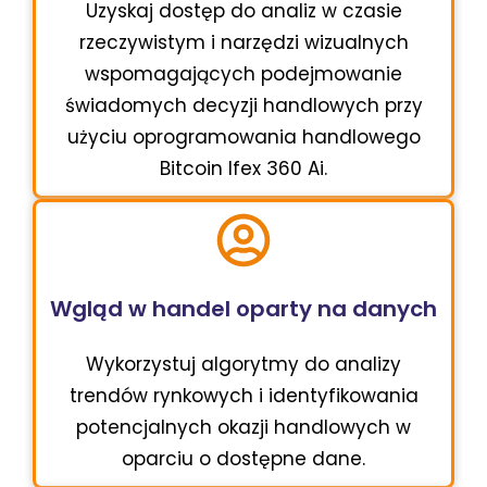
Uzyskaj dostęp do analiz w czasie
rzeczywistym i narzędzi wizualnych
wspomagających podejmowanie
świadomych decyzji handlowych przy
użyciu oprogramowania handlowego
Bitcoin Ifex 360 Ai.
Wgląd w handel oparty na danych
Wykorzystuj algorytmy do analizy
trendów rynkowych i identyfikowania
potencjalnych okazji handlowych w
oparciu o dostępne dane.