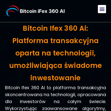
Bitcoin iFex 360 AI
Bitcoin Ifex 360 Ai:
Platforma transakcyjna
oparta na technologii,
umożliwiająca świadome
inwestowanie
Bitcoin Ifex 360 Ai to platforma transakcyjna
skoncentrowana na technologii, opracowana
dla inwestorów na całym świecie.
Wykorzystując zaawansowane algorytmy,