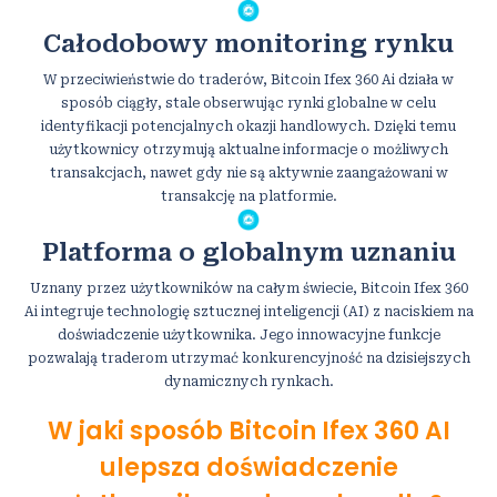
Całodobowy monitoring rynku
W przeciwieństwie do traderów, Bitcoin Ifex 360 Ai działa w
sposób ciągły, stale obserwując rynki globalne w celu
identyfikacji potencjalnych okazji handlowych. Dzięki temu
użytkownicy otrzymują aktualne informacje o możliwych
transakcjach, nawet gdy nie są aktywnie zaangażowani w
transakcję na platformie.
Platforma o globalnym uznaniu
Uznany przez użytkowników na całym świecie, Bitcoin Ifex 360
Ai integruje technologię sztucznej inteligencji (AI) z naciskiem na
doświadczenie użytkownika. Jego innowacyjne funkcje
pozwalają traderom utrzymać konkurencyjność na dzisiejszych
dynamicznych rynkach.
W jaki sposób Bitcoin Ifex 360 AI
ulepsza doświadczenie