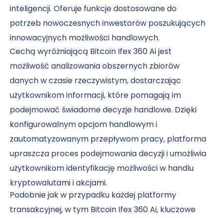
inteligencji. Oferuje funkcje dostosowane do
potrzeb nowoczesnych inwestorów poszukujących
innowacyjnych możliwości handlowych.
Cechą wyróżniającą Bitcoin Ifex 360 Ai jest
możliwość analizowania obszernych zbiorów
danych w czasie rzeczywistym, dostarczając
użytkownikom informacji, które pomagają im
podejmować świadome decyzje handlowe. Dzięki
konfigurowalnym opcjom handlowym i
zautomatyzowanym przepływom pracy, platforma
upraszcza proces podejmowania decyzji i umożliwia
użytkownikom identyfikację możliwości w handlu
kryptowalutami i akcjami.
Podobnie jak w przypadku każdej platformy
transakcyjnej, w tym Bitcoin Ifex 360 Ai, kluczowe