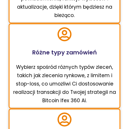
aktualizacje, dzięki którym będziesz na
bieżąco.
Różne typy zamówień
Wybierz spośród różnych typów zleceń,
takich jak zlecenia rynkowe, z limitem i
stop-loss, co umożliwi Ci dostosowanie
realizacji transakcji do Twojej strategii na
Bitcoin Ifex 360 Ai.