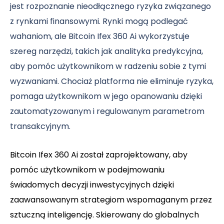
jest rozpoznanie nieodłącznego ryzyka związanego
z rynkami finansowymi. Rynki mogą podlegać
wahaniom, ale Bitcoin Ifex 360 Ai wykorzystuje
szereg narzędzi, takich jak analityka predykcyjna,
aby pomóc użytkownikom w radzeniu sobie z tymi
wyzwaniami. Chociaż platforma nie eliminuje ryzyka,
pomaga użytkownikom w jego opanowaniu dzięki
zautomatyzowanym i regulowanym parametrom
transakcyjnym.
Bitcoin Ifex 360 Ai został zaprojektowany, aby
pomóc użytkownikom w podejmowaniu
świadomych decyzji inwestycyjnych dzięki
zaawansowanym strategiom wspomaganym przez
sztuczną inteligencję. Skierowany do globalnych