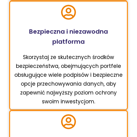
Bezpieczna i niezawodna
platforma
Skorzystaj ze skutecznych środków
bezpieczeństwa, obejmujących portfele
obsługujące wiele podpisów i bezpieczne
opcje przechowywania danych, aby
zapewnić najwyższy poziom ochrony
swoim inwestycjom.