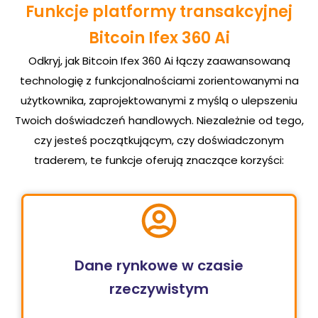
Funkcje platformy transakcyjnej
Bitcoin Ifex 360 Ai
Odkryj, jak Bitcoin Ifex 360 Ai łączy zaawansowaną
technologię z funkcjonalnościami zorientowanymi na
użytkownika, zaprojektowanymi z myślą o ulepszeniu
Twoich doświadczeń handlowych. Niezależnie od tego,
czy jesteś początkującym, czy doświadczonym
traderem, te funkcje oferują znaczące korzyści:
Dane rynkowe w czasie
rzeczywistym