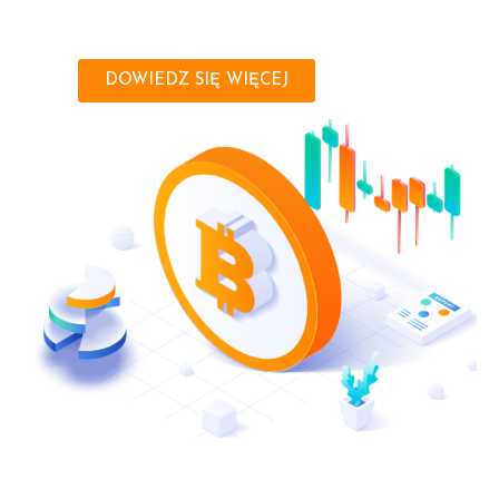
DOWIEDZ SIĘ WIĘCEJ