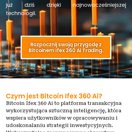
już dziś dzięki najnowocześniejszej
technologii.
Rozpocznij swoją przygodę z
Bitcoinem Ifex 360 Ai Trading.
Czym jest Bitcoin Ifex 360 Ai?
Bitcoin Ifex 360 Ai to platforma transakcyjna
wykorzystująca sztuczną inteligencję, która
wspiera użytkowników w opracowywaniu i
udoskonalaniu strategii inwestycyjnych.