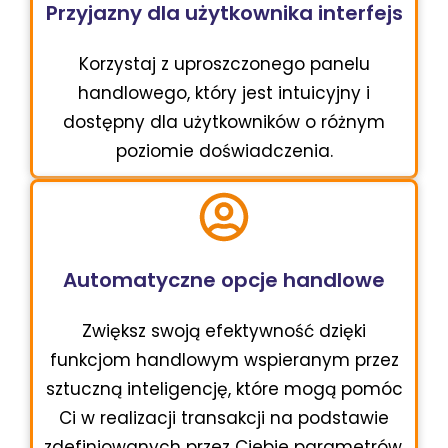
Przyjazny dla użytkownika interfejs
Korzystaj z uproszczonego panelu
handlowego, który jest intuicyjny i
dostępny dla użytkowników o różnym
poziomie doświadczenia.
Automatyczne opcje handlowe
Zwiększ swoją efektywność dzięki
funkcjom handlowym wspieranym przez
sztuczną inteligencję, które mogą pomóc
Ci w realizacji transakcji na podstawie
zdefiniowanych przez Ciebie parametrów,