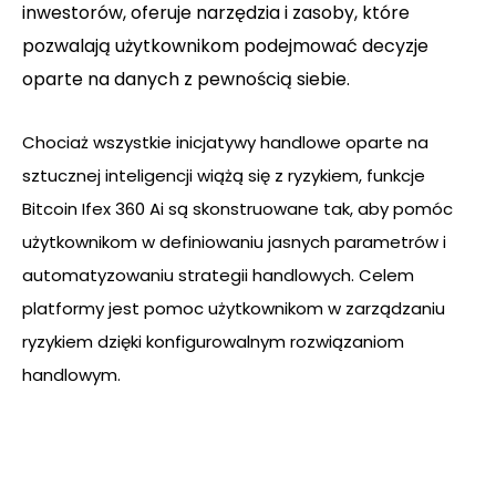
inwestorów, oferuje narzędzia i zasoby, które
pozwalają użytkownikom podejmować decyzje
oparte na danych z pewnością siebie.
Chociaż wszystkie inicjatywy handlowe oparte na
sztucznej inteligencji wiążą się z ryzykiem, funkcje
Bitcoin Ifex 360 Ai są skonstruowane tak, aby pomóc
użytkownikom w definiowaniu jasnych parametrów i
automatyzowaniu strategii handlowych. Celem
platformy jest pomoc użytkownikom w zarządzaniu
ryzykiem dzięki konfigurowalnym rozwiązaniom
handlowym.