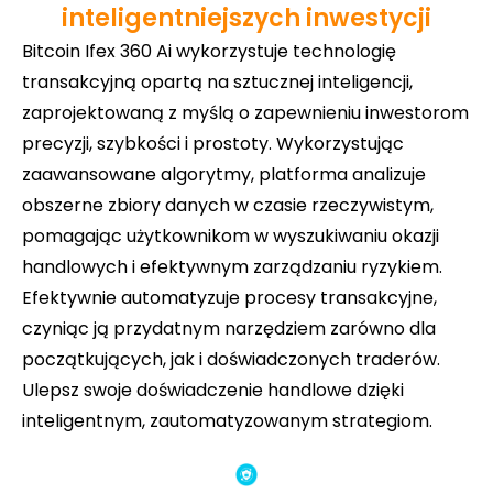
inteligentniejszych inwestycji
Bitcoin Ifex 360 Ai wykorzystuje technologię
transakcyjną opartą na sztucznej inteligencji,
zaprojektowaną z myślą o zapewnieniu inwestorom
precyzji, szybkości i prostoty. Wykorzystując
zaawansowane algorytmy, platforma analizuje
obszerne zbiory danych w czasie rzeczywistym,
pomagając użytkownikom w wyszukiwaniu okazji
handlowych i efektywnym zarządzaniu ryzykiem.
Efektywnie automatyzuje procesy transakcyjne,
czyniąc ją przydatnym narzędziem zarówno dla
początkujących, jak i doświadczonych traderów.
Ulepsz swoje doświadczenie handlowe dzięki
inteligentnym, zautomatyzowanym strategiom.