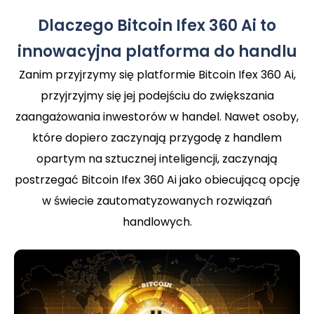
Dlaczego Bitcoin Ifex 360 Ai to
innowacyjna platforma do handlu
Zanim przyjrzymy się platformie Bitcoin Ifex 360 Ai,
przyjrzyjmy się jej podejściu do zwiększania
zaangażowania inwestorów w handel. Nawet osoby,
które dopiero zaczynają przygodę z handlem
opartym na sztucznej inteligencji, zaczynają
postrzegać Bitcoin Ifex 360 Ai jako obiecującą opcję
w świecie zautomatyzowanych rozwiązań
handlowych.