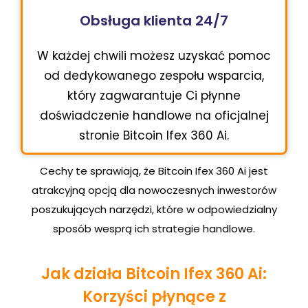
Obsługa klienta 24/7
W każdej chwili możesz uzyskać pomoc
od dedykowanego zespołu wsparcia,
który zagwarantuje Ci płynne
doświadczenie handlowe na oficjalnej
stronie Bitcoin Ifex 360 Ai.
Cechy te sprawiają, że Bitcoin Ifex 360 Ai jest
atrakcyjną opcją dla nowoczesnych inwestorów
poszukujących narzędzi, które w odpowiedzialny
sposób wesprą ich strategie handlowe.
Jak działa Bitcoin Ifex 360 Ai:
Korzyści płynące z