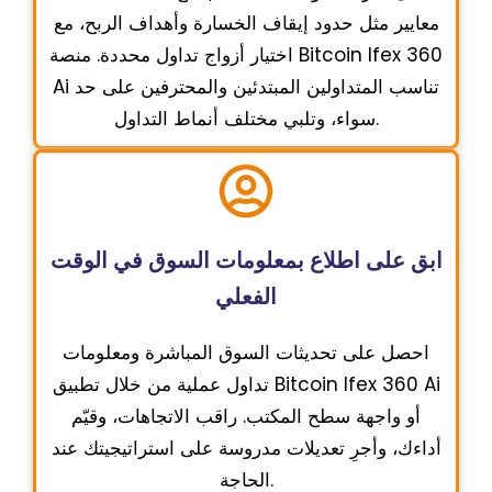
معايير مثل حدود إيقاف الخسارة وأهداف الربح، مع
اختيار أزواج تداول محددة. منصة Bitcoin Ifex 360
Ai تناسب المتداولين المبتدئين والمحترفين على حد
سواء، وتلبي مختلف أنماط التداول.
ابق على اطلاع بمعلومات السوق في الوقت
الفعلي
احصل على تحديثات السوق المباشرة ومعلومات
تداول عملية من خلال تطبيق Bitcoin Ifex 360 Ai
أو واجهة سطح المكتب. راقب الاتجاهات، وقيّم
أداءك، وأجرِ تعديلات مدروسة على استراتيجيتك عند
الحاجة.