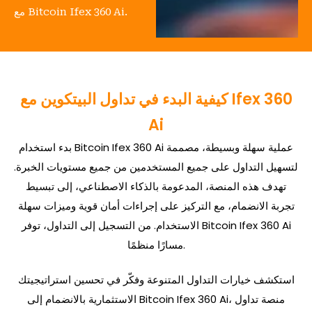
مع Bitcoin Ifex 360 Ai.
كيفية البدء في تداول البيتكوين مع Ifex 360
Ai
بدء استخدام Bitcoin Ifex 360 Ai عملية سهلة وبسيطة، مصممة
لتسهيل التداول على جميع المستخدمين من جميع مستويات الخبرة.
تهدف هذه المنصة، المدعومة بالذكاء الاصطناعي، إلى تبسيط
تجربة الانضمام، مع التركيز على إجراءات أمان قوية وميزات سهلة
الاستخدام. من التسجيل إلى التداول، توفر Bitcoin Ifex 360 Ai
مسارًا منظمًا.
استكشف خيارات التداول المتنوعة وفكّر في تحسين استراتيجيتك
الاستثمارية بالانضمام إلى Bitcoin Ifex 360 Ai، منصة تداول