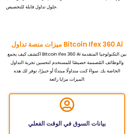
حلول تداول قابلة للتخصيص.
ميزات منصة تداول Bitcoin Ifex 360 Ai
اكتشف كيف يجمع Bitcoin Ifex 360 Ai بين التكنولوجيا المتقدمة
والوظائف المُصممة خصيصًا للمستخدم لتحسين تجربة التداول
الخاصة بك. سواءً كنت متداولًا مبتدئًا أو خبيرًا، توفر لك هذه
الميزات مزايا رائعة:
بيانات السوق في الوقت الفعلي