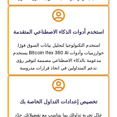
استخدم أدوات الذكاء الاصطناعي المتقدمة
استخدم التكنولوجيا لتحليل بيانات السوق فورًا.
يستخدم Bitcoin Ifex 360 Ai خوارزميات وأدوات
مدعومة بالذكاء الاصطناعي مصممة لتوفير رؤى
تدعم المتداولين في اتخاذ قرارات مدروسة.
تخصيص إعدادات التداول الخاصة بك
عدّل تجربة تداولك بما يتناسب مع تفضيلاتك. حدّد