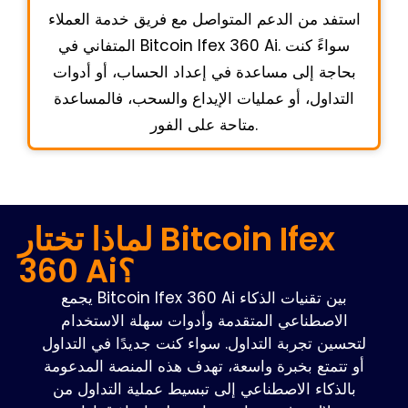
استفد من الدعم المتواصل مع فريق خدمة العملاء
المتفاني في Bitcoin Ifex 360 Ai. سواءً كنت
بحاجة إلى مساعدة في إعداد الحساب، أو أدوات
التداول، أو عمليات الإيداع والسحب، فالمساعدة
متاحة على الفور.
لماذا تختار Bitcoin Ifex
360 Ai؟
يجمع Bitcoin Ifex 360 Ai بين تقنيات الذكاء
الاصطناعي المتقدمة وأدوات سهلة الاستخدام
لتحسين تجربة التداول. سواء كنت جديدًا في التداول
أو تتمتع بخبرة واسعة، تهدف هذه المنصة المدعومة
بالذكاء الاصطناعي إلى تبسيط عملية التداول من