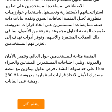
الاصطناعي لمساعدة المستخدمين على تطوير
استراتيجياتهم الاستثمارية وتحسينها. باستخدام خوارزميات
متطورة، تُحلل المنصة اتجاهات السوق وتقدم بيانات ذات
صلة، مما يساعد المستثمرين على اتخاذ قرارات مدروسة.
صُممت المنصة لتداول مجموعة متنوعة من الأصول، بما في
ذلك العملات المشفرة والأسهم، وتوفر أدوات تهدف إلى
تعزيز فهم المستخدمين.
المنصة متاحة للمستخدمين حول العالم، وتتميز بالأمان
والمرونة، وتلبي احتياجات المستثمرين المبتدئين والخبراء
على حد سواء. اكتشف فرص تداول بيتكوين مع منصة Ifex
360 Ai، مصدرك الأمثل لاتخاذ قرارات استثمارية مدروسة
ومبنية على البيانات.
يتعلم أكثر