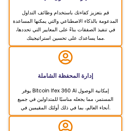
قم بتعزيز كفاءتك باستخدام وظائف التداول
المدعومة بالذكاء الاصطناعي والتي يمكنها المساعدة
في تنفيذ الصفقات بناءً على المعايير التي تحددها،
مما يساعدك على تحسين استراتيجيتك.
إدارة المحفظة الشاملة
يوفر Bitcoin Ifex 360 Ai إمكانية الوصول
المستمر، مما يجعله مناسبًا للمتداولين في جميع
أنحاء العالم، بما في ذلك أولئك المقيمين في.