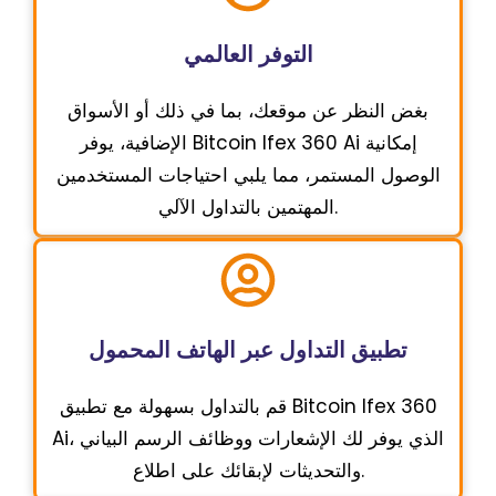
التوفر العالمي
بغض النظر عن موقعك، بما في ذلك أو الأسواق
الإضافية، يوفر Bitcoin Ifex 360 Ai إمكانية
الوصول المستمر، مما يلبي احتياجات المستخدمين
المهتمين بالتداول الآلي.
تطبيق التداول عبر الهاتف المحمول
قم بالتداول بسهولة مع تطبيق Bitcoin Ifex 360
Ai، الذي يوفر لك الإشعارات ووظائف الرسم البياني
والتحديثات لإبقائك على اطلاع.