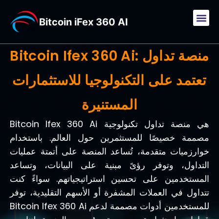
Bitcoin iFex 360 AI
Bitcoin Ifex 360 Ai: منصة تداول
تعتمد على التكنولوجيا للاستثمارات
المستنيرة
Bitcoin Ifex 360 Ai هي منصة تداول تكنولوجية
مصممة خصيصًا للمستثمرين حول العالم. باستخدام
خوارزميات متقدمة، تُساعد المنصة على أتمتة عمليات
التداول، وتوفر رؤىً مبنية على البيانات، وتساعد
المستخدمين على تحسين استراتيجياتهم. سواءً كنت
تتداول في العملات المشفرة أو الأسهم التقليدية، توفر
Bitcoin Ifex 360 Ai للمستخدمين أدوات مصممة لدعم