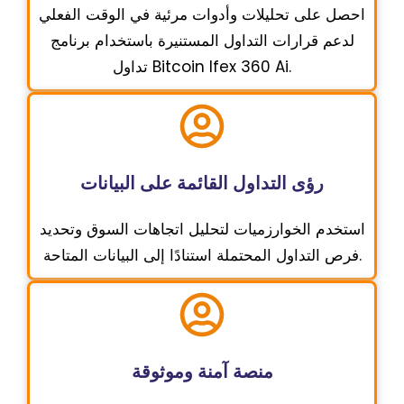
احصل على تحليلات وأدوات مرئية في الوقت الفعلي
لدعم قرارات التداول المستنيرة باستخدام برنامج
تداول Bitcoin Ifex 360 Ai.
رؤى التداول القائمة على البيانات
استخدم الخوارزميات لتحليل اتجاهات السوق وتحديد
فرص التداول المحتملة استنادًا إلى البيانات المتاحة.
منصة آمنة وموثوقة