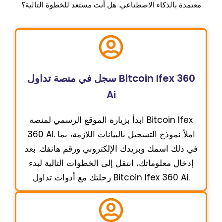
معتمدة بالذكاء الاصطناعي. هل أنت مستعد للخطوة التالية؟
سجل في منصة تداول Bitcoin Ifex 360
Ai
ابدأ بزيارة الموقع الرسمي لمنصة Bitcoin Ifex
360 Ai. املأ نموذج التسجيل بالبيانات اللازمة، بما
في ذلك اسمك وبريدك الإلكتروني ورقم هاتفك. بعد
إدخال معلوماتك، انتقل إلى الخطوات التالية لبدء
رحلتك مع أدوات تداول Bitcoin Ifex 360 Ai.