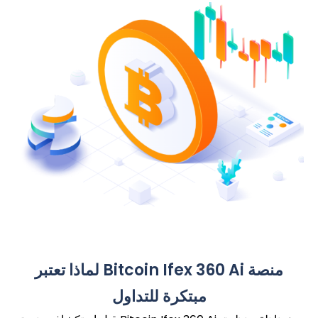
لماذا تعتبر Bitcoin Ifex 360 Ai منصة
مبتكرة للتداول