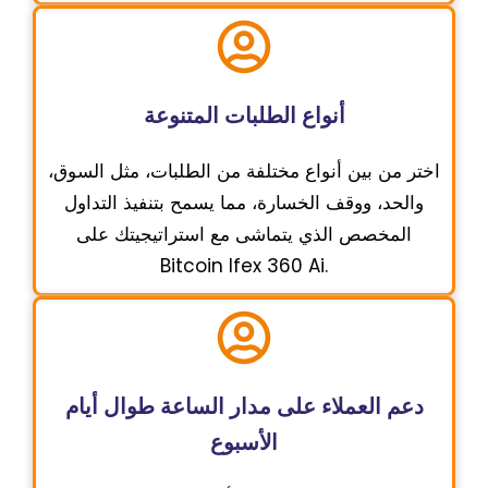
أنواع الطلبات المتنوعة
اختر من بين أنواع مختلفة من الطلبات، مثل السوق،
والحد، ووقف الخسارة، مما يسمح بتنفيذ التداول
المخصص الذي يتماشى مع استراتيجيتك على
Bitcoin Ifex 360 Ai.
دعم العملاء على مدار الساعة طوال أيام
الأسبوع