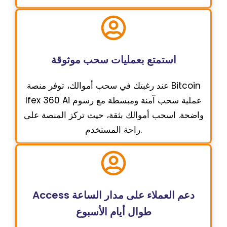
استمتع بعمليات سحب موثوقة
عند رغبتك في سحب أموالك، توفر منصة Bitcoin
Ifex 360 Ai عملية سحب آمنة ومبسطة مع رسوم
واضحة. اسحب أموالك بثقة، حيث تركز المنصة على
راحة المستخدم.
Access دعم العملاء على مدار الساعة
طوال أيام الأسبوع