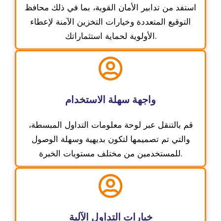
استفد من تدابير الأمان القوية، بما في ذلك محافظ
التوقيع المتعددة وخيارات التخزين الآمنة لإعطاء
الأولوية لحماية استثماراتك.
واجهة سهلة الاستخدام
قم بالتنقل عبر لوحة معلومات التداول المبسطة،
والتي تم تصميمها لتكون بديهية وسهلة الوصول
للمستخدمين من مختلف مستويات الخبرة.
خيارات التداول الآلية