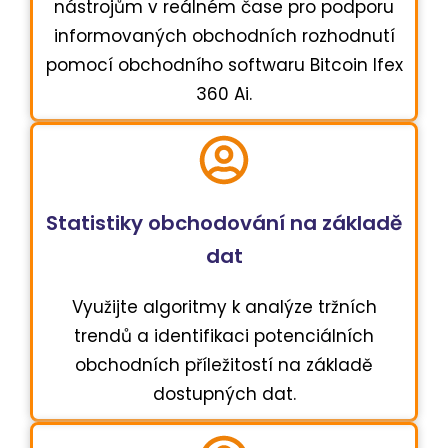
nástrojům v reálném čase pro podporu
informovaných obchodních rozhodnutí
pomocí obchodního softwaru Bitcoin Ifex
360 Ai.
Statistiky obchodování na základě
dat
Využijte algoritmy k analýze tržních
trendů a identifikaci potenciálních
obchodních příležitostí na základě
dostupných dat.