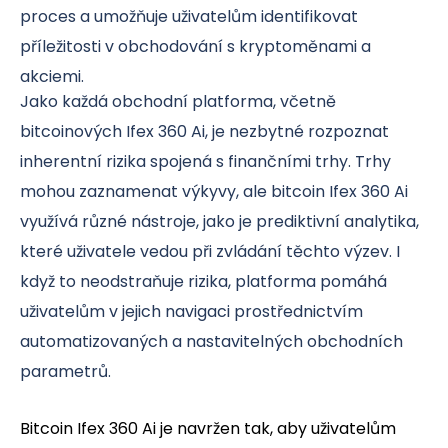
proces a umožňuje uživatelům identifikovat
příležitosti v obchodování s kryptoměnami a
akciemi.
Jako každá obchodní platforma, včetně
bitcoinových Ifex 360 Ai, je nezbytné rozpoznat
inherentní rizika spojená s finančními trhy. Trhy
mohou zaznamenat výkyvy, ale bitcoin Ifex 360 Ai
využívá různé nástroje, jako je prediktivní analytika,
které uživatele vedou při zvládání těchto výzev. I
když to neodstraňuje rizika, platforma pomáhá
uživatelům v jejich navigaci prostřednictvím
automatizovaných a nastavitelných obchodních
parametrů.
Bitcoin Ifex 360 Ai je navržen tak, aby uživatelům