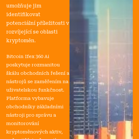
umožňuje jim
identifikovat
potenciální příležitosti v
rozvíjející se oblasti
kryptoměn.
Bitcoin Ifex 360 Ai
poskytuje rozmanitou
škálu obchodních řešení a
nástrojů se zaměřením na
uživatelskou funkčnost.
Platforma vybavuje
obchodníky základními
nástroji pro správu a
monitorování
kryptoměnových aktiv,