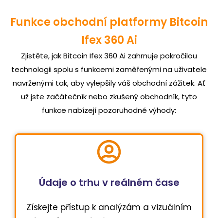
Funkce obchodní platformy Bitcoin
Ifex 360 Ai
Zjistěte, jak Bitcoin Ifex 360 Ai zahrnuje pokročilou
technologii spolu s funkcemi zaměřenými na uživatele
navrženými tak, aby vylepšily váš obchodní zážitek. Ať
už jste začátečník nebo zkušený obchodník, tyto
funkce nabízejí pozoruhodné výhody:
Údaje o trhu v reálném čase
Získejte přístup k analýzám a vizuálním