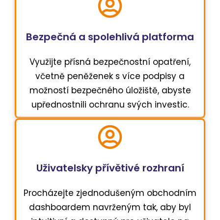
Bezpečná a spolehlivá platforma
Využijte přísná bezpečnostní opatření,
včetně peněženek s více podpisy a
možností bezpečného úložiště, abyste
upřednostnili ochranu svých investic.
Uživatelsky přívětivé rozhraní
Procházejte zjednodušeným obchodním
dashboardem navrženým tak, aby byl