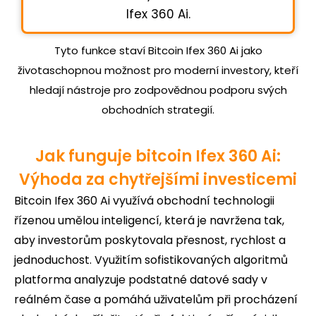
Ifex 360 Ai.
Tyto funkce staví Bitcoin Ifex 360 Ai jako
životaschopnou možnost pro moderní investory, kteří
hledají nástroje pro zodpovědnou podporu svých
obchodních strategií.
Jak funguje bitcoin Ifex 360 Ai:
Výhoda za chytřejšími investicemi
Bitcoin Ifex 360 Ai využívá obchodní technologii
řízenou umělou inteligencí, která je navržena tak,
aby investorům poskytovala přesnost, rychlost a
jednoduchost. Využitím sofistikovaných algoritmů
platforma analyzuje podstatné datové sady v
reálném čase a pomáhá uživatelům při procházení