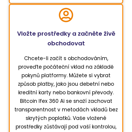
Vložte prostředky a začněte živě
obchodovat
Chcete-li začít s obchodováním,
proveďte počáteční vklad na základě
pokynů platformy. Můžete si vybrat
způsob platby, jako jsou debetní nebo
kreditní karty nebo bankovní převody.
Bitcoin Ifex 360 Ai se snaží zachovat
transparentnost v metodách vkladů bez
skrytých poplatků. Vaše vložené
prostředky zůstávají pod vaší kontrolou,