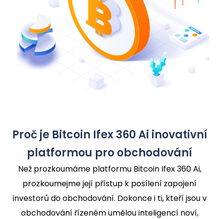
Proč je Bitcoin Ifex 360 Ai inovativní
platformou pro obchodování
Než prozkoumáme platformu Bitcoin Ifex 360 Ai,
prozkoumejme její přístup k posílení zapojení
investorů do obchodování. Dokonce i ti, kteří jsou v
obchodování řízeném umělou inteligencí noví,