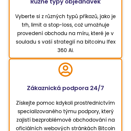
Různé typy objednávek
Vyberte si z různých typů příkazů, jako je
trh, limit a stop-loss, což umožňuje
provedení obchodu na míru, které je v
souladu s vaší strategií na bitcoinu Ifex
360 Ai.
Zákaznická podpora 24/7
Získejte pomoc kdykoli prostřednictvím
specializovaného týmu podpory, který
zajistí bezproblémové obchodování na
oficiálních webových stránkách Bitcoin