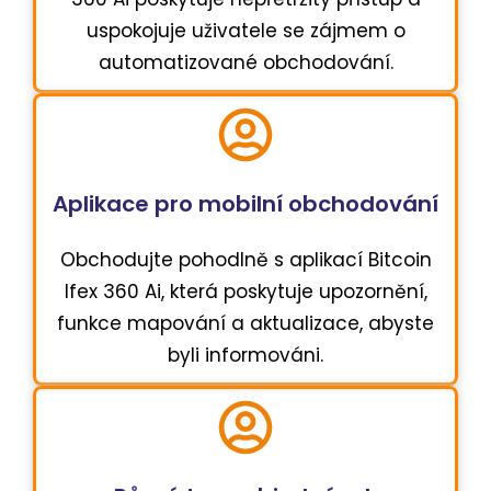
uspokojuje uživatele se zájmem o
automatizované obchodování.
Aplikace pro mobilní obchodování
Obchodujte pohodlně s aplikací Bitcoin
Ifex 360 Ai, která poskytuje upozornění,
funkce mapování a aktualizace, abyste
byli informováni.