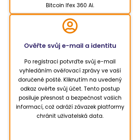
Bitcoin Ifex 360 Ai.
Ověřte svůj e-mail a identitu
Po registraci potvrďte svůj e-mail
vyhledáním ověřovací zprávy ve vaší
doručené poště. Kliknutím na uvedený
odkaz ověřte svůj účet. Tento postup
posiluje přesnost a bezpečnost vašich
informací, což odráží závazek platformy
chránit uživatelská data.