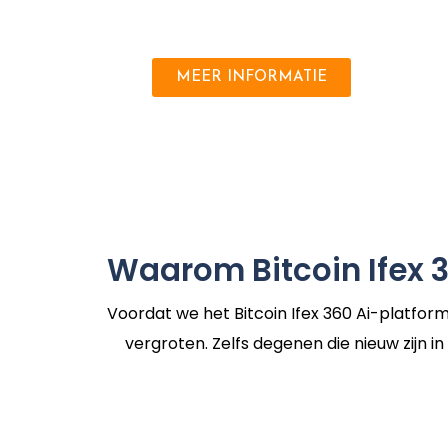
MEER INFORMATIE
Waarom Bitcoin Ifex 3
Voordat we het Bitcoin Ifex 360 Ai-platfo
vergroten. Zelfs degenen die nieuw zijn i