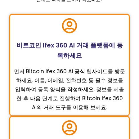
비트코인 Ifex 360 AI 거래 플랫폼에 등
록하세요
먼저 Bitcoin Ifex 360 Ai 공식 웹사이트를 방문
하세요. 이름, 이메일, 전화번호 등 필수 정보를
입력하여 등록 양식을 작성하세요. 정보를 제출
한 후 다음 단계로 진행하여 Bitcoin Ifex 360
Ai의 거래 도구를 이용해 보세요.