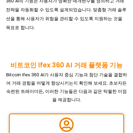
360 AI의 기능은 사용자가 명확한 매개변수를 정의하고 거래
전략을 자동화할 수 있도록 설계되었습니다. 맞춤형 거래 솔루
션을 통해 사용자가 위험을 관리할 수 있도록 지원하는 것을
목표로 합니다.
비트코인 Ifex 360 AI 거래 플랫폼 기능
Bitcoin Ifex 360 AI가 사용자 중심 기능과 첨단 기술을 결합하
여 거래 경험을 어떻게 향상시키는지 확인해 보세요. 초보자든
숙련된 트레이더든, 이러한 기능들은 다음과 같은 탁월한 이점
을 제공합니다.