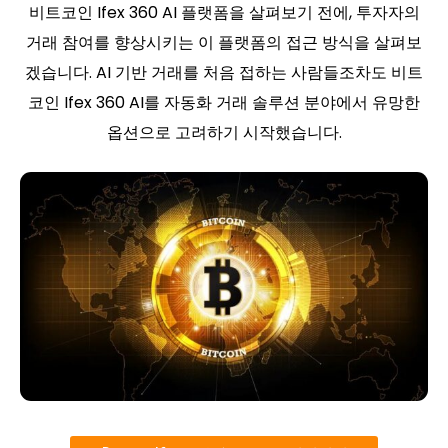
비트코인 Ifex 360 AI 플랫폼을 살펴보기 전에, 투자자의
거래 참여를 향상시키는 이 플랫폼의 접근 방식을 살펴보
겠습니다. AI 기반 거래를 처음 접하는 사람들조차도 비트
코인 ​​Ifex 360 AI를 자동화 거래 솔루션 분야에서 유망한
옵션으로 고려하기 시작했습니다.