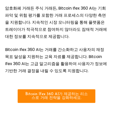
암호화폐 거래든 주식 거래든, Bitcoin Ifex 360 AI는 기회
파악 및 위험 평가를 포함한 거래 프로세스의 다양한 측면
을 지원합니다. 지속적인 시장 모니터링을 통해 플랫폼은
트레이더가 적극적으로 참여하지 않더라도 잠재적 거래에
대한 정보를 지속적으로 제공합니다.
Bitcoin Ifex 360 AI는 거래를 간소화하고 사용자의 재정
목표 달성을 지원하는 교육 자료를 제공합니다. Bitcoin
Ifex 360 AI는 고급 알고리즘을 활용하여 사용자가 정보에
기반한 거래 결정을 내릴 수 있도록 지원합니다.
Bitcoin Ifex 360 AI가 제공하는 리소
스로 거래 전략을 강화하세요.