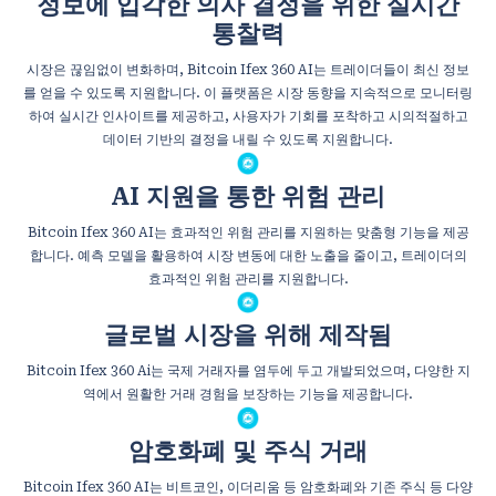
정보에 입각한 의사 결정을 위한 실시간
통찰력
시장은 끊임없이 변화하며, Bitcoin Ifex 360 AI는 트레이더들이 최신 정보
를 얻을 수 있도록 지원합니다. 이 플랫폼은 시장 동향을 지속적으로 모니터링
하여 실시간 인사이트를 제공하고, 사용자가 기회를 포착하고 시의적절하고
데이터 기반의 결정을 내릴 수 있도록 지원합니다.
AI 지원을 통한 위험 관리
Bitcoin Ifex 360 AI는 효과적인 위험 관리를 지원하는 맞춤형 기능을 제공
합니다. 예측 모델을 활용하여 시장 변동에 대한 노출을 줄이고, 트레이더의
효과적인 위험 관리를 지원합니다.
글로벌 시장을 위해 제작됨
Bitcoin Ifex 360 Ai는 국제 거래자를 염두에 두고 개발되었으며, 다양한 지
역에서 원활한 거래 경험을 보장하는 기능을 제공합니다.
암호화폐 및 주식 거래
Bitcoin Ifex 360 AI는 비트코인, 이더리움 등 암호화폐와 기존 주식 등 다양