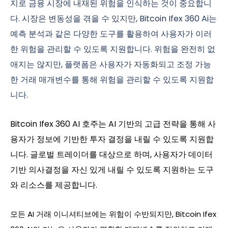
지로 금융 시장에 내재된 위험을 인식하는 것이 중요합니
다. 시장은 변동성을 겪을 수 있지만, Bitcoin Ifex 360 Ai는
예측 분석과 같은 다양한 도구를 활용하여 사용자가 이러
한 위험을 관리할 수 있도록 지원합니다. 위험을 완전히 없
애지는 않지만, 플랫폼은 사용자가 자동화되고 조정 가능
한 거래 매개변수를 통해 위험을 관리할 수 있도록 지원합
니다.
Bitcoin Ifex 360 AI 호주는 AI 기반의 고급 전략을 통해 사
용자가 정보에 기반한 투자 결정을 내릴 수 있도록 지원합
니다. 글로벌 트레이더를 대상으로 하며, 사용자가 데이터
기반 의사결정을 자신 있게 내릴 수 있도록 지원하는 도구
와 리소스를 제공합니다.
모든 AI 거래 이니셔티브에는 위험이 수반되지만, Bitcoin Ifex