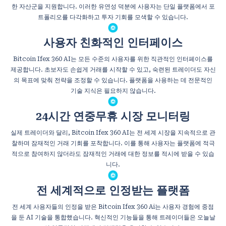
한 자산군을 지원합니다. 이러한 유연성 덕분에 사용자는 단일 플랫폼에서 포
트폴리오를 다각화하고 투자 기회를 모색할 수 있습니다.
사용자 친화적인 인터페이스
Bitcoin Ifex 360 AI는 모든 수준의 사용자를 위한 직관적인 인터페이스를
제공합니다. 초보자도 손쉽게 거래를 시작할 수 있고, 숙련된 트레이더도 자신
의 목표에 맞춰 전략을 조정할 수 있습니다. 플랫폼을 사용하는 데 전문적인
기술 지식은 필요하지 않습니다.
24시간 연중무휴 시장 모니터링
실제 트레이더와 달리, Bitcoin Ifex 360 AI는 전 세계 시장을 지속적으로 관
찰하며 잠재적인 거래 기회를 포착합니다. 이를 통해 사용자는 플랫폼에 적극
적으로 참여하지 않더라도 잠재적인 거래에 대한 정보를 적시에 받을 수 있습
니다.
전 세계적으로 인정받는 플랫폼
전 세계 사용자들의 인정을 받은 Bitcoin Ifex 360 Ai는 사용자 경험에 중점
을 둔 AI 기술을 통합했습니다. 혁신적인 기능들을 통해 트레이더들은 오늘날