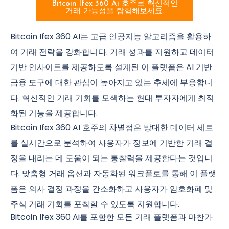
Bitcoin Ifex 360 Ai 호주로 혁신적인
거래 가능성을 탐험해보세요.
Bitcoin Ifex 360 AI는 고급 인공지능 알고리즘을 활용하
여 거래 전략을 강화합니다. 거래 성과를 지원하고 데이터
기반 인사이트를 제공하도록 설계된 이 플랫폼은 AI 기반
금융 도구에 대한 관심이 높아지고 있는 추세에 부응합니
다. 혁신적인 거래 기회를 모색하는 현대 투자자에게 최적
화된 기능을 제공합니다.
Bitcoin Ifex 360 AI 호주의 차별점은 방대한 데이터 세트
를 실시간으로 분석하여 사용자가 정보에 기반한 거래 결
정을 내리는 데 도움이 되는 통찰력을 제공한다는 것입니
다. 맞춤형 거래 옵션과 자동화된 워크플로를 통해 이 플랫
폼은 의사 결정 과정을 간소화하고 사용자가 암호화폐 및
주식 거래 기회를 포착할 수 있도록 지원합니다.
Bitcoin Ifex 360 Ai를 포함한 모든 거래 플랫폼과 마찬가