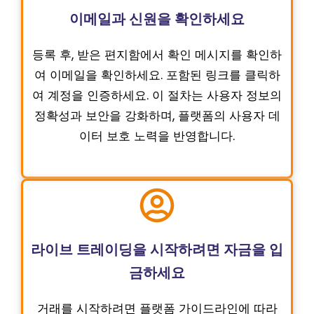
이메일과 신원을 확인하세요
등록 후, 받은 편지함에서 확인 메시지를 확인하
여 이메일을 확인하세요. 포함된 링크를 클릭하
여 계정을 인증하세요. 이 절차는 사용자 정보의
정확성과 보안을 강화하며, 플랫폼의 사용자 데
이터 보호 노력을 반영합니다.
라이브 트레이딩을 시작하려면 자금을 입
금하세요
거래를 시작하려면 플랫폼 가이드라인에 따라