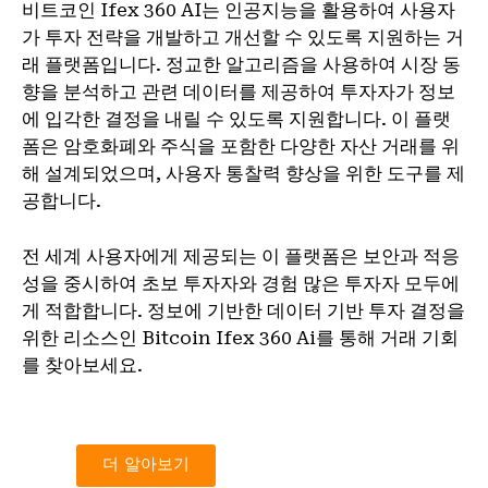
비트코인 Ifex 360 AI는 인공지능을 활용하여 사용자
가 투자 전략을 개발하고 개선할 수 있도록 지원하는 거
래 플랫폼입니다. 정교한 알고리즘을 사용하여 시장 동
향을 분석하고 관련 데이터를 제공하여 투자자가 정보
에 입각한 결정을 내릴 수 있도록 지원합니다. 이 플랫
폼은 암호화폐와 주식을 포함한 다양한 자산 거래를 위
해 설계되었으며, 사용자 통찰력 향상을 위한 도구를 제
공합니다.
전 세계 사용자에게 제공되는 이 플랫폼은 보안과 적응
성을 중시하여 초보 투자자와 경험 많은 투자자 모두에
게 적합합니다. 정보에 기반한 데이터 기반 투자 결정을
위한 리소스인 Bitcoin Ifex 360 Ai를 통해 거래 기회
를 찾아보세요.
더 알아보기