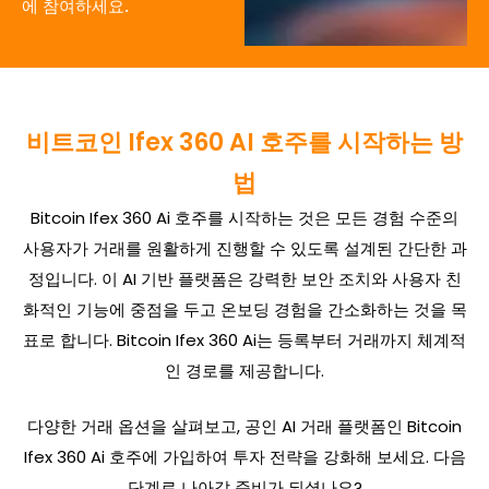
에 참여하세요.
비트코인 Ifex 360 AI 호주를 시작하는 방
법
Bitcoin Ifex 360 Ai 호주를 시작하는 것은 모든 경험 수준의
사용자가 거래를 원활하게 진행할 수 있도록 설계된 간단한 과
정입니다. 이 AI 기반 플랫폼은 강력한 보안 조치와 사용자 친
화적인 기능에 중점을 두고 온보딩 경험을 간소화하는 것을 목
표로 합니다. Bitcoin Ifex 360 Ai는 등록부터 거래까지 체계적
인 경로를 제공합니다.
다양한 거래 옵션을 살펴보고, 공인 AI 거래 플랫폼인 Bitcoin
Ifex 360 Ai 호주에 가입하여 투자 전략을 강화해 보세요. 다음
단계로 나아갈 준비가 되셨나요?