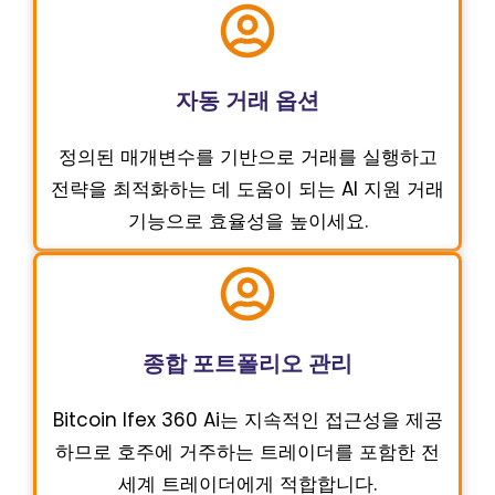
자동 거래 옵션
정의된 매개변수를 기반으로 거래를 실행하고
전략을 최적화하는 데 도움이 되는 AI 지원 거래
기능으로 효율성을 높이세요.
종합 포트폴리오 관리
Bitcoin Ifex 360 Ai는 지속적인 접근성을 제공
하므로 호주에 거주하는 트레이더를 포함한 전
세계 트레이더에게 적합합니다.