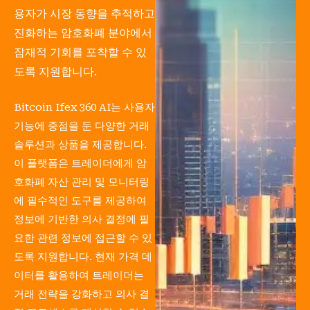
용자가 시장 동향을 추적하고
진화하는 암호화폐 분야에서
잠재적 기회를 포착할 수 있
도록 지원합니다.
Bitcoin Ifex 360 AI는 사용자
기능에 중점을 둔 다양한 거래
솔루션과 상품을 제공합니다.
이 플랫폼은 트레이더에게 암
호화폐 자산 관리 및 모니터링
에 필수적인 도구를 제공하여
정보에 기반한 의사 결정에 필
요한 관련 정보에 접근할 수 있
도록 지원합니다. 현재 가격 데
이터를 활용하여 트레이더는
거래 전략을 강화하고 의사 결