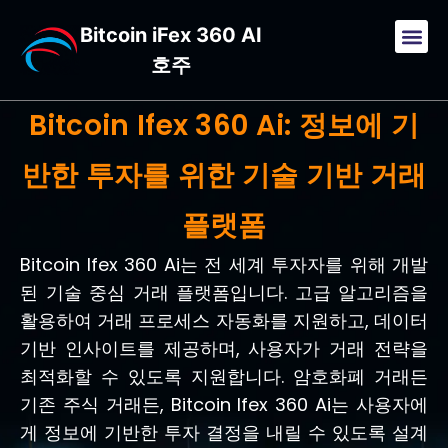
Bitcoin iFex 360 AI
호주
Bitcoin Ifex 360 Ai: 정보에 기
반한 투자를 위한 기술 기반 거래
플랫폼
Bitcoin Ifex 360 Ai는 전 세계 투자자를 위해 개발
된 기술 중심 거래 플랫폼입니다. 고급 알고리즘을
활용하여 거래 프로세스 자동화를 지원하고, 데이터
기반 인사이트를 제공하며, 사용자가 거래 전략을
최적화할 수 있도록 지원합니다. 암호화폐 거래든
기존 주식 거래든, Bitcoin Ifex 360 Ai는 사용자에
게 정보에 기반한 투자 결정을 내릴 수 있도록 설계