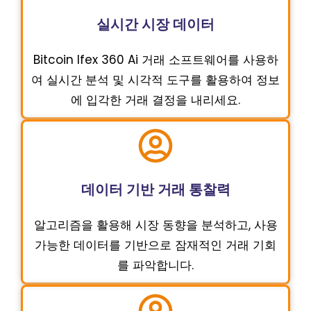
실시간 시장 데이터
Bitcoin Ifex 360 Ai 거래 소프트웨어를 사용하
여 실시간 분석 및 시각적 도구를 활용하여 정보
에 입각한 거래 결정을 내리세요.
데이터 기반 거래 통찰력
알고리즘을 활용해 시장 동향을 분석하고, 사용
가능한 데이터를 기반으로 잠재적인 거래 기회
를 파악합니다.