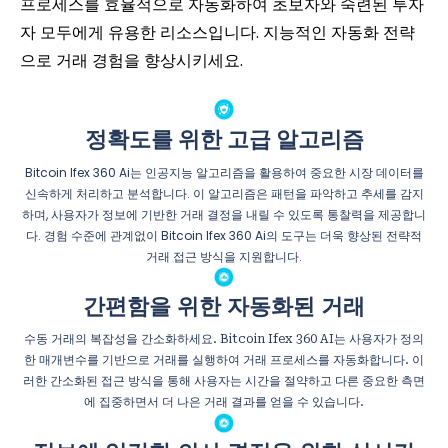
프로세스를 효율적으로 자동화하여 초보자와 숙련된 투자
자 모두에게 유용한 리소스입니다. 지능적인 자동화 전략
으로 거래 경험을 향상시키세요.
정확도를 위한 고급 알고리즘
Bitcoin Ifex 360 Ai는 인공지능 알고리즘을 활용하여 중요한 시장 데이터를
신속하게 처리하고 분석합니다. 이 알고리즘은 패턴을 파악하고 추세를 감지
하며, 사용자가 정보에 기반한 거래 결정을 내릴 수 있도록 통찰력을 제공합니
다. 경험 수준에 관계없이 Bitcoin Ifex 360 Ai의 도구는 더욱 향상된 전략적
거래 접근 방식을 지원합니다.
간편함을 위한 자동화된 거래
수동 거래의 복잡성을 간소화하세요. Bitcoin Ifex 360 AI는 사용자가 정의
한 매개변수를 기반으로 거래를 실행하여 거래 프로세스를 자동화합니다. 이
러한 간소화된 접근 방식을 통해 사용자는 시간을 절약하고 다른 중요한 측면
에 집중하면서 더 나은 거래 결과를 얻을 수 있습니다.