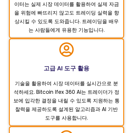
이터는 실제 시장 데이터를 활용하여 실제 자금
을 위험에 빠뜨리지 않고도 트레이딩 실력을 향
상시킬 수 있도록 도와줍니다. 트레이딩을 배우
는 사람들에게 유용한 기능입니다.
고급 AI 도구 활용
기술을 활용하여 시장 데이터를 실시간으로 분
석하세요. Bitcoin Ifex 360 Ai는 트레이더가 정
보에 입각한 결정을 내릴 수 있도록 지원하는 통
찰력을 제공하도록 설계된 알고리즘과 AI 기반
도구를 사용합니다.