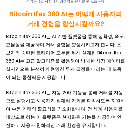
의 역동적인 시장에서 경쟁력을 유지할 수 있습니다.
Bitcoin Ifex 360 AI는 어떻게 사용자의
거래 경험을 향상시킬까요?
Bitcoin Ifex 360 AI는 AI 기반 플랫폼을 통해 정확성, 속도,
효율성을 제공하여 거래 경험을 향상시키고자 합니다. 초
보자와 숙련된 트레이더 모두를 위해 설계된 Bitcoin Ifex
360 AI는 고급 알고리즘을 활용하여 방대한 시장 데이터를
실시간으로 분석하여 현명한 투자 결정을 내리는 데 도움
이 되는 통찰력을 제공합니다.
Bitcoin Ifex 360 AI는 자동 거래 기능을 통해 거래를 자동
으로 실행하고 사용자가 잠재적 기회를 파악하도록 지원하
여 수동 거래의 필요성을 최소화합니다. 전 세계 사용자를
대상으로 하는 이 플랫폼은 현지화된 기능을 제공하며 안
전하고 사용자 친화적인 거래 환경을 유지합니다.