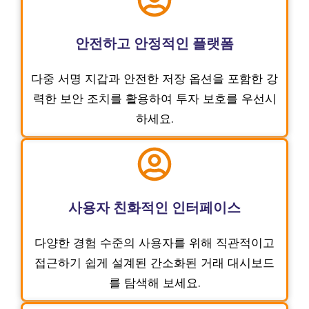
안전하고 안정적인 플랫폼
다중 서명 지갑과 안전한 저장 옵션을 포함한 강
력한 보안 조치를 활용하여 투자 보호를 우선시
하세요.
사용자 친화적인 인터페이스
다양한 경험 수준의 사용자를 위해 직관적이고
접근하기 쉽게 설계된 간소화된 거래 대시보드
를 탐색해 보세요.