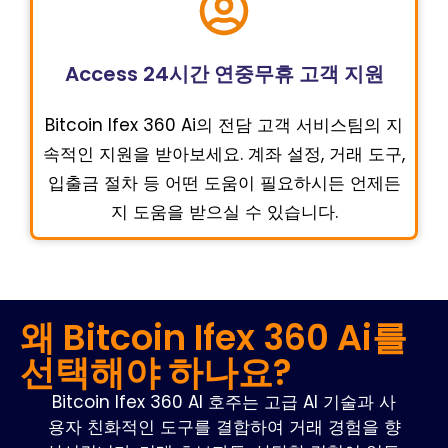
Access 24시간 연중무휴 고객 지원
Bitcoin Ifex 360 Ai의 전담 고객 서비스팀의 지
속적인 지원을 받아보세요. 계좌 설정, 거래 도구,
입출금 절차 등 어떤 도움이 필요하시든 언제든
지 도움을 받으실 수 있습니다.
왜 Bitcoin Ifex 360 Ai를
선택해야 하나요?
Bitcoin Ifex 360 AI 호주는 고급 AI 기술과 사
용자 친화적인 도구를 결합하여 거래 경험을 향