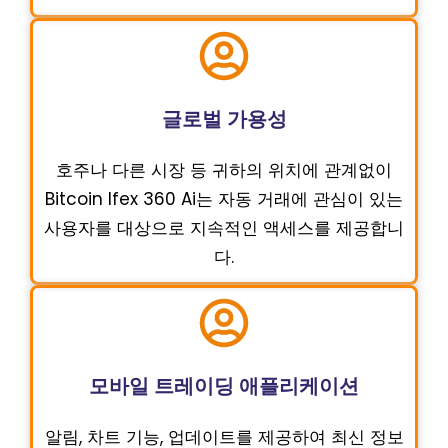
글로벌 가용성
호주나 다른 시장 등 귀하의 위치에 관계없이
Bitcoin Ifex 360 Ai는 자동 거래에 관심이 있는
사용자를 대상으로 지속적인 액세스를 제공합니
다.
모바일 트레이딩 애플리케이션
알림, 차트 기능, 업데이트를 제공하여 최신 정보