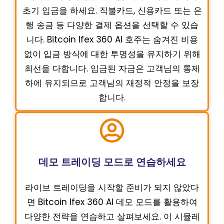
초기 입금을 하세요. 직불카드, 신용카드 또는 은
행 송금 등 다양한 결제 옵션을 선택할 수 있습
니다. Bitcoin Ifex 360 AI 호주는 숨겨진 비용
없이 입금 방식에 대한 투명성을 유지하기 위해
최선을 다합니다. 입금된 자금은 고객님의 통제
하에 유지되므로 고객님의 재정적 안정을 보장
합니다.
데모 트레이딩 모드로 연습하세요
라이브 트레이딩을 시작할 준비가 되지 않았다
면 Bitcoin Ifex 360 AI 데모 모드를 활용하여
다양한 전략을 연습하고 살펴보세요. 이 시뮬레