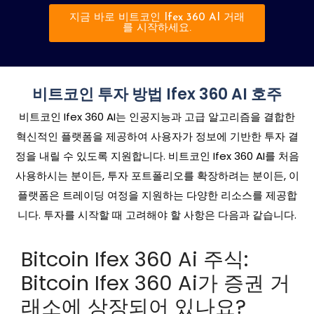
지금 바로 비트코인 ​​Ifex 360 AI 거래
를 시작하세요.
비트코인 투자 방법 Ifex 360 AI 호주
비트코인 Ifex 360 AI는 인공지능과 고급 알고리즘을 결합한
혁신적인 플랫폼을 제공하여 사용자가 정보에 기반한 투자 결
정을 내릴 수 있도록 지원합니다. 비트코인 ​​Ifex 360 AI를 처음
사용하시는 분이든, 투자 포트폴리오를 확장하려는 분이든, 이
플랫폼은 트레이딩 여정을 지원하는 다양한 리소스를 제공합
니다. 투자를 시작할 때 고려해야 할 사항은 다음과 같습니다.
Bitcoin Ifex 360 Ai 주식:
Bitcoin Ifex 360 Ai가 증권 거
래소에 상장되어 있나요?