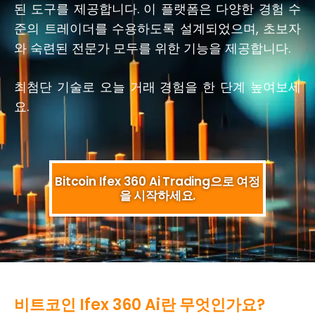
된 도구를 제공합니다. 이 플랫폼은 다양한 경험 수
준의 트레이더를 수용하도록 설계되었으며, 초보자
와 숙련된 전문가 모두를 위한 기능을 제공합니다.
최첨단 기술로 오늘 거래 경험을 한 단계 높여보세
요.
Bitcoin Ifex 360 Ai Trading으로 여정
을 시작하세요.
비트코인 Ifex 360 Ai란 무엇인가요?