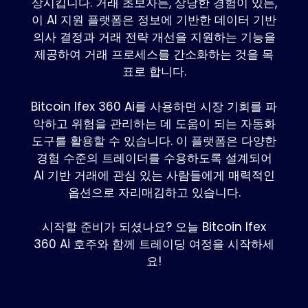
상시킵니다. 거래 초보자든, 상당한 경험이 있든,
이 AI 지원 플랫폼은 정보에 기반한 데이터 기반
의사 결정과 거래 전략 개선을 지원하는 기능을
제공하여 거래 프로세스를 간소화하는 것을 목
표로 합니다.
Bitcoin Ifex 360 Ai를 사용하면 시장 기회를 파
악하고 위험을 관리하는 데 도움이 되는 자동화
도구를 활용할 수 있습니다. 이 플랫폼은 다양한
경험 수준의 트레이더를 수용하도록 설계되어
AI 기반 거래에 관심 있는 사람들에게 매력적인
옵션으로 자리매김하고 있습니다.
시작할 준비가 되셨나요? 오늘 Bitcoin Ifex
360 Ai 호주와 함께 트레이딩 여정을 시작하세
요!