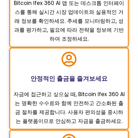
Bitcoin Ifex 360 AI 앱 또는 데스크톱 인터페이
스를 통해 실시간 시장 업데이트와 실용적인 거
래 정보를 확인하세요. 추세를 모니터링하고, 성
과를 평가하고, 필요에 따라 전략을 정보에 기반
하여 조정하세요.
안정적인 출금을 즐겨보세요
자금에 접근하고 싶으실 때, Bitcoin Ifex 360 AI
는 명확한 수수료와 함께 안전하고 간소화된 출
금 절차를 제공합니다. 사용자 편의성을 중시하
는 플랫폼이므로 안심하고 자금을 출금하세요.