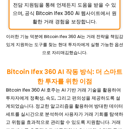
전담 지원팀을 통해 언제든지 도움을 받을 수 있
으며, 공식 Bitcoin Ifex 360 Ai 웹사이트에서 원
활한 거래 경험을 보장합니다.
이러한 기능 덕분에 Bitcoin Ifex 360 Ai는 거래 전략을 책임감
있게 지원하는 도구를 찾는 현대 투자자에게 실행 가능한 옵션
으로 자리매김했습니다.
Bitcoin Ifex 360 AI 작동 방식: 더 스마트
한 투자를 위한 이점
Bitcoin Ifex 360 AI 호주는 AI 기반 거래 기술을 활용하여
투자자에게 정확성, 속도, 그리고 편의성을 제공하도록 설
계되었습니다. 정교한 알고리즘을 활용하여 방대한 데이터
세트를 실시간으로 분석하여 사용자가 거래 기회를 탐색하
고 위험을 효과적으로 관리할 수 있도록 지원합니다. 거래