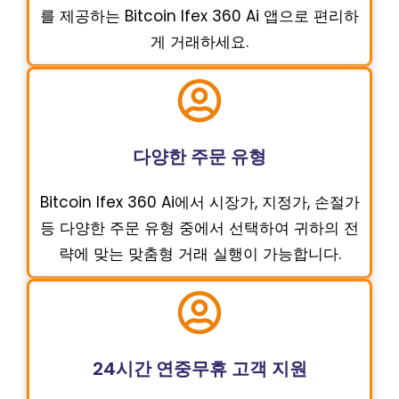
를 제공하는 Bitcoin Ifex 360 Ai 앱으로 편리하
게 거래하세요.
다양한 주문 유형
Bitcoin Ifex 360 Ai에서 시장가, 지정가, 손절가
등 다양한 주문 유형 중에서 선택하여 귀하의 전
략에 맞는 맞춤형 거래 실행이 가능합니다.
24시간 연중무휴 고객 지원