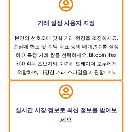
거래 설정 사용자 지정
본인의 선호도에 맞춰 거래 환경을 조정하세요.
손절매 한도 및 수익 목표 등의 매개변수를 설정
하고 특정 거래 쌍을 선택하세요. Bitcoin Ifex
360 AI는 초보자와 숙련된 트레이더 모두에게
적합하며, 다양한 거래 스타일을 지원합니다.
실시간 시장 정보로 최신 정보를 받아보
세요