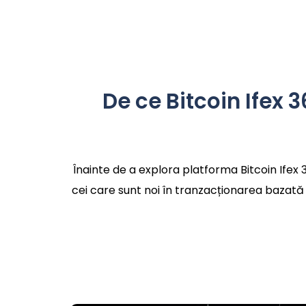
De ce Bitcoin Ifex 
Înainte de a explora platforma Bitcoin Ifex 
cei care sunt noi în tranzacționarea bazată 