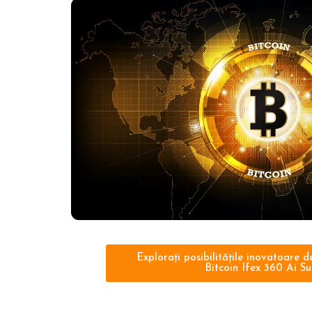
Explorați posibilitățile inovatoare 
Bitcoin Ifex 360 Ai Su