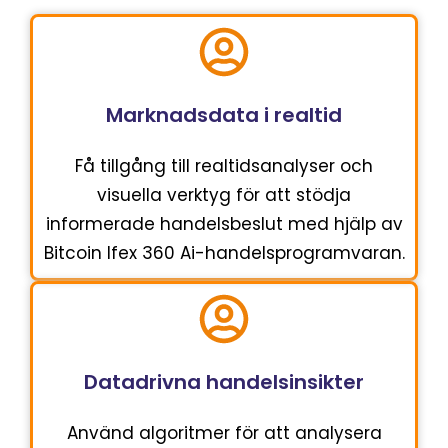
Marknadsdata i realtid
Få tillgång till realtidsanalyser och
visuella verktyg för att stödja
informerade handelsbeslut med hjälp av
Bitcoin Ifex 360 Ai-handelsprogramvaran.
Datadrivna handelsinsikter
Använd algoritmer för att analysera