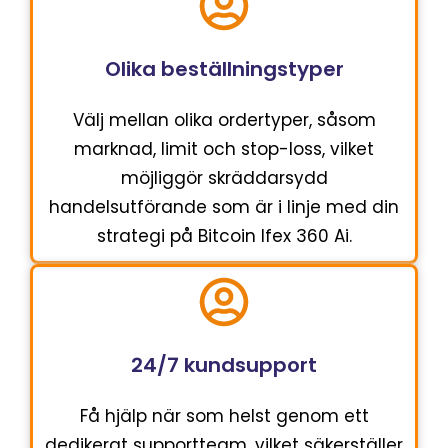
Olika beställningstyper
Välj mellan olika ordertyper, såsom
marknad, limit och stop-loss, vilket
möjliggör skräddarsydd
handelsutförande som är i linje med din
strategi på Bitcoin Ifex 360 Ai.
24/7 kundsupport
Få hjälp när som helst genom ett
dedikerat supportteam, vilket säkerställer