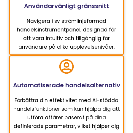
Användarvänligt gränssnitt
Navigera i sv strömlinjeformad
handelsinstrumentpanel, designad för
att vara intuitiv och tillgänglig för
användare på olika upplevelsenivåer.
Automatiserade handelsalternativ
Förbättra din effektivitet med AI-stödda
handelsfunktioner som kan hjälpa dig att
utföra affärer baserat på dina
definierade parametrar, vilket hjälper dig