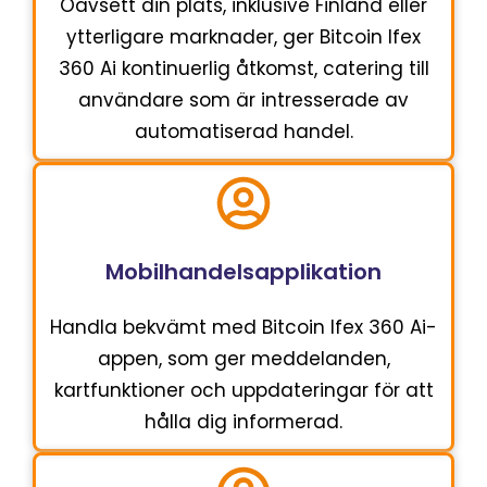
Oavsett din plats, inklusive Finland eller
ytterligare marknader, ger Bitcoin Ifex
360 Ai kontinuerlig åtkomst, catering till
användare som är intresserade av
automatiserad handel.
Mobilhandelsapplikation
Handla bekvämt med Bitcoin Ifex 360 Ai-
appen, som ger meddelanden,
kartfunktioner och uppdateringar för att
hålla dig informerad.