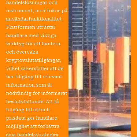
handelslösningar och
instrument, med fokus på
användarfunktionalitet.
Plattformen utrustar
handlare med viktiga
verktyg för att hantera
och övervaka
kryptovalutatillgångar,
vilket säkerställer att de
har tillgång till relevant
information som är
nödvändig för informerat
beslutsfattande. Att få
tillgång till aktuell
prisdata ger handlare
möjlighet att förbättra
sina handelsstrategier