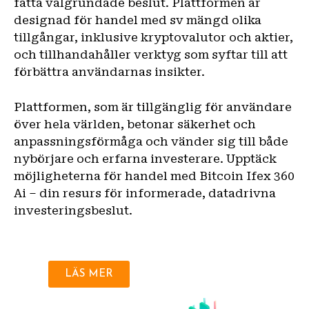
fatta välgrundade beslut. Plattformen är
designad för handel med sv mängd olika
tillgångar, inklusive kryptovalutor och aktier,
och tillhandahåller verktyg som syftar till att
förbättra användarnas insikter.
Plattformen, som är tillgänglig för användare
över hela världen, betonar säkerhet och
anpassningsförmåga och vänder sig till både
nybörjare och erfarna investerare. Upptäck
möjligheterna för handel med Bitcoin Ifex 360
Ai – din resurs för informerade, datadrivna
investeringsbeslut.
LÄS MER