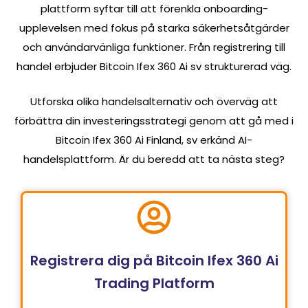
plattform syftar till att förenkla onboarding-
upplevelsen med fokus på starka säkerhetsåtgärder
och användarvänliga funktioner. Från registrering till
handel erbjuder Bitcoin Ifex 360 Ai sv strukturerad väg.
Utforska olika handelsalternativ och överväg att
förbättra din investeringsstrategi genom att gå med i
Bitcoin Ifex 360 Ai Finland, sv erkänd AI-
handelsplattform. Är du beredd att ta nästa steg?
Registrera dig på Bitcoin Ifex 360 Ai
Trading Platform