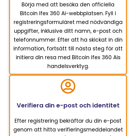
Börja med att besöka den officiella
Bitcoin Ifex 360 Ai-webbplatsen. Fyll i
registreringsformuläret med nödvändiga
uppgifter, inklusive ditt namn, e-post och
telefonnummer. Efter att ha skickat in din
information, fortsätt till nästa steg för att
initiera din resa med Bitcoin Ifex 360 Ais
handelsverktyg.
Verifiera din e-post och identitet
Efter registrering bekräftar du din e-post
genom att hitta verifieringsmeddelandet