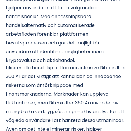
hjälper användare att fatta välgrundade
handelsbeslut. Med anpassningsbara
handelsalternativ och automatiserade
arbetsflöden förenklar plattformen
beslutsprocessen och gör det möjligt för
användare att identifiera möjligheter inom
kryptovaluta och aktiehandel.
Liksom alla handelsplattformar, inklusive Bitcoin Ifex
360 Ai, är det viktigt att känna igen de inneboende
riskerna som är förknippade med
finansmarknaderna. Marknader kan uppleva
fluktuationer, men Bitcoin Ifex 360 Ai använder sv
mängd olika verktyg, såsom prediktiv analys, för att
vägleda användare i att hantera dessa utmaningar.
Även om det inte eliminerar risker, hjälper