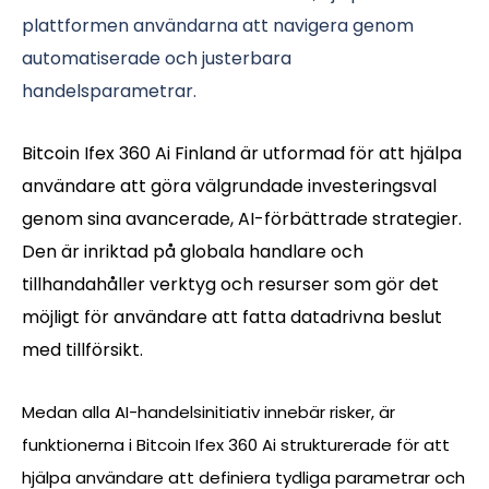
plattformen användarna att navigera genom
automatiserade och justerbara
handelsparametrar.
Bitcoin Ifex 360 Ai Finland är utformad för att hjälpa
användare att göra välgrundade investeringsval
genom sina avancerade, AI-förbättrade strategier.
Den är inriktad på globala handlare och
tillhandahåller verktyg och resurser som gör det
möjligt för användare att fatta datadrivna beslut
med tillförsikt.
Medan alla AI-handelsinitiativ innebär risker, är
funktionerna i Bitcoin Ifex 360 Ai strukturerade för att
hjälpa användare att definiera tydliga parametrar och