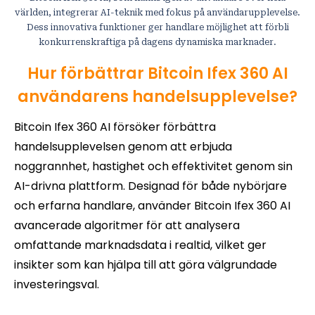
världen, integrerar AI-teknik med fokus på användarupplevelse.
Dess innovativa funktioner ger handlare möjlighet att förbli
konkurrenskraftiga på dagens dynamiska marknader.
Hur förbättrar Bitcoin Ifex 360 AI
användarens handelsupplevelse?
Bitcoin Ifex 360 AI försöker förbättra
handelsupplevelsen genom att erbjuda
noggrannhet, hastighet och effektivitet genom sin
AI-drivna plattform. Designad för både nybörjare
och erfarna handlare, använder Bitcoin Ifex 360 AI
avancerade algoritmer för att analysera
omfattande marknadsdata i realtid, vilket ger
insikter som kan hjälpa till att göra välgrundade
investeringsval.