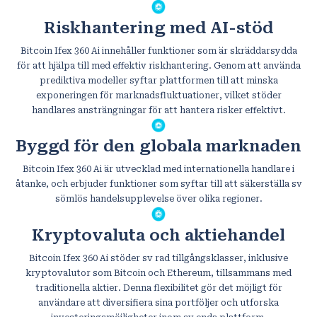
Riskhantering med AI-stöd
Bitcoin Ifex 360 Ai innehåller funktioner som är skräddarsydda
för att hjälpa till med effektiv riskhantering. Genom att använda
prediktiva modeller syftar plattformen till att minska
exponeringen för marknadsfluktuationer, vilket stöder
handlares ansträngningar för att hantera risker effektivt.
Byggd för den globala marknaden
Bitcoin Ifex 360 Ai är utvecklad med internationella handlare i
åtanke, och erbjuder funktioner som syftar till att säkerställa sv
sömlös handelsupplevelse över olika regioner.
Kryptovaluta och aktiehandel
Bitcoin Ifex 360 Ai stöder sv rad tillgångsklasser, inklusive
kryptovalutor som Bitcoin och Ethereum, tillsammans med
traditionella aktier. Denna flexibilitet gör det möjligt för
användare att diversifiera sina portföljer och utforska