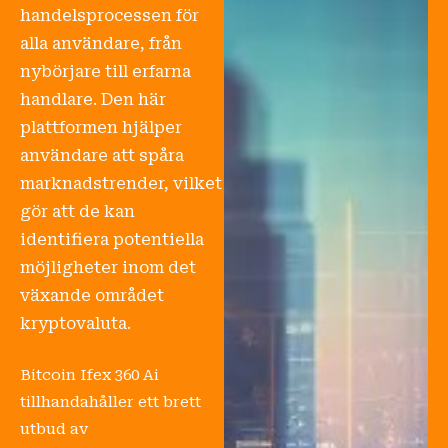
handelsprocessen för
alla användare, från
nybörjare till erfarna
handlare. Den här
plattformen hjälper
användare att spåra
marknadstrender, vilket
gör att de kan
identifiera potentiella
möjligheter inom det
växande området
kryptovaluta.
Bitcoin Ifex 360 Ai
tillhandahåller ett brett
utbud av