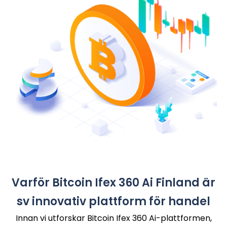
Varför Bitcoin Ifex 360 Ai Finland är
sv innovativ plattform för handel
Innan vi utforskar Bitcoin Ifex 360 Ai-plattformen,