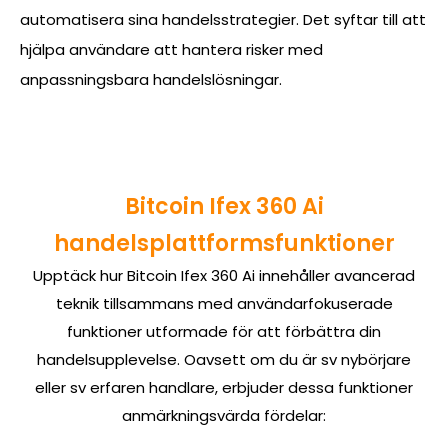
automatisera sina handelsstrategier. Det syftar till att
hjälpa användare att hantera risker med
anpassningsbara handelslösningar.
Bitcoin Ifex 360 Ai
handelsplattformsfunktioner
Upptäck hur Bitcoin Ifex 360 Ai innehåller avancerad
teknik tillsammans med användarfokuserade
funktioner utformade för att förbättra din
handelsupplevelse. Oavsett om du är sv nybörjare
eller sv erfaren handlare, erbjuder dessa funktioner
anmärkningsvärda fördelar: