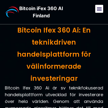
Bitcoin iFex 360 AI
Finland
Bitcoin Ifex 360 Ai: En
teknikdriven
handelsplattform för
välinformerade
investeringar
Bitcoin Ifex 360 Ai är sv teknikfokuserad
handelsplattform utvecklad för investerare
över hela världen. Genom att använda