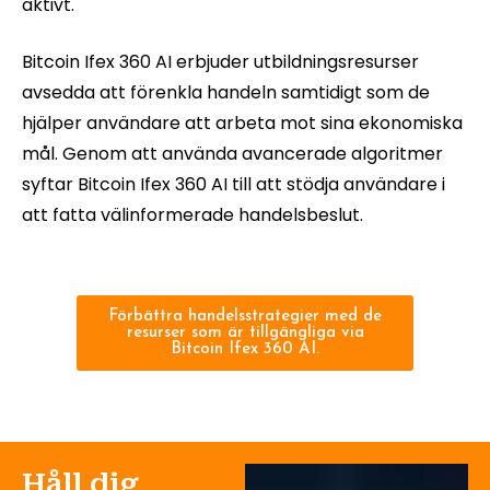
aktivt.
Bitcoin Ifex 360 AI erbjuder utbildningsresurser
avsedda att förenkla handeln samtidigt som de
hjälper användare att arbeta mot sina ekonomiska
mål. Genom att använda avancerade algoritmer
syftar Bitcoin Ifex 360 AI till att stödja användare i
att fatta välinformerade handelsbeslut.
Förbättra handelsstrategier med de
resurser som är tillgängliga via
Bitcoin Ifex 360 AI.
Håll dig