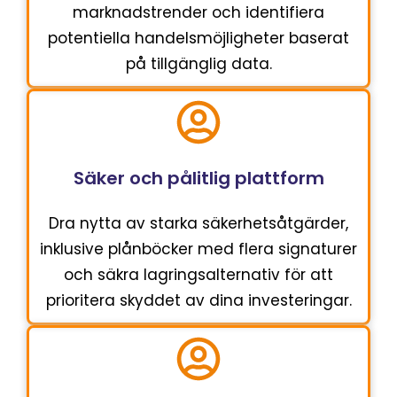
marknadstrender och identifiera
potentiella handelsmöjligheter baserat
på tillgänglig data.
Säker och pålitlig plattform
Dra nytta av starka säkerhetsåtgärder,
inklusive plånböcker med flera signaturer
och säkra lagringsalternativ för att
prioritera skyddet av dina investeringar.