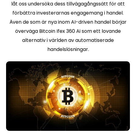
låt oss undersöka dess tillvägagångssätt för att
förbättra investerarnas engagemang i handel.
Även de som är nya inom AI-driven handel börjar
överväga Bitcoin Ifex 360 Ai som ett lovande
alternativ i världen av automatiserade
handelslösningar.