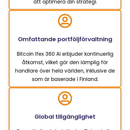
att optimera din strategi.
Omfattande portföljförvaltning
Bitcoin Ifex 360 Ai erbjuder kontinuerlig
åtkomst, vilket gör den lämplig för
handlare över hela världen, inklusive de
som är baserade i Finland.
Global tillgänglighet