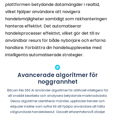
plattformen betydande datamängder i realtid,
vilket hjälper användare att navigera
handelsmöjligheter samtidigt som riskhanteringen
hanteras effektivt. Det automatiserar
handelsprocesser effektivt, vilket gör det till sv
användbar resurs för både nybörjare och erfarna
handlare. Förbättra din handelsupplevelse med
intelligenta automatiserade strategier.
Avancerade algoritmer för
noggrannhet
Bitcoin Ifex 360 Ai använder algoritmer för artificiell intelligens för
att snabbt bearbeta och analysera betydande marknadsdata.
Dessa algoritmer identifierar mönster, upptäcker trender och
erbjuder insikter som syftar till att hjälpa användare att fatta
välgrundade handelsbeslut. Oavsett erfarenhetsnivå stödjer