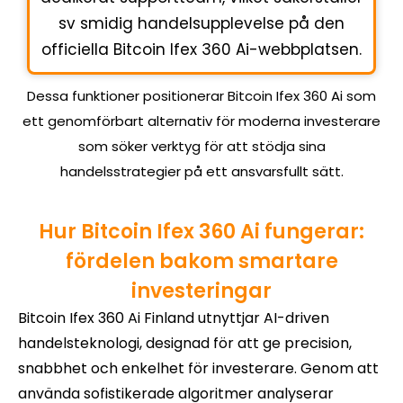
sv smidig handelsupplevelse på den
officiella Bitcoin Ifex 360 Ai-webbplatsen.
Dessa funktioner positionerar Bitcoin Ifex 360 Ai som
ett genomförbart alternativ för moderna investerare
som söker verktyg för att stödja sina
handelsstrategier på ett ansvarsfullt sätt.
Hur Bitcoin Ifex 360 Ai fungerar:
fördelen bakom smartare
investeringar
Bitcoin Ifex 360 Ai Finland utnyttjar AI-driven
handelsteknologi, designad för att ge precision,
snabbhet och enkelhet för investerare. Genom att
använda sofistikerade algoritmer analyserar