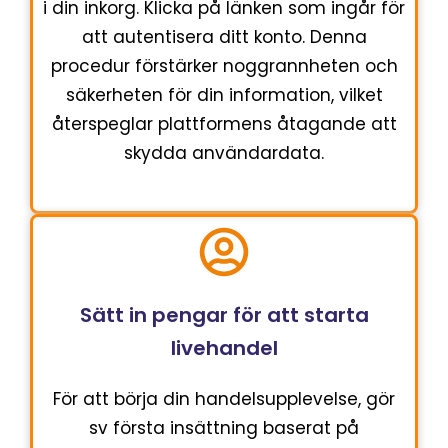
i din inkorg. Klicka på länken som ingår för
att autentisera ditt konto. Denna
procedur förstärker noggrannheten och
säkerheten för din information, vilket
återspeglar plattformens åtagande att
skydda användardata.
Sätt in pengar för att starta
livehandel
För att börja din handelsupplevelse, gör
sv första insättning baserat på