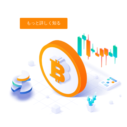
もっと詳しく知る