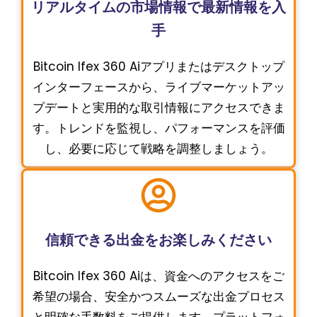
リアルタイムの市場情報で最新情報を入
手
Bitcoin Ifex 360 Aiアプリまたはデスクトップ
インターフェースから、ライブマーケットアッ
プデートと実用的な取引情報にアクセスできま
す。トレンドを監視し、パフォーマンスを評価
し、必要に応じて戦略を調整しましょう。
信頼できる出金をお楽しみください
Bitcoin Ifex 360 Aiは、資金へのアクセスをご
希望の場合、安全かつスムーズな出金プロセス