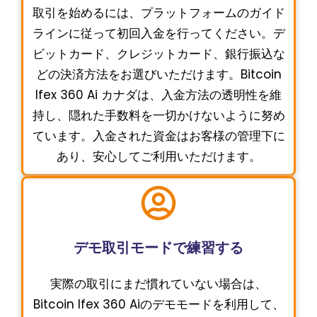
取引を始めるには、プラットフォームのガイド
ラインに従って初回入金を行ってください。デ
ビットカード、クレジットカード、銀行振込な
どの決済方法をお選びいただけます。Bitcoin
Ifex 360 Ai カナダは、入金方法の透明性を維
持し、隠れた手数料を一切かけないように努め
ています。入金された資金はお客様の管理下に
あり、安心してご利用いただけます。
デモ取引モードで練習する
実際の取引にまだ慣れていない場合は、
Bitcoin Ifex 360 Aiのデモモードを利用して、