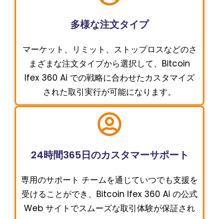
多様な注文タイプ
マーケット、リミット、ストップロスなどのさ
まざまな注文タイプから選択して、Bitcoin
Ifex 360 Ai での戦略に合わせたカスタマイズ
された取引実行が可能になります。
24時間365日のカスタマーサポート
専用のサポート チームを通じていつでも支援を
受けることができ、Bitcoin Ifex 360 Ai の公式
Web サイトでスムーズな取引体験が保証され