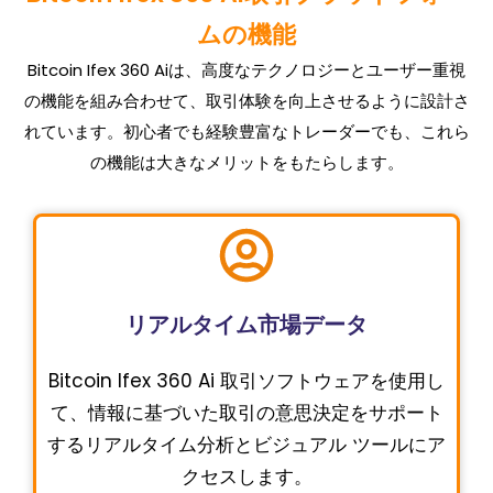
ムの機能
Bitcoin Ifex 360 Aiは、高度なテクノロジーとユーザー重視
の機能を組み合わせて、取引体験を向上させるように設計さ
れています。初心者でも経験豊富なトレーダーでも、これら
の機能は大きなメリットをもたらします。
リアルタイム市場データ
Bitcoin Ifex 360 Ai 取引ソフトウェアを使用し
て、情報に基づいた取引の意思決定をサポート
するリアルタイム分析とビジュアル ツールにア
クセスします。