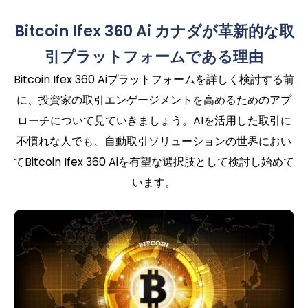
Bitcoin Ifex 360 Ai カナダが革新的な取
引プラットフォームである理由
Bitcoin Ifex 360 Aiプラットフォームを詳しく検討する前
に、投資家の取引エンゲージメントを高めるためのアプ
ローチについて見ていきましょう。AIを活用した取引に
不慣れな人でも、自動取引ソリューションの世界におい
てBitcoin Ifex 360 Aiを有望な選択肢として検討し始めて
います。