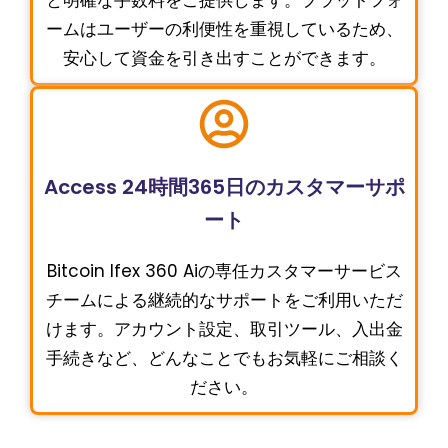
と明確な手数料をご提供します。プラットフォ
ームはユーザーの利便性を重視しているため、
安心して資金を引き出すことができます。
Access 24時間365日のカスタマーサポ
ート
Bitcoin Ifex 360 Aiの専任カスタマーサービス
チームによる継続的なサポートをご利用いただ
けます。アカウント設定、取引ツール、入出金
手続きなど、どんなことでもお気軽にご相談く
ださい。