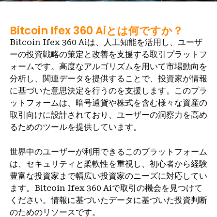
Bitcoin Ifex 360 Aiとは何ですか？
Bitcoin Ifex 360 Aiは、人工知能を活用し、ユーザ
ーの投資戦略の策定と改善を支援する取引プラットフ
ォームです。高度なアルゴリズムを用いて市場動向を
分析し、関連データを提供することで、投資家が情報
に基づいた意思決定を行うのを支援します。このプラ
ットフォームは、暗号通貨や株式を含む様々な資産の
取引向けに設計されており、ユーザーの洞察力を高め
るためのツールを提供しています。
世界中のユーザーが利用できるこのプラットフォーム
は、セキュリティと柔軟性を重視し、初心者から経験
豊富な投資家まで幅広い投資家のニーズに対応してい
ます。Bitcoin Ifex 360 Aiで取引の機会を見つけて
ください。情報に基づいたデータに基づいた投資判断
のためのリソースです。