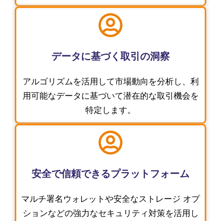
データに基づく取引の洞察
アルゴリズムを活用して市場動向を分析し、利
用可能なデータに基づいて潜在的な取引機会を
特定します。
安全で信頼できるプラットフォーム
マルチ署名ウォレットや安全なストレージ オプ
ションなどの強力なセキュリティ対策を活用し