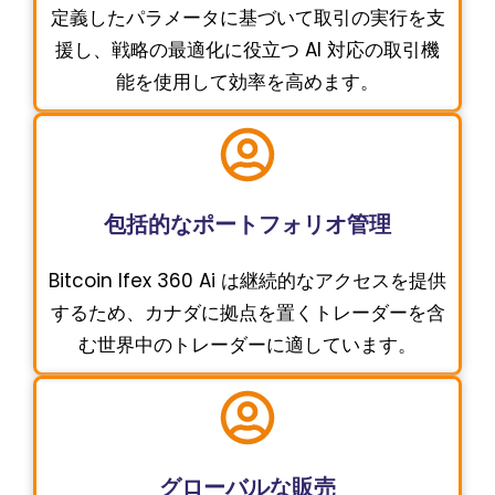
定義したパラメータに基づいて取引の実行を支
援し、戦略の最適化に役立つ AI 対応の取引機
能を使用して効率を高めます。
包括的なポートフォリオ管理
Bitcoin Ifex 360 Ai は継続的なアクセスを提供
するため、カナダに拠点を置くトレーダーを含
む世界中のトレーダーに適しています。
グローバルな販売