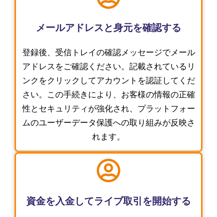
メールアドレスと身元を確認する
登録後、受信トレイの確認メッセージでメール
アドレスをご確認ください。記載されているリ
ンクをクリックしてアカウントを認証してくだ
さい。この手続きにより、お客様の情報の正確
性とセキュリティが強化され、プラットフォー
ムのユーザーデータ保護への取り組みが反映さ
れます。
資金を入金してライブ取引を開始する