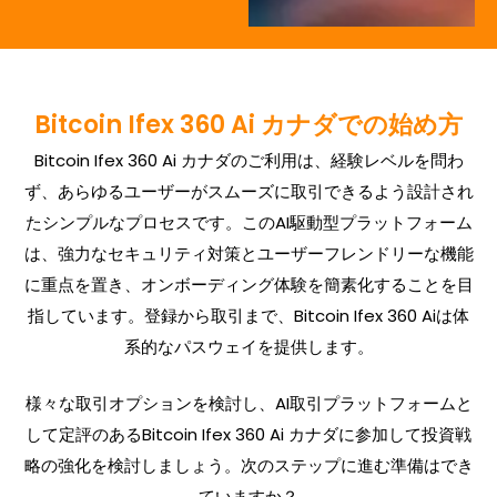
Bitcoin Ifex 360 Ai カナダでの始め方
Bitcoin Ifex 360 Ai カナダのご利用は、経験レベルを問わ
ず、あらゆるユーザーがスムーズに取引できるよう設計され
たシンプルなプロセスです。このAI駆動型プラットフォーム
は、強力なセキュリティ対策とユーザーフレンドリーな機能
に重点を置き、オンボーディング体験を簡素化することを目
指しています。登録から取引まで、Bitcoin Ifex 360 Aiは体
系的なパスウェイを提供します。
様々な取引オプションを検討し、AI取引プラットフォームと
して定評のあるBitcoin Ifex 360 Ai カナダに参加して投資戦
略の強化を検討しましょう。次のステップに進む準備はでき
ていますか？