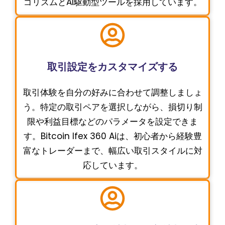
ゴリズムとAI駆動型ツールを採用しています。
取引設定をカスタマイズする
取引体験を自分の好みに合わせて調整しましょ
う。特定の取引ペアを選択しながら、損切り制
限や利益目標などのパラメータを設定できま
す。Bitcoin Ifex 360 Aiは、初心者から経験豊
富なトレーダーまで、幅広い取引スタイルに対
応しています。