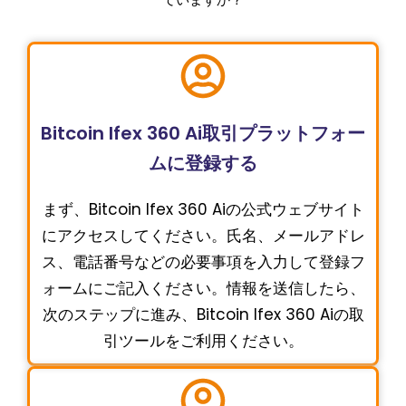
Bitcoin Ifex 360 Ai取引プラットフォー
ムに登録する
まず、Bitcoin Ifex 360 Aiの公式ウェブサイト
にアクセスしてください。氏名、メールアドレ
ス、電話番号などの必要事項を入力して登録フ
ォームにご記入ください。情報を送信したら、
次のステップに進み、Bitcoin Ifex 360 Aiの取
引ツールをご利用ください。