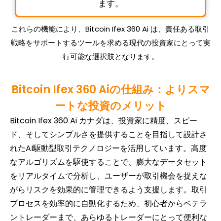
ます。
これらの機能により、Bitcoin Ifex 360 Ai は、責任ある取引
戦略をサポートするツールを求める現代の投資家にとって実
行可能な選択肢となります。
Bitcoin Ifex 360 Aiの仕組み：よりスマ
ートな投資のメリット
Bitcoin Ifex 360 Ai カナダは、投資家に精度、スピー
ド、そしてシンプルさを提供することを目指して設計さ
れたAI駆動型取引テクノロジーを活用しています。高度
なアルゴリズムを駆使することで、膨大なデータセット
をリアルタイムで分析し、ユーザーが取引機会を捉えな
がらリスクを効果的に管理できるよう支援します。取引
プロセスを効率的に自動化するため、初心者からベテラ
ントレーダーまで、あらゆるトレーダーにとって便利な