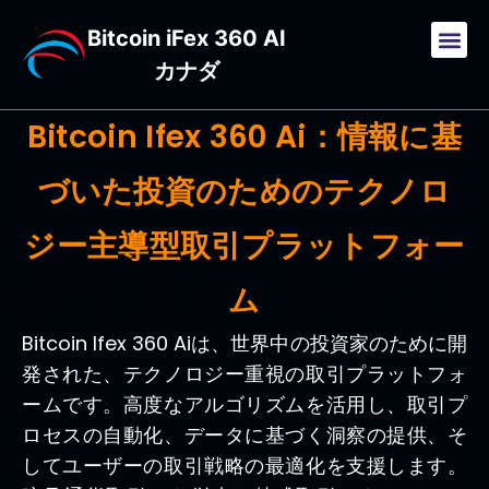
Bitcoin iFex 360 AI
カナダ
Bitcoin Ifex 360 Ai：情報に基
づいた投資のためのテクノロ
ジー主導型取引プラットフォー
ム
Bitcoin Ifex 360 Aiは、世界中の投資家のために開
発された、テクノロジー重視の取引プラットフォ
ームです。高度なアルゴリズムを活用し、取引プ
ロセスの自動化、データに基づく洞察の提供、そ
してユーザーの取引戦略の最適化を支援します。