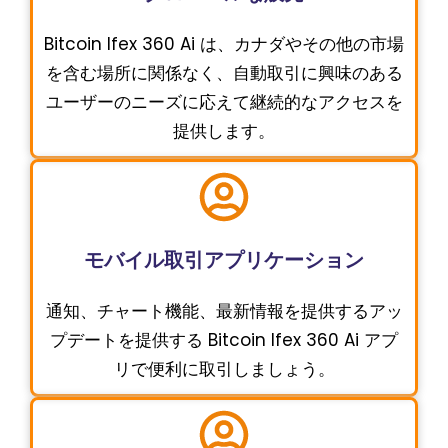
Bitcoin Ifex 360 Ai は、カナダやその他の市場
を含む場所に関係なく、自動取引に興味のある
ユーザーのニーズに応えて継続的なアクセスを
提供します。
モバイル取引アプリケーション
通知、チャート機能、最新情報を提供するアッ
プデートを提供する Bitcoin Ifex 360 Ai アプ
リで便利に取引しましょう。