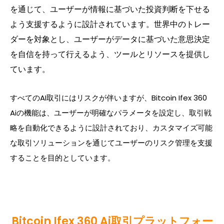
を通じて、ユーザーが情報に基づいた投資判断を下せる
よう支援するように設計されています。世界中のトレー
ダーを対象とし、ユーザーがデータに基づいた意思決定
を自信を持って行えるよう、ツールとリソースを提供し
ています。
すべてのAI取引にはリスクが伴いますが、Bitcoin Ifex 360
Aiの機能は、ユーザーが明確なパラメータを設定し、取引戦
略を自動化できるように設計されており、カスタマイズ可能
な取引ソリューションを通じてユーザーのリスク管理を支援
することを目的としています。
Bitcoin Ifex 360 Ai取引プラットフォー