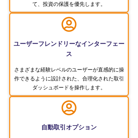
て、投資の保護を優先します。
ユーザーフレンドリーなインターフェー
ス
さまざまな経験レベルのユーザーが直感的に操
作できるように設計された、合理化された取引
ダッシュボードを操作します。
自動取引オプション