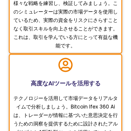
様々な戦略を練習し、検証してみましょう。こ
のシミュレーターは実際の市場データを使用し
ているため、実際の資金をリスクにさらすこと
なく取引スキルを向上させることができます。
これは、取引を学んでいる方にとって有益な機
能です。
高度なAIツールを活用する
テクノロジーを活用して市場データをリアルタ
イムで分析しましょう。Bitcoin Ifex 360 Ai
は、トレーダーが情報に基づいた意思決定を行
うための洞察を提供するために設計されたアル