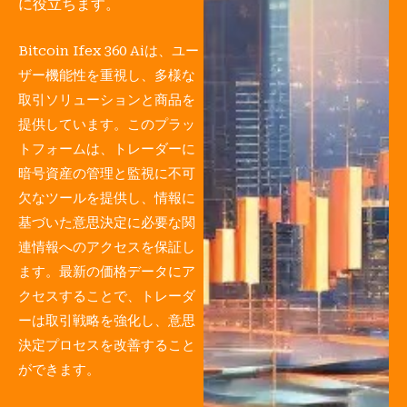
に役立ちます。
Bitcoin Ifex 360 Aiは、ユー
ザー機能性を重視し、多様な
取引ソリューションと商品を
提供しています。このプラッ
トフォームは、トレーダーに
暗号資産の管理と監視に不可
欠なツールを提供し、情報に
基づいた意思決定に必要な関
連情報へのアクセスを保証し
ます。最新の価格データにア
クセスすることで、トレーダ
ーは取引戦略を強化し、意思
決定プロセスを改善すること
ができます。