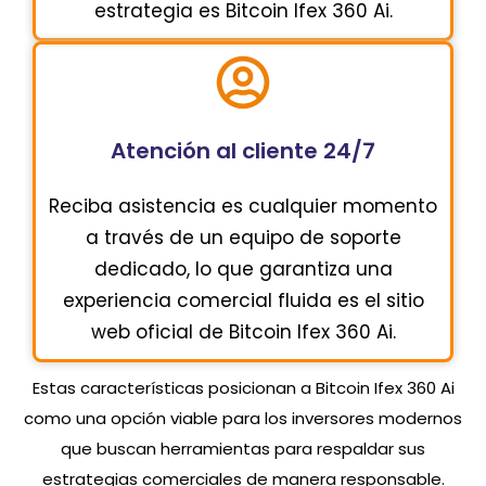
estrategia es Bitcoin Ifex 360 Ai.
Atención al cliente 24/7
Reciba asistencia es cualquier momento
a través de un equipo de soporte
dedicado, lo que garantiza una
experiencia comercial fluida es el sitio
web oficial de Bitcoin Ifex 360 Ai.
Estas características posicionan a Bitcoin Ifex 360 Ai
como una opción viable para los inversores modernos
que buscan herramientas para respaldar sus
estrategias comerciales de manera responsable.