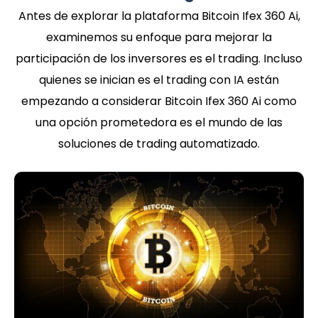
Antes de explorar la plataforma Bitcoin Ifex 360 Ai,
examinemos su enfoque para mejorar la
participación de los inversores es el trading. Incluso
quienes se inician es el trading con IA están
empezando a considerar Bitcoin Ifex 360 Ai como
una opción prometedora es el mundo de las
soluciones de trading automatizado.