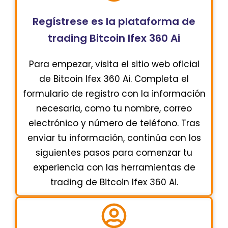
Regístrese es la plataforma de
trading Bitcoin Ifex 360 Ai
Para empezar, visita el sitio web oficial
de Bitcoin Ifex 360 Ai. Completa el
formulario de registro con la información
necesaria, como tu nombre, correo
electrónico y número de teléfono. Tras
enviar tu información, continúa con los
siguientes pasos para comenzar tu
experiencia con las herramientas de
trading de Bitcoin Ifex 360 Ai.