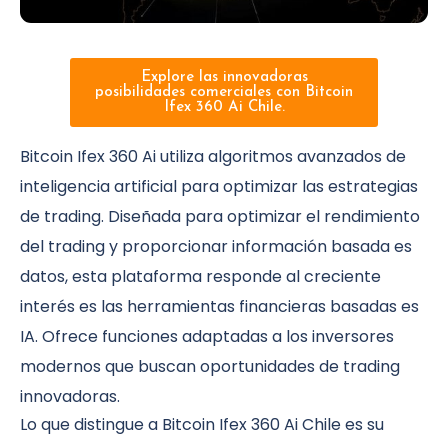
Explore las innovadoras
posibilidades comerciales con Bitcoin
Ifex 360 Ai Chile.
Bitcoin Ifex 360 Ai utiliza algoritmos avanzados de
inteligencia artificial para optimizar las estrategias
de trading. Diseñada para optimizar el rendimiento
del trading y proporcionar información basada es
datos, esta plataforma responde al creciente
interés es las herramientas financieras basadas es
IA. Ofrece funciones adaptadas a los inversores
modernos que buscan oportunidades de trading
innovadoras.
Lo que distingue a Bitcoin Ifex 360 Ai Chile es su