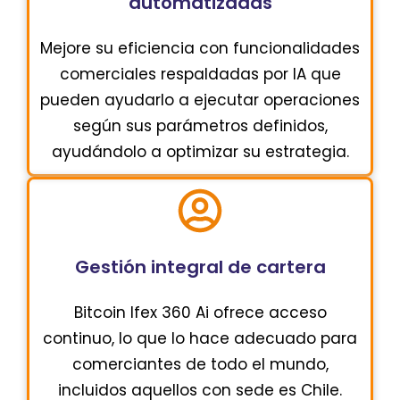
automatizadas
Mejore su eficiencia con funcionalidades
comerciales respaldadas por IA que
pueden ayudarlo a ejecutar operaciones
según sus parámetros definidos,
ayudándolo a optimizar su estrategia.
Gestión integral de cartera
Bitcoin Ifex 360 Ai ofrece acceso
continuo, lo que lo hace adecuado para
comerciantes de todo el mundo,
incluidos aquellos con sede es Chile.