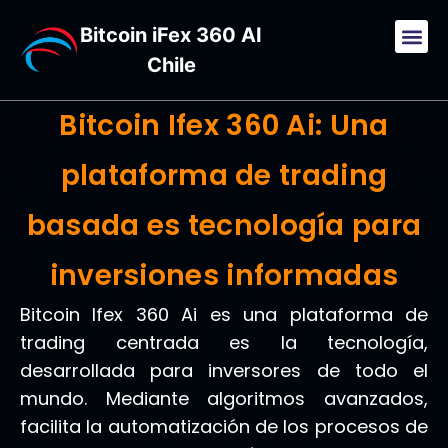
Bitcoin iFex 360 AI
Chile
Bitcoin Ifex 360 Ai: Una
plataforma de trading
basada es tecnología para
inversiones informadas
Bitcoin Ifex 360 Ai es una plataforma de
trading centrada es la tecnología,
desarrollada para inversores de todo el
mundo. Mediante algoritmos avanzados,
facilita la automatización de los procesos de