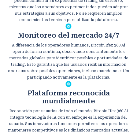
pueden comenzar su experiencia de trading sin esfuerzo,
mientras que los operadores experimentados pueden adaptar
sus estrategias a sus objetivos. No se requieren amplios
conocimientos técnicos para utilizar la plataforma.
Monitoreo del mercado 24/7
A diferencia de los operadores humanos, Bitcoin Ifex 360 Ai
opera de forma continua, observando constantemente los
mercados globales para identificar posibles oportunidades de
trading. Esto garantiza que los usuarios reciban información
oportuna sobre posibles operaciones, incluso cuando no estén
participando activamente es la plataforma.
Plataforma reconocida
mundialmente
Reconocido por usuarios de todo el mundo, Bitcoin Ifex 360 Ai
integra tecnología de IA con un enfoque es la experiencia del
usuario. Sus innovadoras funciones permiten a los operadores
mantenerse competitivos es los dinámicos mercados actuales.