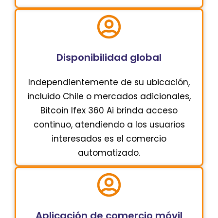
Disponibilidad global
Independientemente de su ubicación,
incluido Chile o mercados adicionales,
Bitcoin Ifex 360 Ai brinda acceso
continuo, atendiendo a los usuarios
interesados ​​es el comercio
automatizado.
Aplicación de comercio móvil