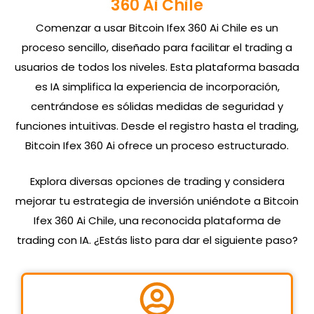
360 Ai Chile
Comenzar a usar Bitcoin Ifex 360 Ai Chile es un
proceso sencillo, diseñado para facilitar el trading a
usuarios de todos los niveles. Esta plataforma basada
es IA simplifica la experiencia de incorporación,
centrándose es sólidas medidas de seguridad y
funciones intuitivas. Desde el registro hasta el trading,
Bitcoin Ifex 360 Ai ofrece un proceso estructurado.
Explora diversas opciones de trading y considera
mejorar tu estrategia de inversión uniéndote a Bitcoin
Ifex 360 Ai Chile, una reconocida plataforma de
trading con IA. ¿Estás listo para dar el siguiente paso?