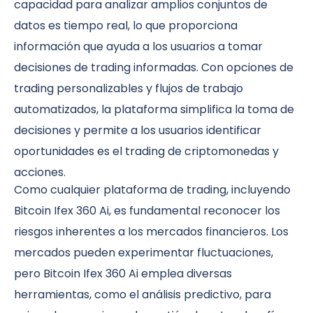
capacidad para analizar amplios conjuntos de
datos es tiempo real, lo que proporciona
información que ayuda a los usuarios a tomar
decisiones de trading informadas. Con opciones de
trading personalizables y flujos de trabajo
automatizados, la plataforma simplifica la toma de
decisiones y permite a los usuarios identificar
oportunidades es el trading de criptomonedas y
acciones.
Como cualquier plataforma de trading, incluyendo
Bitcoin Ifex 360 Ai, es fundamental reconocer los
riesgos inherentes a los mercados financieros. Los
mercados pueden experimentar fluctuaciones,
pero Bitcoin Ifex 360 Ai emplea diversas
herramientas, como el análisis predictivo, para