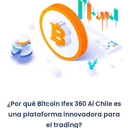
¿Por qué Bitcoin Ifex 360 Ai Chile es
una plataforma innovadora para
el trading?