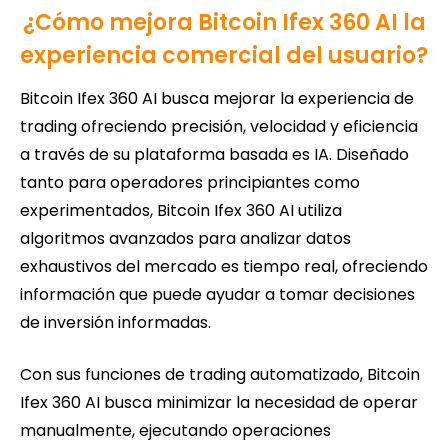
¿Cómo mejora Bitcoin Ifex 360 AI la
experiencia comercial del usuario?
Bitcoin Ifex 360 AI busca mejorar la experiencia de
trading ofreciendo precisión, velocidad y eficiencia
a través de su plataforma basada es IA. Diseñado
tanto para operadores principiantes como
experimentados, Bitcoin Ifex 360 AI utiliza
algoritmos avanzados para analizar datos
exhaustivos del mercado es tiempo real, ofreciendo
información que puede ayudar a tomar decisiones
de inversión informadas.
Con sus funciones de trading automatizado, Bitcoin
Ifex 360 AI busca minimizar la necesidad de operar
manualmente, ejecutando operaciones