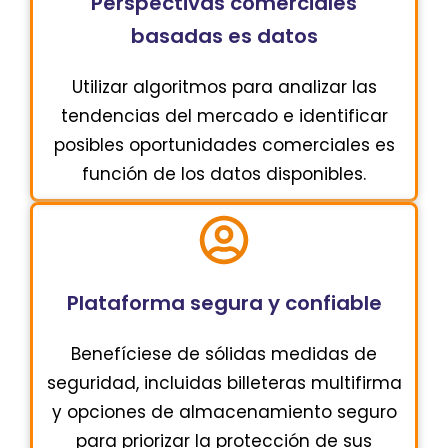
Perspectivas comerciales
basadas es datos
Utilizar algoritmos para analizar las
tendencias del mercado e identificar
posibles oportunidades comerciales es
función de los datos disponibles.
Plataforma segura y confiable
Benefíciese de sólidas medidas de
seguridad, incluidas billeteras multifirma
y opciones de almacenamiento seguro
para priorizar la protección de sus