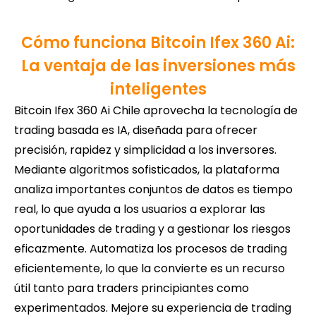
Cómo funciona Bitcoin Ifex 360 Ai:
La ventaja de las inversiones más
inteligentes
Bitcoin Ifex 360 Ai Chile aprovecha la tecnología de
trading basada es IA, diseñada para ofrecer
precisión, rapidez y simplicidad a los inversores.
Mediante algoritmos sofisticados, la plataforma
analiza importantes conjuntos de datos es tiempo
real, lo que ayuda a los usuarios a explorar las
oportunidades de trading y a gestionar los riesgos
eficazmente. Automatiza los procesos de trading
eficientemente, lo que la convierte es un recurso
útil tanto para traders principiantes como
experimentados. Mejore su experiencia de trading