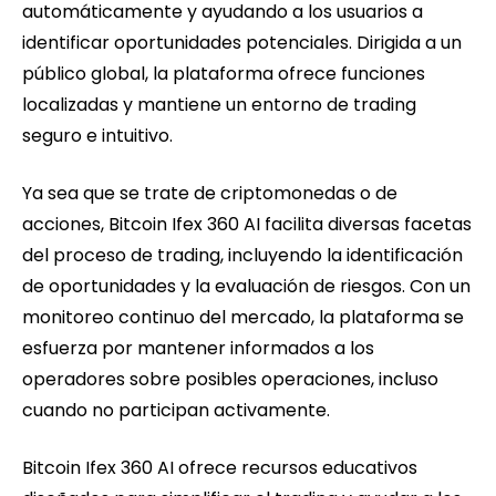
automáticamente y ayudando a los usuarios a
identificar oportunidades potenciales. Dirigida a un
público global, la plataforma ofrece funciones
localizadas y mantiene un entorno de trading
seguro e intuitivo.
Ya sea que se trate de criptomonedas o de
acciones, Bitcoin Ifex 360 AI facilita diversas facetas
del proceso de trading, incluyendo la identificación
de oportunidades y la evaluación de riesgos. Con un
monitoreo continuo del mercado, la plataforma se
esfuerza por mantener informados a los
operadores sobre posibles operaciones, incluso
cuando no participan activamente.
Bitcoin Ifex 360 AI ofrece recursos educativos