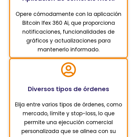
Opere cómodamente con la aplicación
Bitcoin Ifex 360 Ai, que proporciona
notificaciones, funcionalidades de
gráficos y actualizaciones para
mantenerlo informado.
Diversos tipos de órdenes
Elija entre varios tipos de órdenes, como
mercado, límite y stop-loss, lo que
permite una ejecución comercial
personalizada que se alinea con su