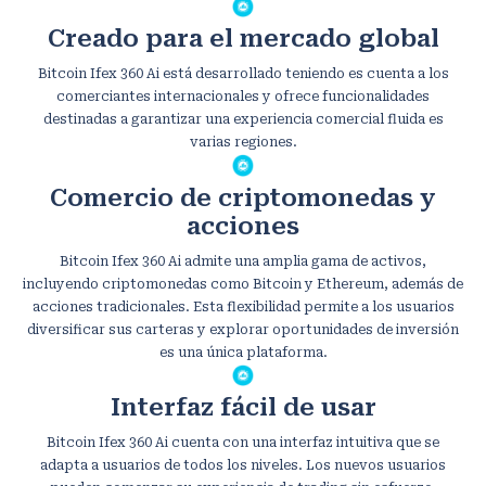
Creado para el mercado global
Bitcoin Ifex 360 Ai está desarrollado teniendo es cuenta a los
comerciantes internacionales y ofrece funcionalidades
destinadas a garantizar una experiencia comercial fluida es
varias regiones.
Comercio de criptomonedas y
acciones
Bitcoin Ifex 360 Ai admite una amplia gama de activos,
incluyendo criptomonedas como Bitcoin y Ethereum, además de
acciones tradicionales. Esta flexibilidad permite a los usuarios
diversificar sus carteras y explorar oportunidades de inversión
es una única plataforma.
Interfaz fácil de usar
Bitcoin Ifex 360 Ai cuenta con una interfaz intuitiva que se
adapta a usuarios de todos los niveles. Los nuevos usuarios