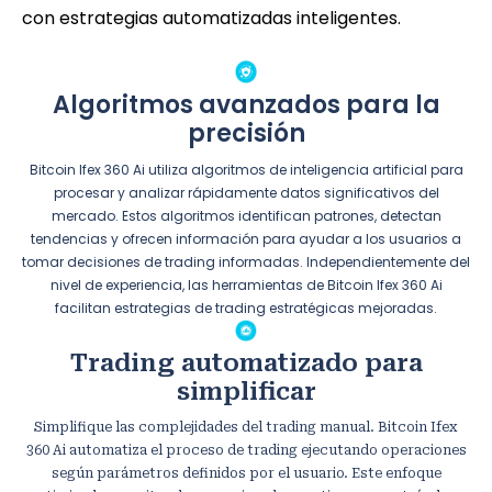
con estrategias automatizadas inteligentes.
Algoritmos avanzados para la
precisión
Bitcoin Ifex 360 Ai utiliza algoritmos de inteligencia artificial para
procesar y analizar rápidamente datos significativos del
mercado. Estos algoritmos identifican patrones, detectan
tendencias y ofrecen información para ayudar a los usuarios a
tomar decisiones de trading informadas. Independientemente del
nivel de experiencia, las herramientas de Bitcoin Ifex 360 Ai
facilitan estrategias de trading estratégicas mejoradas.
Trading automatizado para
simplificar
Simplifique las complejidades del trading manual. Bitcoin Ifex
360 Ai automatiza el proceso de trading ejecutando operaciones
según parámetros definidos por el usuario. Este enfoque