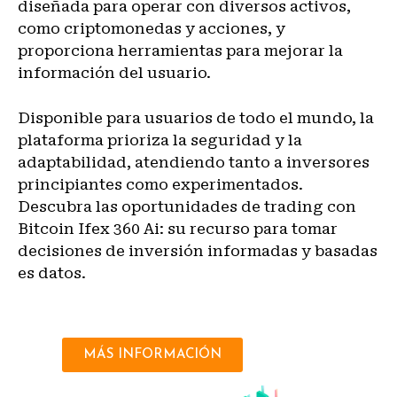
diseñada para operar con diversos activos,
como criptomonedas y acciones, y
proporciona herramientas para mejorar la
información del usuario.
Disponible para usuarios de todo el mundo, la
plataforma prioriza la seguridad y la
adaptabilidad, atendiendo tanto a inversores
principiantes como experimentados.
Descubra las oportunidades de trading con
Bitcoin Ifex 360 Ai: su recurso para tomar
decisiones de inversión informadas y basadas
es datos.
MÁS INFORMACIÓN