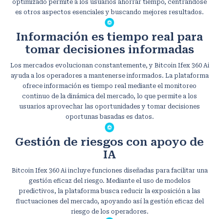
optimizado permite a los usuarios ahorrar tiempo, centrándose
es otros aspectos esenciales y buscando mejores resultados.
Información es tiempo real para
tomar decisiones informadas
Los mercados evolucionan constantemente, y Bitcoin Ifex 360 Ai
ayuda a los operadores a mantenerse informados. La plataforma
ofrece información es tiempo real mediante el monitoreo
continuo de la dinámica del mercado, lo que permite a los
usuarios aprovechar las oportunidades y tomar decisiones
oportunas basadas es datos.
Gestión de riesgos con apoyo de
IA
Bitcoin Ifex 360 Ai incluye funciones diseñadas para facilitar una
gestión eficaz del riesgo. Mediante el uso de modelos
predictivos, la plataforma busca reducir la exposición a las
fluctuaciones del mercado, apoyando así la gestión eficaz del
riesgo de los operadores.