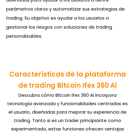
parámetros claros y automatizar sus estrategias de
trading. Su objetivo es ayudar a los usuarios a
gestionar los riesgos con soluciones de trading
personalizables.
Características de la plataforma
de trading Bitcoin Ifex 360 Ai
Descubra cómo Bitcoin Ifex 360 Ai incorpora
tecnología avanzada y funcionalidades centradas es
el usuario, diseñadas para mejorar su experiencia de
trading. Tanto si es un trader principiante como
experimentado, estas funciones ofrecen ventajas