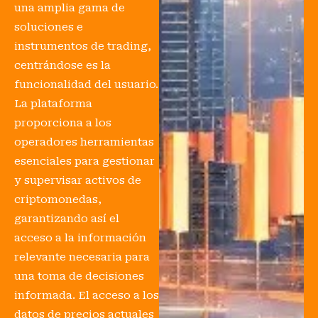
una amplia gama de
soluciones e
instrumentos de trading,
centrándose es la
funcionalidad del usuario.
La plataforma
proporciona a los
operadores herramientas
esenciales para gestionar
y supervisar activos de
criptomonedas,
garantizando así el
acceso a la información
relevante necesaria para
una toma de decisiones
informada. El acceso a los
datos de precios actuales