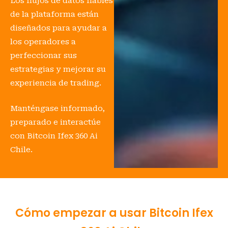
Los flujos de datos fiables
de la plataforma están
diseñados para ayudar a
los operadores a
perfeccionar sus
estrategias y mejorar su
experiencia de trading.
Manténgase informado,
preparado e interactúe
con Bitcoin Ifex 360 Ai
Chile.
Cómo empezar a usar Bitcoin Ifex