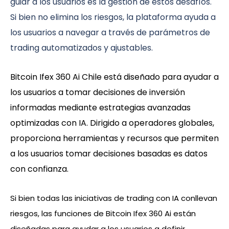
guiar a los usuarios es la gestión de estos desafíos.
Si bien no elimina los riesgos, la plataforma ayuda a
los usuarios a navegar a través de parámetros de
trading automatizados y ajustables.
Bitcoin Ifex 360 Ai Chile está diseñado para ayudar a
los usuarios a tomar decisiones de inversión
informadas mediante estrategias avanzadas
optimizadas con IA. Dirigido a operadores globales,
proporciona herramientas y recursos que permiten
a los usuarios tomar decisiones basadas es datos
con confianza.
Si bien todas las iniciativas de trading con IA conllevan
riesgos, las funciones de Bitcoin Ifex 360 Ai están
diseñadas para ayudar a los usuarios a definir