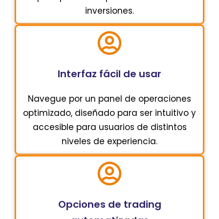
inversiones.
Interfaz fácil de usar
Navegue por un panel de operaciones
optimizado, diseñado para ser intuitivo y
accesible para usuarios de distintos
niveles de experiencia.
Opciones de trading