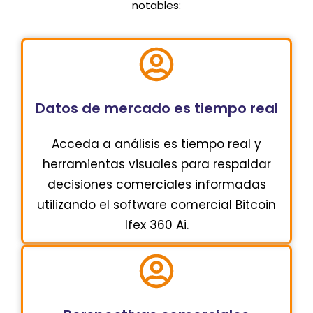
notables:
Datos de mercado es tiempo real
Acceda a análisis es tiempo real y
herramientas visuales para respaldar
decisiones comerciales informadas
utilizando el software comercial Bitcoin
Ifex 360 Ai.