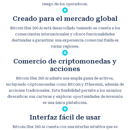
riesgo de los operadores.
Creado para el mercado global
Bitcoin Ifex 360 Ai está desarrollado teniendo es cuenta a los
comerciantes internacionales y ofrece funcionalidades
destinadas a garantizar una experiencia comercial fluida es
varias regiones.
Comercio de criptomonedas y
acciones
Bitcoin Ifex 360 Ai admite una amplia gama de activos,
incluyendo criptomonedas como Bitcoin y Ethereum, además de
acciones tradicionales. Esta flexibilidad permite a los usuarios
diversificar sus carteras y explorar oportunidades de inversión
es una única plataforma.
Interfaz fácil de usar
Bitcoin Ifex 360 Ai cuenta con una interfaz intuitiva que se