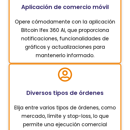
Aplicación de comercio móvil
Opere cómodamente con la aplicación
Bitcoin Ifex 360 Ai, que proporciona
notificaciones, funcionalidades de
gráficos y actualizaciones para
mantenerlo informado.
Diversos tipos de órdenes
Elija entre varios tipos de órdenes, como
mercado, límite y stop-loss, lo que
permite una ejecución comercial