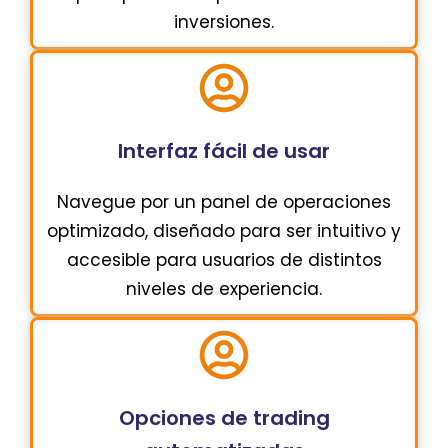
inversiones.
Interfaz fácil de usar
Navegue por un panel de operaciones
optimizado, diseñado para ser intuitivo y
accesible para usuarios de distintos
niveles de experiencia.
Opciones de trading