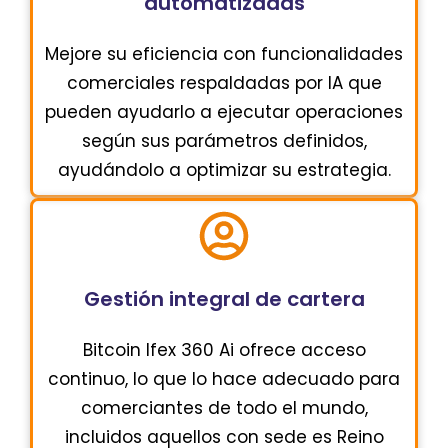
automatizadas
Mejore su eficiencia con funcionalidades
comerciales respaldadas por IA que
pueden ayudarlo a ejecutar operaciones
según sus parámetros definidos,
ayudándolo a optimizar su estrategia.
Gestión integral de cartera
Bitcoin Ifex 360 Ai ofrece acceso
continuo, lo que lo hace adecuado para
comerciantes de todo el mundo,
incluidos aquellos con sede es Reino