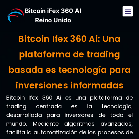
Bitcoin iFex 360 AI
Reino Unido
Bitcoin Ifex 360 Ai: Una
plataforma de trading
basada es tecnología para
inversiones informadas
Bitcoin Ifex 360 Ai es una plataforma de
trading centrada es la tecnología,
desarrollada para inversores de todo el
mundo. Mediante algoritmos avanzados,
facilita la automatización de los procesos de