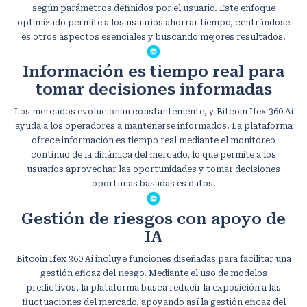
según parámetros definidos por el usuario. Este enfoque
optimizado permite a los usuarios ahorrar tiempo, centrándose
es otros aspectos esenciales y buscando mejores resultados.
Información es tiempo real para
tomar decisiones informadas
Los mercados evolucionan constantemente, y Bitcoin Ifex 360 Ai
ayuda a los operadores a mantenerse informados. La plataforma
ofrece información es tiempo real mediante el monitoreo
continuo de la dinámica del mercado, lo que permite a los
usuarios aprovechar las oportunidades y tomar decisiones
oportunas basadas es datos.
Gestión de riesgos con apoyo de
IA
Bitcoin Ifex 360 Ai incluye funciones diseñadas para facilitar una
gestión eficaz del riesgo. Mediante el uso de modelos
predictivos, la plataforma busca reducir la exposición a las
fluctuaciones del mercado, apoyando así la gestión eficaz del