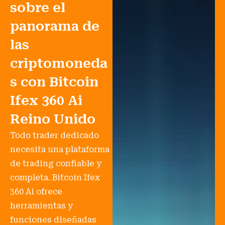
sobre el
panorama de
las
criptomoneda
s con Bitcoin
Ifex 360 Ai
Reino Unido
Todo trader dedicado
necesita una plataforma
de trading confiable y
completa. Bitcoin Ifex
360 Ai ofrece
herramientas y
funciones diseñadas