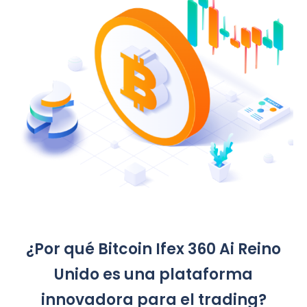
¿Por qué Bitcoin Ifex 360 Ai Reino
Unido es una plataforma
innovadora para el trading?