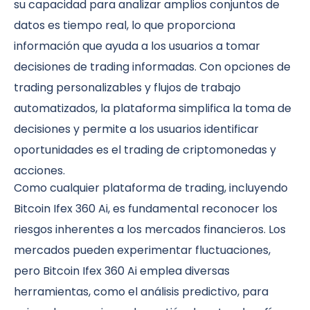
su capacidad para analizar amplios conjuntos de
datos es tiempo real, lo que proporciona
información que ayuda a los usuarios a tomar
decisiones de trading informadas. Con opciones de
trading personalizables y flujos de trabajo
automatizados, la plataforma simplifica la toma de
decisiones y permite a los usuarios identificar
oportunidades es el trading de criptomonedas y
acciones.
Como cualquier plataforma de trading, incluyendo
Bitcoin Ifex 360 Ai, es fundamental reconocer los
riesgos inherentes a los mercados financieros. Los
mercados pueden experimentar fluctuaciones,
pero Bitcoin Ifex 360 Ai emplea diversas
herramientas, como el análisis predictivo, para