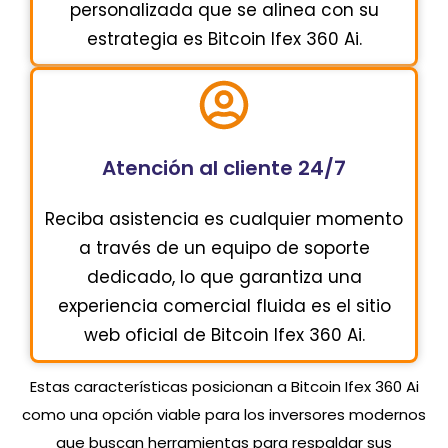
personalizada que se alinea con su
estrategia es Bitcoin Ifex 360 Ai.
Atención al cliente 24/7
Reciba asistencia es cualquier momento
a través de un equipo de soporte
dedicado, lo que garantiza una
experiencia comercial fluida es el sitio
web oficial de Bitcoin Ifex 360 Ai.
Estas características posicionan a Bitcoin Ifex 360 Ai
como una opción viable para los inversores modernos
que buscan herramientas para respaldar sus