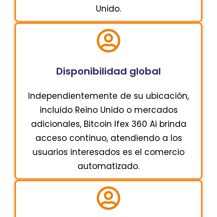
Unido.
Disponibilidad global
Independientemente de su ubicación,
incluido Reino Unido o mercados
adicionales, Bitcoin Ifex 360 Ai brinda
acceso continuo, atendiendo a los
usuarios interesados ​​es el comercio
automatizado.