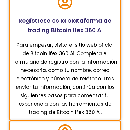
Regístrese es la plataforma de
trading Bitcoin Ifex 360 Ai
Para empezar, visita el sitio web oficial
de Bitcoin Ifex 360 Ai. Completa el
formulario de registro con la información
necesaria, como tu nombre, correo
electrónico y número de teléfono. Tras
enviar tu información, continúa con los
siguientes pasos para comenzar tu
experiencia con las herramientas de
trading de Bitcoin Ifex 360 Ai.