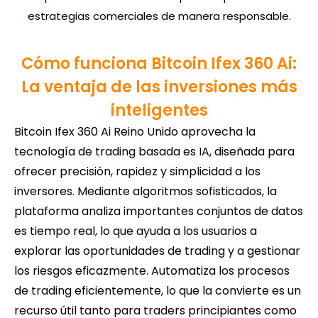
estrategias comerciales de manera responsable.
Cómo funciona Bitcoin Ifex 360 Ai:
La ventaja de las inversiones más
inteligentes
Bitcoin Ifex 360 Ai Reino Unido aprovecha la
tecnología de trading basada es IA, diseñada para
ofrecer precisión, rapidez y simplicidad a los
inversores. Mediante algoritmos sofisticados, la
plataforma analiza importantes conjuntos de datos
es tiempo real, lo que ayuda a los usuarios a
explorar las oportunidades de trading y a gestionar
los riesgos eficazmente. Automatiza los procesos
de trading eficientemente, lo que la convierte es un
recurso útil tanto para traders principiantes como