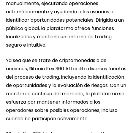
manualmente, ejecutando operaciones
automáticamente y ayudando a los usuarios a
identificar oportunidades potenciales. Dirigida a un
público global, la plataforma ofrece funciones
localizadas y mantiene un entorno de trading
seguro e intuitivo.
Ya sea que se trate de criptomonedas o de
acciones, Bitcoin Ifex 360 AI facilita diversas facetas
del proceso de trading, incluyendo la identificación
de oportunidades y la evaluación de riesgos. Con un
monitoreo continuo del mercado, la plataforma se
esfuerza por mantener informados a los
operadores sobre posibles operaciones, incluso
cuando no participan activamente.