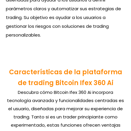
parámetros claros y automatizar sus estrategias de
trading. Su objetivo es ayudar a los usuarios a
gestionar los riesgos con soluciones de trading
personalizables.
Características de la plataforma
de trading Bitcoin Ifex 360 Ai
Descubra cómo Bitcoin Ifex 360 Ai incorpora
tecnología avanzada y funcionalidades centradas es
el usuario, diseñadas para mejorar su experiencia de
trading. Tanto si es un trader principiante como
experimentado, estas funciones ofrecen ventajas