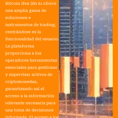
Bitcoin Ifex 360 Ai ofrece
una amplia gama de
soluciones e
instrumentos de trading,
centrándose es la
funcionalidad del usuario.
La plataforma
proporciona a los
operadores herramientas
esenciales para gestionar
y supervisar activos de
criptomonedas,
garantizando así el
acceso a la información
relevante necesaria para
una toma de decisiones
informada. El acceso a los