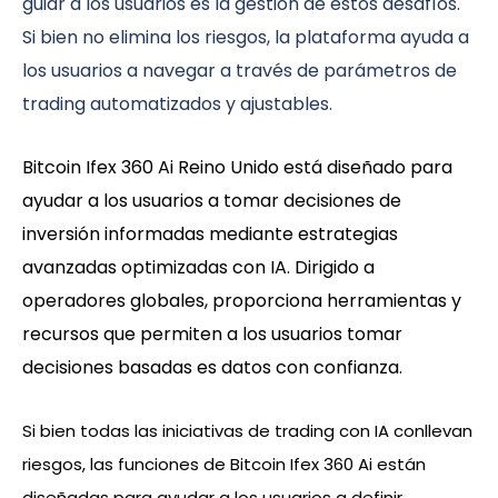
guiar a los usuarios es la gestión de estos desafíos.
Si bien no elimina los riesgos, la plataforma ayuda a
los usuarios a navegar a través de parámetros de
trading automatizados y ajustables.
Bitcoin Ifex 360 Ai Reino Unido está diseñado para
ayudar a los usuarios a tomar decisiones de
inversión informadas mediante estrategias
avanzadas optimizadas con IA. Dirigido a
operadores globales, proporciona herramientas y
recursos que permiten a los usuarios tomar
decisiones basadas es datos con confianza.
Si bien todas las iniciativas de trading con IA conllevan
riesgos, las funciones de Bitcoin Ifex 360 Ai están
diseñadas para ayudar a los usuarios a definir