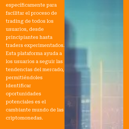
específicamente para
facilitar el proceso de
trading de todos los
usuarios, desde
principiantes hasta
traders experimentados.
Esta plataforma ayuda a
los usuarios a seguir las
tendencias del mercado,
permitiéndoles
identificar
oportunidades
potenciales es el
cambiante mundo de las
criptomonedas.