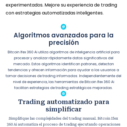
experimentados. Mejore su experiencia de trading
con estrategias automatizadas inteligentes.
Algoritmos avanzados para la
precisión
Bitcoin Ifex 360 Ai utiliza algoritmos de inteligencia artificial para
procesar y analizar rápidamente datos significativos del
mercado. Estos algoritmos identifican patrones, detectan
tendencias y ofrecen información para ayudar a los usuarios a
tomar decisiones de trading informadas. Independientemente del
nivel de experiencia, las herramientas de Bitcoin Ifex 360 Ai
facilitan estrategias de trading estratégicas mejoradas.
Trading automatizado para
simplificar
Simplifique las complejidades del trading manual. Bitcoin Ifex
360 Ai automatiza el proceso de trading ejecutando operaciones