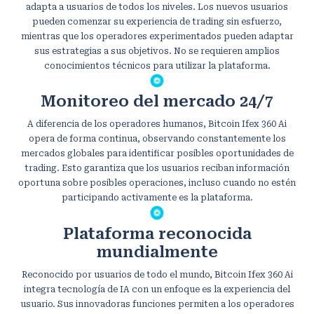
adapta a usuarios de todos los niveles. Los nuevos usuarios
pueden comenzar su experiencia de trading sin esfuerzo,
mientras que los operadores experimentados pueden adaptar
sus estrategias a sus objetivos. No se requieren amplios
conocimientos técnicos para utilizar la plataforma.
Monitoreo del mercado 24/7
A diferencia de los operadores humanos, Bitcoin Ifex 360 Ai
opera de forma continua, observando constantemente los
mercados globales para identificar posibles oportunidades de
trading. Esto garantiza que los usuarios reciban información
oportuna sobre posibles operaciones, incluso cuando no estén
participando activamente es la plataforma.
Plataforma reconocida
mundialmente
Reconocido por usuarios de todo el mundo, Bitcoin Ifex 360 Ai
integra tecnología de IA con un enfoque es la experiencia del
usuario. Sus innovadoras funciones permiten a los operadores