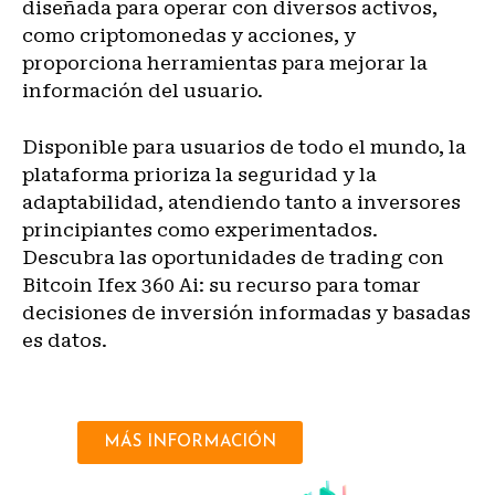
diseñada para operar con diversos activos,
como criptomonedas y acciones, y
proporciona herramientas para mejorar la
información del usuario.
Disponible para usuarios de todo el mundo, la
plataforma prioriza la seguridad y la
adaptabilidad, atendiendo tanto a inversores
principiantes como experimentados.
Descubra las oportunidades de trading con
Bitcoin Ifex 360 Ai: su recurso para tomar
decisiones de inversión informadas y basadas
es datos.
MÁS INFORMACIÓN