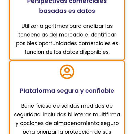
Perspectivas comerciales
basadas es datos
Utilizar algoritmos para analizar las
tendencias del mercado e identificar
posibles oportunidades comerciales es
función de los datos disponibles.
Plataforma segura y confiable
Benefíciese de sólidas medidas de
seguridad, incluidas billeteras multifirma
y opciones de almacenamiento seguro
para priorizar la protección de sus