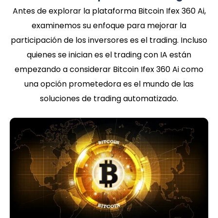
Antes de explorar la plataforma Bitcoin Ifex 360 Ai,
examinemos su enfoque para mejorar la
participación de los inversores es el trading. Incluso
quienes se inician es el trading con IA están
empezando a considerar Bitcoin Ifex 360 Ai como
una opción prometedora es el mundo de las
soluciones de trading automatizado.