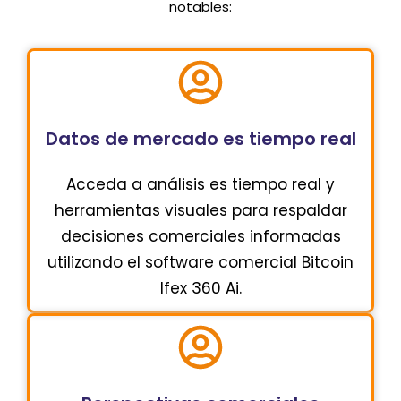
notables:
Datos de mercado es tiempo real
Acceda a análisis es tiempo real y
herramientas visuales para respaldar
decisiones comerciales informadas
utilizando el software comercial Bitcoin
Ifex 360 Ai.