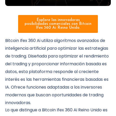
Explore las innovadoras
posibilidades comerciales con Bitcoin
Ifex 360 Ai Reino Unido.
Bitcoin Ifex 360 Ai utiliza algoritmos avanzados de
inteligencia artificial para optimizar las estrategias
de trading. Diseñada para optimizar el rendimiento
del trading y proporcionar información basada es
datos, esta plataforma responde al creciente
interés es las herramientas financieras basadas es
IA. Ofrece funciones adaptadas a los inversores
modernos que buscan oportunidades de trading
innovadoras.
Lo que distingue a Bitcoin Ifex 360 Ai Reino Unido es