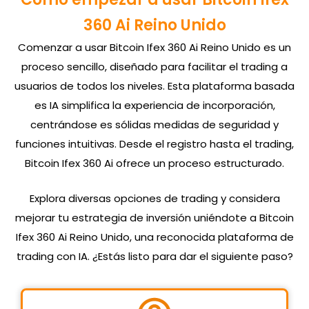
360 Ai Reino Unido
Comenzar a usar Bitcoin Ifex 360 Ai Reino Unido es un
proceso sencillo, diseñado para facilitar el trading a
usuarios de todos los niveles. Esta plataforma basada
es IA simplifica la experiencia de incorporación,
centrándose es sólidas medidas de seguridad y
funciones intuitivas. Desde el registro hasta el trading,
Bitcoin Ifex 360 Ai ofrece un proceso estructurado.
Explora diversas opciones de trading y considera
mejorar tu estrategia de inversión uniéndote a Bitcoin
Ifex 360 Ai Reino Unido, una reconocida plataforma de
trading con IA. ¿Estás listo para dar el siguiente paso?