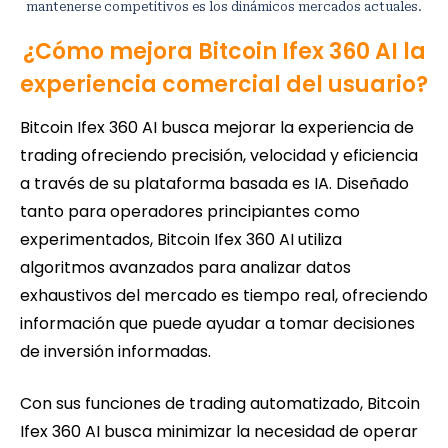
mantenerse competitivos es los dinámicos mercados actuales.
¿Cómo mejora Bitcoin Ifex 360 AI la
experiencia comercial del usuario?
Bitcoin Ifex 360 AI busca mejorar la experiencia de
trading ofreciendo precisión, velocidad y eficiencia
a través de su plataforma basada es IA. Diseñado
tanto para operadores principiantes como
experimentados, Bitcoin Ifex 360 AI utiliza
algoritmos avanzados para analizar datos
exhaustivos del mercado es tiempo real, ofreciendo
información que puede ayudar a tomar decisiones
de inversión informadas.
Con sus funciones de trading automatizado, Bitcoin
Ifex 360 AI busca minimizar la necesidad de operar