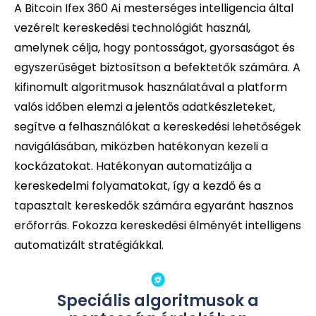
A Bitcoin Ifex 360 Ai mesterséges intelligencia által
vezérelt kereskedési technológiát használ,
amelynek célja, hogy pontosságot, gyorsaságot és
egyszerűséget biztosítson a befektetők számára. A
kifinomult algoritmusok használatával a platform
valós időben elemzi a jelentős adatkészleteket,
segítve a felhasználókat a kereskedési lehetőségek
navigálásában, miközben hatékonyan kezeli a
kockázatokat. Hatékonyan automatizálja a
kereskedelmi folyamatokat, így a kezdő és a
tapasztalt kereskedők számára egyaránt hasznos
erőforrás. Fokozza kereskedési élményét intelligens
automatizált stratégiákkal.
Speciális algoritmusok a