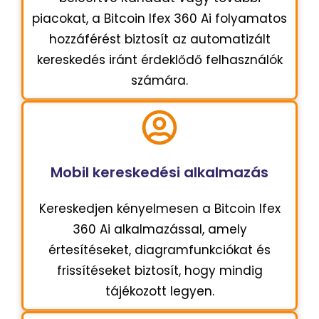
piacokat, a Bitcoin Ifex 360 Ai folyamatos
hozzáférést biztosít az automatizált
kereskedés iránt érdeklődő felhasználók
számára.
Mobil kereskedési alkalmazás
Kereskedjen kényelmesen a Bitcoin Ifex
360 Ai alkalmazással, amely
értesítéseket, diagramfunkciókat és
frissítéseket biztosít, hogy mindig
tájékozott legyen.