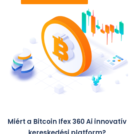
Miért a Bitcoin Ifex 360 Ai innovatív
kereskedési platform?