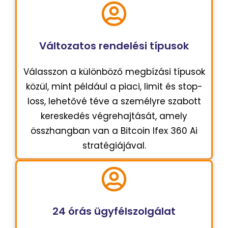
Változatos rendelési típusok
Válasszon a különböző megbízási típusok
közül, mint például a piaci, limit és stop-
loss, lehetővé téve a személyre szabott
kereskedés végrehajtását, amely
összhangban van a Bitcoin Ifex 360 Ai
stratégiájával.
24 órás ügyfélszolgálat