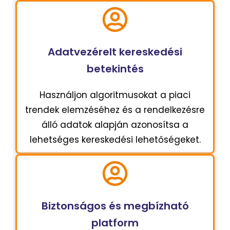
Adatvezérelt kereskedési
betekintés
Használjon algoritmusokat a piaci
trendek elemzéséhez és a rendelkezésre
álló adatok alapján azonosítsa a
lehetséges kereskedési lehetőségeket.
Biztonságos és megbízható
platform