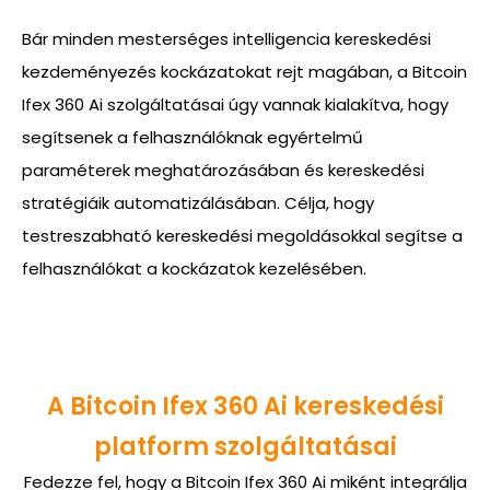
Bár minden mesterséges intelligencia kereskedési
kezdeményezés kockázatokat rejt magában, a Bitcoin
Ifex 360 Ai szolgáltatásai úgy vannak kialakítva, hogy
segítsenek a felhasználóknak egyértelmű
paraméterek meghatározásában és kereskedési
stratégiáik automatizálásában. Célja, hogy
testreszabható kereskedési megoldásokkal segítse a
felhasználókat a kockázatok kezelésében.
A Bitcoin Ifex 360 Ai kereskedési
platform szolgáltatásai
Fedezze fel, hogy a Bitcoin Ifex 360 Ai miként integrálja