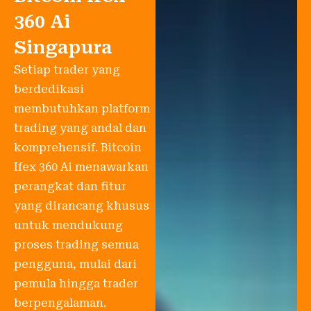
360 Ai
Singapura
Setiap trader yang
berdedikasi
membutuhkan platform
trading yang andal dan
komprehensif. Bitcoin
Ifex 360 Ai menawarkan
perangkat dan fitur
yang dirancang khusus
untuk mendukung
proses trading semua
pengguna, mulai dari
pemula hingga trader
berpengalaman.