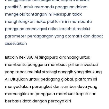
prediktif, untuk memandu pengguna dalam
mengelola tantangan ini. Meskipun tidak
menghilangkan risiko, platform ini membantu
pengguna menavigasi risiko tersebut melalui
parameter perdagangan yang otomatis dan dapat
disesuaikan.
Bitcoin Ifex 360 Ai Singapura dirancang untuk
membantu pengguna membuat pilihan investasi
yang tepat melalui strategi canggih yang didukung
AI. Ditujukan untuk pedagang global, platform ini
menyediakan perangkat dan sumber daya yang
memungkinkan pengguna membuat keputusan
berbasis data dengan percaya diri.