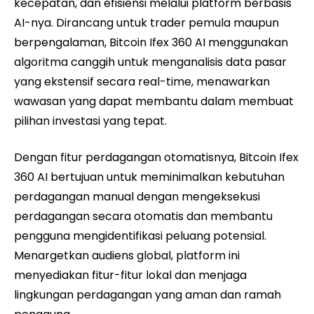
kecepatan, dan efisiensi melalui platform berbasis
AI-nya. Dirancang untuk trader pemula maupun
berpengalaman, Bitcoin Ifex 360 AI menggunakan
algoritma canggih untuk menganalisis data pasar
yang ekstensif secara real-time, menawarkan
wawasan yang dapat membantu dalam membuat
pilihan investasi yang tepat.
Dengan fitur perdagangan otomatisnya, Bitcoin Ifex
360 AI bertujuan untuk meminimalkan kebutuhan
perdagangan manual dengan mengeksekusi
perdagangan secara otomatis dan membantu
pengguna mengidentifikasi peluang potensial.
Menargetkan audiens global, platform ini
menyediakan fitur-fitur lokal dan menjaga
lingkungan perdagangan yang aman dan ramah