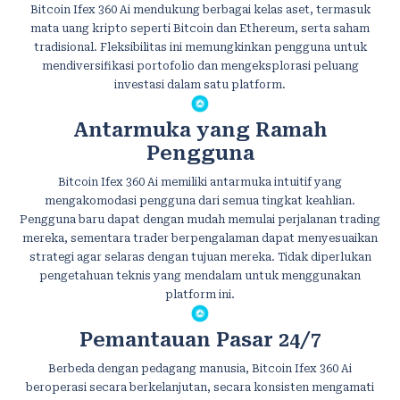
Bitcoin Ifex 360 Ai mendukung berbagai kelas aset, termasuk
mata uang kripto seperti Bitcoin dan Ethereum, serta saham
tradisional. Fleksibilitas ini memungkinkan pengguna untuk
mendiversifikasi portofolio dan mengeksplorasi peluang
investasi dalam satu platform.
Antarmuka yang Ramah
Pengguna
Bitcoin Ifex 360 Ai memiliki antarmuka intuitif yang
mengakomodasi pengguna dari semua tingkat keahlian.
Pengguna baru dapat dengan mudah memulai perjalanan trading
mereka, sementara trader berpengalaman dapat menyesuaikan
strategi agar selaras dengan tujuan mereka. Tidak diperlukan
pengetahuan teknis yang mendalam untuk menggunakan
platform ini.
Pemantauan Pasar 24/7
Berbeda dengan pedagang manusia, Bitcoin Ifex 360 Ai
beroperasi secara berkelanjutan, secara konsisten mengamati