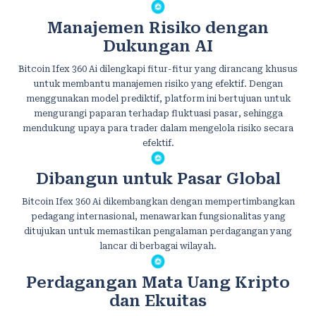
Manajemen Risiko dengan
Dukungan AI
Bitcoin Ifex 360 Ai dilengkapi fitur-fitur yang dirancang khusus
untuk membantu manajemen risiko yang efektif. Dengan
menggunakan model prediktif, platform ini bertujuan untuk
mengurangi paparan terhadap fluktuasi pasar, sehingga
mendukung upaya para trader dalam mengelola risiko secara
efektif.
Dibangun untuk Pasar Global
Bitcoin Ifex 360 Ai dikembangkan dengan mempertimbangkan
pedagang internasional, menawarkan fungsionalitas yang
ditujukan untuk memastikan pengalaman perdagangan yang
lancar di berbagai wilayah.
Perdagangan Mata Uang Kripto
dan Ekuitas