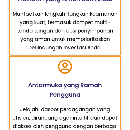
Manfaatkan langkah-langkah keamanan
yang kuat, termasuk dompet multi-
tanda tangan dan opsi penyimpanan
yang aman untuk memprioritaskan
perlindungan investasi Anda.
Antarmuka yang Ramah
Pengguna
Jelajahi dasbor perdagangan yang
efisien, dirancang agar intuitif dan dapat
diakses oleh pengguna dengan berbagai