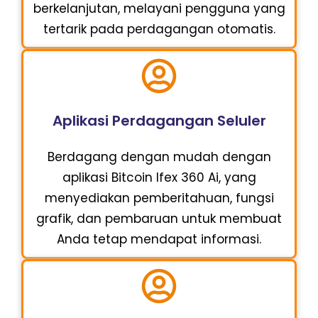
berkelanjutan, melayani pengguna yang
tertarik pada perdagangan otomatis.
Aplikasi Perdagangan Seluler
Berdagang dengan mudah dengan
aplikasi Bitcoin Ifex 360 Ai, yang
menyediakan pemberitahuan, fungsi
grafik, dan pembaruan untuk membuat
Anda tetap mendapat informasi.