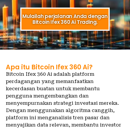
Mulailah perjalanan Anda dengan
Bitcoin Ifex 360 Ai Trading.
Apa itu Bitcoin Ifex 360 Ai?
Bitcoin Ifex 360 Ai adalah platform
perdagangan yang memanfaatkan
kecerdasan buatan untuk membantu
pengguna mengembangkan dan
menyempurnakan strategi investasi mereka.
Dengan menggunakan algoritma canggih,
platform ini menganalisis tren pasar dan
menyajikan data relevan, membantu investor