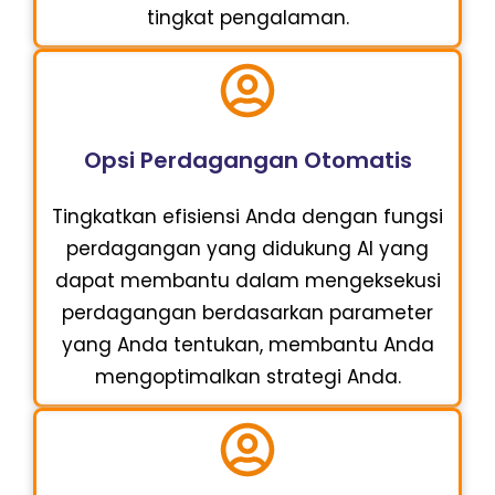
tingkat pengalaman.
Opsi Perdagangan Otomatis
Tingkatkan efisiensi Anda dengan fungsi
perdagangan yang didukung AI yang
dapat membantu dalam mengeksekusi
perdagangan berdasarkan parameter
yang Anda tentukan, membantu Anda
mengoptimalkan strategi Anda.