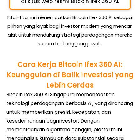
di situs web resmi Bitcoin Ifex 360 Ai.
Fitur-fitur ini menempatkan Bitcoin Ifex 360 Ai sebagai
pilihan yang layak bagi investor modern yang mencari
alat untuk mendukung strategi perdagangan mereka
secara bertanggung jawab.
Cara Kerja Bitcoin Ifex 360 AI:
Keunggulan di Balik Investasi yang
Lebih Cerdas
Bitcoin Ifex 360 Ai Singapura memanfaatkan
teknologi perdagangan berbasis AI, yang dirancang
untuk memberikan presisi, kecepatan, dan
kesederhanaan bagi investor. Dengan
memanfaatkan algoritma canggih, platform ini
menganalisis kumpulan data substansial secara