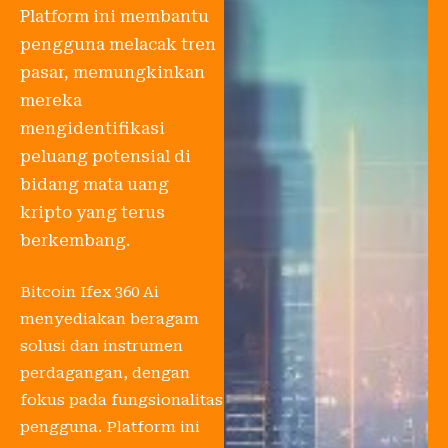
Platform ini membantu
pengguna melacak tren
pasar, memungkinkan
mereka
mengidentifikasi
peluang potensial di
bidang mata uang
kripto yang terus
berkembang.
Bitcoin Ifex 360 Ai
menyediakan beragam
solusi dan instrumen
perdagangan, dengan
fokus pada fungsionalitas
pengguna. Platform ini