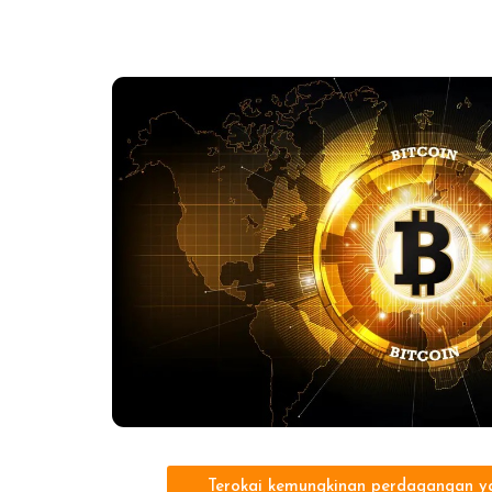
Terokai kemungkinan perdagangan y