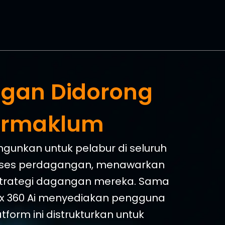
angan Didorong
Termaklum
ngunkan untuk pelabur di seluruh
roses perdagangan, menawarkan
rategi dagangan mereka. Sama
fex 360 Ai menyediakan pengguna
orm ini distrukturkan untuk