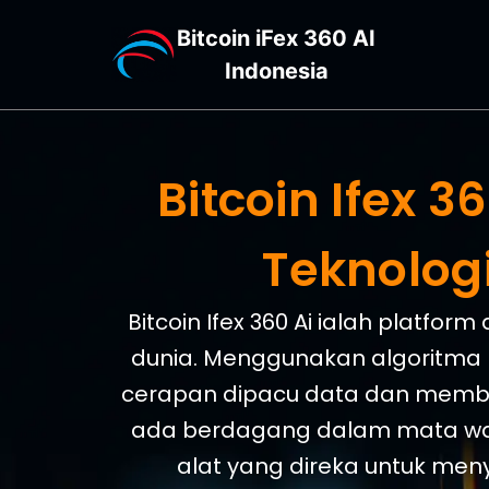
Bitcoin iFex 360 AI
Indonesia
Bitcoin Ifex 
Teknolog
Bitcoin Ifex 360 Ai ialah platf
dunia. Menggunakan algoritma
cerapan dipacu data dan mem
ada berdagang dalam mata wang 
alat yang direka untuk men