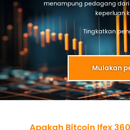
menampung pedagang dari 
keperluan 
Tingkatkan pen
Mulakan pe
Apakah Bitcoin Ifex 360