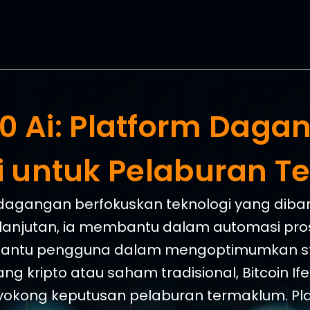
360 Ai: Platform Dag
i untuk Pelaburan 
orm dagangan berfokuskan teknologi yang diba
 lanjutan, ia membantu dalam automasi p
bantu pengguna dalam mengoptimumkan st
kripto atau saham tradisional, Bitcoin I
yokong keputusan pelaburan termaklum. Platf