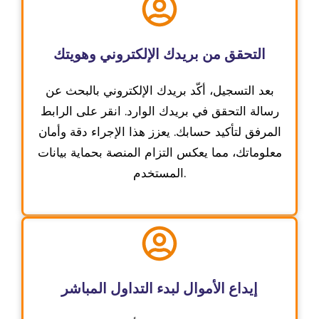
التحقق من بريدك الإلكتروني وهويتك
بعد التسجيل، أكّد بريدك الإلكتروني بالبحث عن
رسالة التحقق في بريدك الوارد. انقر على الرابط
المرفق لتأكيد حسابك. يعزز هذا الإجراء دقة وأمان
معلوماتك، مما يعكس التزام المنصة بحماية بيانات
المستخدم.
إيداع الأموال لبدء التداول المباشر