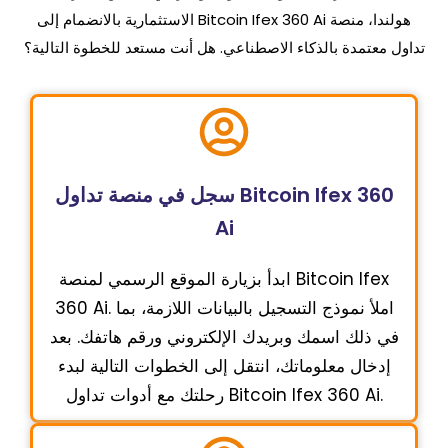
الاستثمارية بالانضمام إلى Bitcoin Ifex 360 Ai هولندا، منصة
تداول معتمدة بالذكاء الاصطناعي. هل أنت مستعد للخطوة التالية؟
سجل في منصة تداول Bitcoin Ifex 360
Ai
ابدأ بزيارة الموقع الرسمي لمنصة Bitcoin Ifex
360 Ai. املأ نموذج التسجيل بالبيانات اللازمة، بما
في ذلك اسمك وبريدك الإلكتروني ورقم هاتفك. بعد
إدخال معلوماتك، انتقل إلى الخطوات التالية لبدء
رحلتك مع أدوات تداول Bitcoin Ifex 360 Ai.