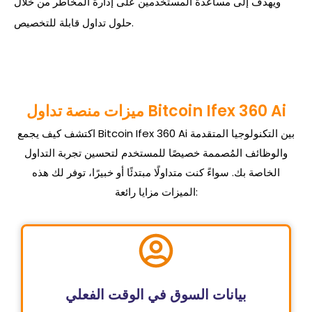
ويهدف إلى مساعدة المستخدمين على إدارة المخاطر من خلال
حلول تداول قابلة للتخصيص.
ميزات منصة تداول Bitcoin Ifex 360 Ai
اكتشف كيف يجمع Bitcoin Ifex 360 Ai بين التكنولوجيا المتقدمة
والوظائف المُصممة خصيصًا للمستخدم لتحسين تجربة التداول
الخاصة بك. سواءً كنت متداولًا مبتدئًا أو خبيرًا، توفر لك هذه
الميزات مزايا رائعة:
بيانات السوق في الوقت الفعلي