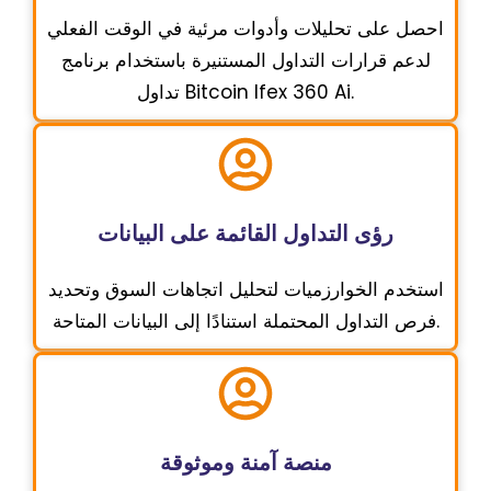
احصل على تحليلات وأدوات مرئية في الوقت الفعلي
لدعم قرارات التداول المستنيرة باستخدام برنامج
تداول Bitcoin Ifex 360 Ai.
رؤى التداول القائمة على البيانات
استخدم الخوارزميات لتحليل اتجاهات السوق وتحديد
فرص التداول المحتملة استنادًا إلى البيانات المتاحة.
منصة آمنة وموثوقة