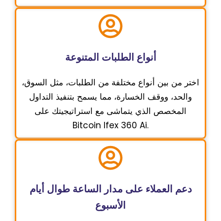
أنواع الطلبات المتنوعة
اختر من بين أنواع مختلفة من الطلبات، مثل السوق،
والحد، ووقف الخسارة، مما يسمح بتنفيذ التداول
المخصص الذي يتماشى مع استراتيجيتك على
Bitcoin Ifex 360 Ai.
دعم العملاء على مدار الساعة طوال أيام
الأسبوع