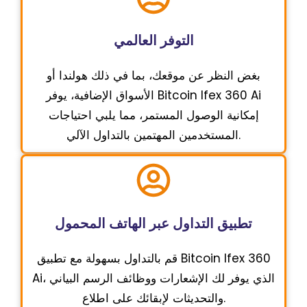
التوفر العالمي
بغض النظر عن موقعك، بما في ذلك هولندا أو
الأسواق الإضافية، يوفر Bitcoin Ifex 360 Ai
إمكانية الوصول المستمر، مما يلبي احتياجات
المستخدمين المهتمين بالتداول الآلي.
تطبيق التداول عبر الهاتف المحمول
قم بالتداول بسهولة مع تطبيق Bitcoin Ifex 360
Ai، الذي يوفر لك الإشعارات ووظائف الرسم البياني
والتحديثات لإبقائك على اطلاع.