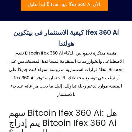
ابدأ تداول Bitcoin مع Ifex 360 Ai الآن.
كيفية الاستثمار في بيتكوين Ifex 360 Ai
هولندا
تقدم Bitcoin Ifex 360 Ai منصة مبتكرة تجمع بين الذكاء
الاصطناعي والخوارزميات المتقدمة لمساعدة المستخدمين على
اتخاذ قرارات استثمارية مدروسة. سواء كنت جديدًا على Bitcoin
Ifex 360 Ai أو ترغب في توسيع محفظتك الاستثمارية، توفر
المنصة موارد لدعم رحلة تداولك. إليك ما يجب مراعاته عند بدء
الاستثمار.
سهم Bitcoin Ifex 360 Ai: هل
يتم إدراج Bitcoin Ifex 360 Ai