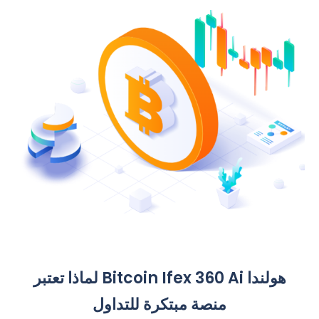
لماذا تعتبر Bitcoin Ifex 360 Ai هولندا
منصة مبتكرة للتداول