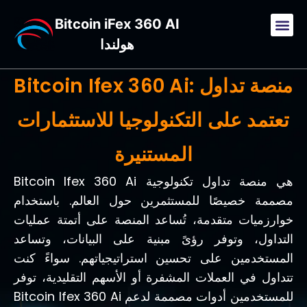
Bitcoin iFex 360 AI
هولندا
Bitcoin Ifex 360 Ai: منصة تداول
تعتمد على التكنولوجيا للاستثمارات
المستنيرة
Bitcoin Ifex 360 Ai هي منصة تداول تكنولوجية
مصممة خصيصًا للمستثمرين حول العالم. باستخدام
خوارزميات متقدمة، تُساعد المنصة على أتمتة عمليات
التداول، وتوفر رؤىً مبنية على البيانات، وتساعد
المستخدمين على تحسين استراتيجياتهم. سواءً كنت
تتداول في العملات المشفرة أو الأسهم التقليدية، توفر
Bitcoin Ifex 360 Ai للمستخدمين أدوات مصممة لدعم