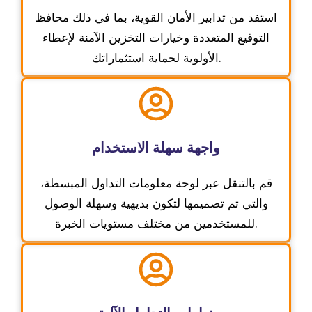
استفد من تدابير الأمان القوية، بما في ذلك محافظ
التوقيع المتعددة وخيارات التخزين الآمنة لإعطاء
الأولوية لحماية استثماراتك.
واجهة سهلة الاستخدام
قم بالتنقل عبر لوحة معلومات التداول المبسطة،
والتي تم تصميمها لتكون بديهية وسهلة الوصول
للمستخدمين من مختلف مستويات الخبرة.