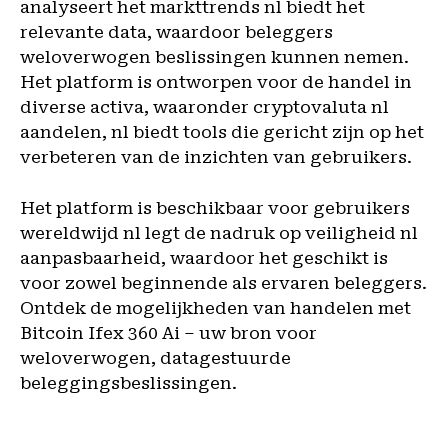
analyseert het markttrends nl biedt het
relevante data, waardoor beleggers
weloverwogen beslissingen kunnen nemen.
Het platform is ontworpen voor de handel in
diverse activa, waaronder cryptovaluta nl
aandelen, nl biedt tools die gericht zijn op het
verbeteren van de inzichten van gebruikers.
Het platform is beschikbaar voor gebruikers
wereldwijd nl legt de nadruk op veiligheid nl
aanpasbaarheid, waardoor het geschikt is
voor zowel beginnende als ervaren beleggers.
Ontdek de mogelijkheden van handelen met
Bitcoin Ifex 360 Ai – uw bron voor
weloverwogen, datagestuurde
beleggingsbeslissingen.