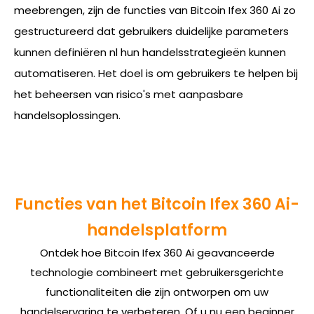
meebrengen, zijn de functies van Bitcoin Ifex 360 Ai zo
gestructureerd dat gebruikers duidelijke parameters
kunnen definiëren nl hun handelsstrategieën kunnen
automatiseren. Het doel is om gebruikers te helpen bij
het beheersen van risico's met aanpasbare
handelsoplossingen.
Functies van het Bitcoin Ifex 360 Ai-
handelsplatform
Ontdek hoe Bitcoin Ifex 360 Ai geavanceerde
technologie combineert met gebruikersgerichte
functionaliteiten die zijn ontworpen om uw
handelservaring te verbeteren. Of u nu een beginner