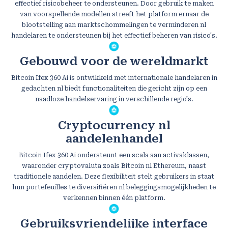
effectief risicobeheer te ondersteunen. Door gebruik te maken
van voorspellende modellen streeft het platform ernaar de
blootstelling aan marktschommelingen te verminderen nl
handelaren te ondersteunen bij het effectief beheren van risico's.
Gebouwd voor de wereldmarkt
Bitcoin Ifex 360 Ai is ontwikkeld met internationale handelaren in
gedachten nl biedt functionaliteiten die gericht zijn op een
naadloze handelservaring in verschillende regio's.
Cryptocurrency nl
aandelenhandel
Bitcoin Ifex 360 Ai ondersteunt een scala aan activaklassen,
waaronder cryptovaluta zoals Bitcoin nl Ethereum, naast
traditionele aandelen. Deze flexibiliteit stelt gebruikers in staat
hun portefeuilles te diversifiëren nl beleggingsmogelijkheden te
verkennen binnen één platform.
Gebruiksvriendelijke interface