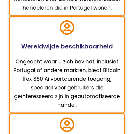
handelaren die in Portugal wonen.
Wereldwijde beschikbaarheid
Ongeacht waar u zich bevindt, inclusief
Portugal of andere markten, biedt Bitcoin
Ifex 360 Ai voortdurende toegang,
speciaal voor gebruikers die
geïnteresseerd zijn in geautomatiseerde
handel.