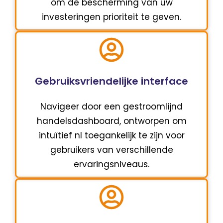
om de bescherming van uw
investeringen prioriteit te geven.
Gebruiksvriendelijke interface
Navigeer door een gestroomlijnd
handelsdashboard, ontworpen om
intuïtief nl toegankelijk te zijn voor
gebruikers van verschillende
ervaringsniveaus.