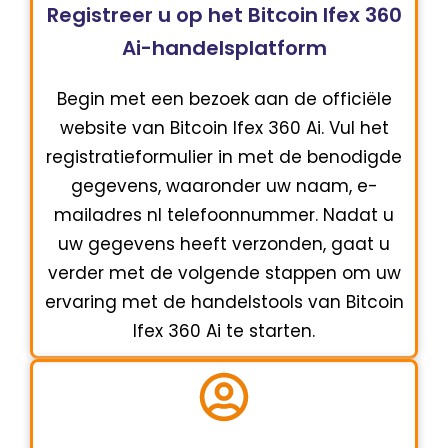
Registreer u op het Bitcoin Ifex 360
Ai-handelsplatform
Begin met een bezoek aan de officiële
website van Bitcoin Ifex 360 Ai. Vul het
registratieformulier in met de benodigde
gegevens, waaronder uw naam, e-
mailadres nl telefoonnummer. Nadat u
uw gegevens heeft verzonden, gaat u
verder met de volgende stappen om uw
ervaring met de handelstools van Bitcoin
Ifex 360 Ai te starten.