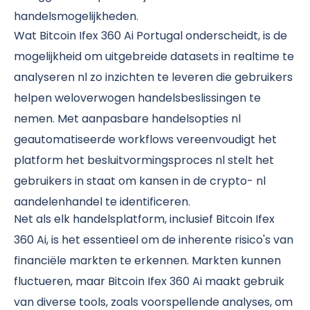
handelsmogelijkheden.
Wat Bitcoin Ifex 360 Ai Portugal onderscheidt, is de
mogelijkheid om uitgebreide datasets in realtime te
analyseren nl zo inzichten te leveren die gebruikers
helpen weloverwogen handelsbeslissingen te
nemen. Met aanpasbare handelsopties nl
geautomatiseerde workflows vereenvoudigt het
platform het besluitvormingsproces nl stelt het
gebruikers in staat om kansen in de crypto- nl
aandelenhandel te identificeren.
Net als elk handelsplatform, inclusief Bitcoin Ifex
360 Ai, is het essentieel om de inherente risico's van
financiële markten te erkennen. Markten kunnen
fluctueren, maar Bitcoin Ifex 360 Ai maakt gebruik
van diverse tools, zoals voorspellende analyses, om