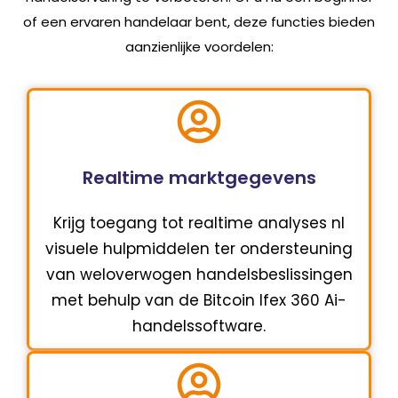
of een ervaren handelaar bent, deze functies bieden
aanzienlijke voordelen:
Realtime marktgegevens
Krijg toegang tot realtime analyses nl
visuele hulpmiddelen ter ondersteuning
van weloverwogen handelsbeslissingen
met behulp van de Bitcoin Ifex 360 Ai-
handelssoftware.