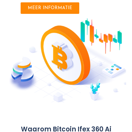
MEER INFORMATIE
Waarom Bitcoin Ifex 360 Ai