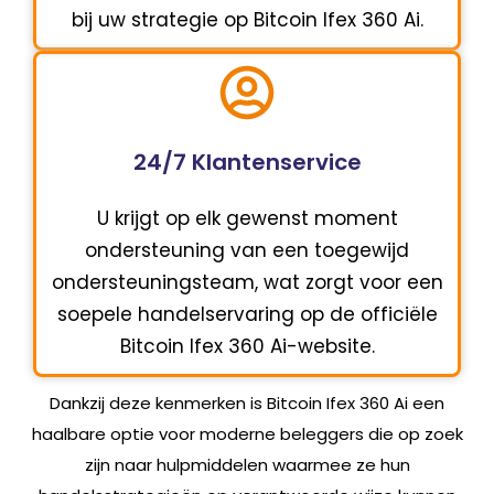
bij uw strategie op Bitcoin Ifex 360 Ai.
24/7 Klantenservice
U krijgt op elk gewenst moment
ondersteuning van een toegewijd
ondersteuningsteam, wat zorgt voor een
soepele handelservaring op de officiële
Bitcoin Ifex 360 Ai-website.
Dankzij deze kenmerken is Bitcoin Ifex 360 Ai een
haalbare optie voor moderne beleggers die op zoek
zijn naar hulpmiddelen waarmee ze hun