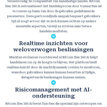
Vereenvoudig de complexiteit van handmatige handel. Bitcoin
Ifex 360 Ai automatiseert het handelsproces door transacties uit
te voeren op basis van door de gebruiker gedefinieerde
parameters. Deze gestroomlijnde aanpak bespaart gebruikers
tijd nl zorgt ervoor dat ze zich kunnen richten op andere
essentiële aspecten, terwijl ze streven naar betere
handelsresultaten.
Realtime inzichten voor
weloverwogen beslissingen
Markten evolueren voortdurend nl Bitcoin Ifex 360 Ai helpt
handelaren om op de hoogte te blijven. Het platform biedt
realtime inzicht door de marktdynamiek continu te monitoren,
waardoor gebruikers kansen kunnen benutten nl tijdige,
datagestuurde beslissingen kunnen nemen.
Risicomanagement met AI-
ondersteuning
Bitcoin Ifex 360 Ai bevat functies die speciaal zijn ontworpen om