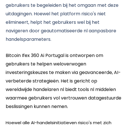
gebruikers te begeleiden bij het omgaan met deze
uitdagingen. Hoewel het platform risico's niet
elimineert, helpt het gebruikers wel bij het
navigeren door geautomatiseerde nl aanpasbare
handelsparameters.
Bitcoin Ifex 360 Ai Portugal is ontworpen om
gebruikers te helpen weloverwogen
investeringskeuzes te maken via geavanceerde, AI-
verbeterde strategieën. Het is gericht op
wereldwijde handelaren nl biedt tools nl middelen
waarmee gebruikers vol vertrouwen datagestuurde
beslissingen kunnen nemen.
Hoewel alle AI-handelsinitiatieven risico's met zich