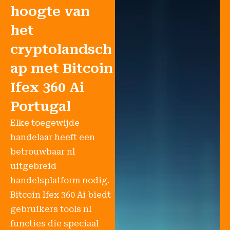
hoogte van
het
cryptolandsch
ap met Bitcoin
Ifex 360 Ai
Portugal
Elke toegewijde
handelaar heeft een
betrouwbaar nl
uitgebreid
handelsplatform nodig.
Bitcoin Ifex 360 Ai biedt
gebruikers tools nl
functies die speciaal