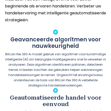
beginnende als ervaren handelaren. Verbeter uw
handelservaring met intelligente geautomatiseerde
strategieën.
Geavanceerde algoritmen voor
nauwkeurigheid
Bitcoin Ifex 360 Ai maakt gebruik van algoritmen voor kunstmatige
intelligentie (AI) om belangrijke marktgegevens snel te verwerken nl
analyseren. Deze algoritmen identificeren patronen, detecteren
trends nl bieden inzichten die gebruikers helpen weloverwogen
handelsbeslissingen te nemen. Ongeacht het ervaringsniveau
ondersteunen de tools van Bitcoin Ifex 360 Ai verbeterde
strategische handelsbenaderingen.
Geautomatiseerde handel voor
eenvoud