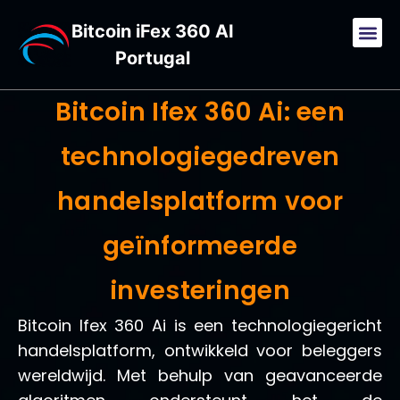
Bitcoin iFex 360 AI
Portugal
Bitcoin Ifex 360 Ai: een
technologiegedreven
handelsplatform voor
geïnformeerde
investeringen
Bitcoin Ifex 360 Ai is een technologiegericht
handelsplatform, ontwikkeld voor beleggers
wereldwijd. Met behulp van geavanceerde