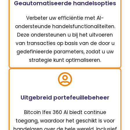
Geautomatiseerde handelsopties
Verbeter uw efficiëntie met AI-
ondersteunde handelsfunctionaliteiten.
Deze ondersteunen u bij het uitvoeren
van transacties op basis van de door u
gedefinieerde parameters, zodat u uw
strategie kunt optimaliseren.
Uitgebreid portefeuillebeheer
Bitcoin Ifex 360 Ai biedt continue
toegang, waardoor het geschikt is voor
handelaren over de hele wereld, inclusief