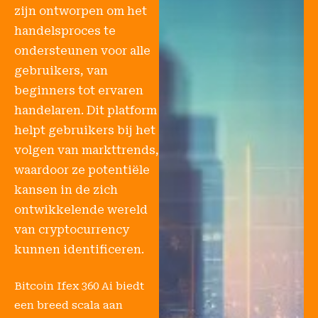
zijn ontworpen om het
handelsproces te
ondersteunen voor alle
gebruikers, van
beginners tot ervaren
handelaren. Dit platform
helpt gebruikers bij het
volgen van markttrends,
waardoor ze potentiële
kansen in de zich
ontwikkelende wereld
van cryptocurrency
kunnen identificeren.
Bitcoin Ifex 360 Ai biedt
een breed scala aan