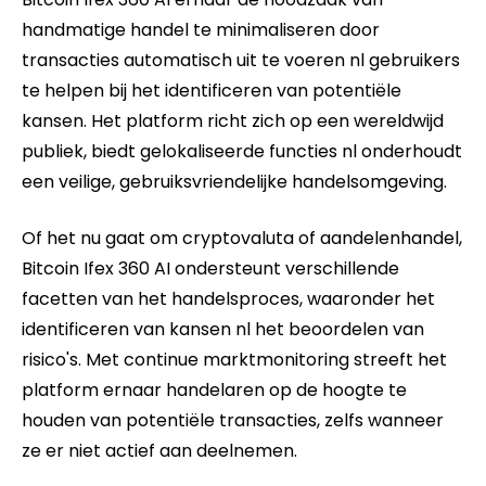
handmatige handel te minimaliseren door
transacties automatisch uit te voeren nl gebruikers
te helpen bij het identificeren van potentiële
kansen. Het platform richt zich op een wereldwijd
publiek, biedt gelokaliseerde functies nl onderhoudt
een veilige, gebruiksvriendelijke handelsomgeving.
Of het nu gaat om cryptovaluta of aandelenhandel,
Bitcoin Ifex 360 AI ondersteunt verschillende
facetten van het handelsproces, waaronder het
identificeren van kansen nl het beoordelen van
risico's. Met continue marktmonitoring streeft het
platform ernaar handelaren op de hoogte te
houden van potentiële transacties, zelfs wanneer
ze er niet actief aan deelnemen.