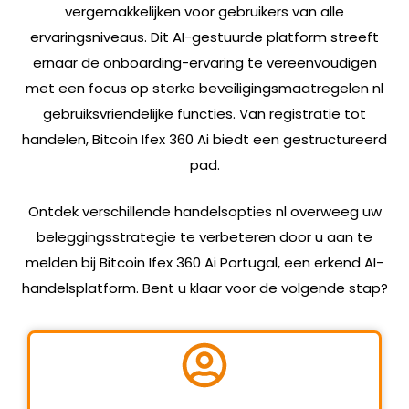
vergemakkelijken voor gebruikers van alle
ervaringsniveaus. Dit AI-gestuurde platform streeft
ernaar de onboarding-ervaring te vereenvoudigen
met een focus op sterke beveiligingsmaatregelen nl
gebruiksvriendelijke functies. Van registratie tot
handelen, Bitcoin Ifex 360 Ai biedt een gestructureerd
pad.
Ontdek verschillende handelsopties nl overweeg uw
beleggingsstrategie te verbeteren door u aan te
melden bij Bitcoin Ifex 360 Ai Portugal, een erkend AI-
handelsplatform. Bent u klaar voor de volgende stap?