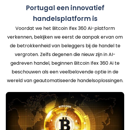
Portugal een innovatief
handelsplatform is
Voordat we het Bitcoin Ifex 360 Ai-platform
verkennen, bekijken we eerst de aanpak ervan om
de betrokkenheid van beleggers bij de handel te
vergroten. Zelfs degenen die nieuw zijn in AI-
gedreven handel, beginnen Bitcoin Ifex 360 Ai te
beschouwen als een veelbelovende optie in de
wereld van geautomatiseerde handelsoplossingen.