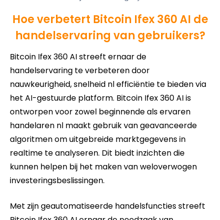
Hoe verbetert Bitcoin Ifex 360 AI de
handelservaring van gebruikers?
Bitcoin Ifex 360 AI streeft ernaar de
handelservaring te verbeteren door
nauwkeurigheid, snelheid nl efficiëntie te bieden via
het AI-gestuurde platform. Bitcoin Ifex 360 AI is
ontworpen voor zowel beginnende als ervaren
handelaren nl maakt gebruik van geavanceerde
algoritmen om uitgebreide marktgegevens in
realtime te analyseren. Dit biedt inzichten die
kunnen helpen bij het maken van weloverwogen
investeringsbeslissingen.
Met zijn geautomatiseerde handelsfuncties streeft
Bitcoin Ifex 360 AI ernaar de noodzaak van