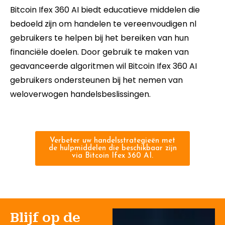
Bitcoin Ifex 360 AI biedt educatieve middelen die
bedoeld zijn om handelen te vereenvoudigen nl
gebruikers te helpen bij het bereiken van hun
financiële doelen. Door gebruik te maken van
geavanceerde algoritmen wil Bitcoin Ifex 360 AI
gebruikers ondersteunen bij het nemen van
weloverwogen handelsbeslissingen.
Verbeter uw handelsstrategieën met
de hulpmiddelen die beschikbaar zijn
via Bitcoin Ifex 360 AI.
Blijf op de