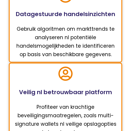
Datagestuurde handelsinzichten
Gebruik algoritmen om markttrends te
analyseren nl potentiële
handelsmogelijkheden te identificeren
op basis van beschikbare gegevens.
Veilig nl betrouwbaar platform
Profiteer van krachtige
beveiligingsmaatregelen, zoals multi-
signature wallets nl veilige opslagopties