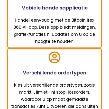
Mobiele handelsapplicatie
Handel eenvoudig met de Bitcoin Ifex
360 Ai-app. Deze app biedt meldingen,
grafiekfuncties nl updates om u op de
hoogte te houden.
Verschillende ordertypen
Kies uit verschillende ordertypes, zoals
markt-, limiet- nl stop-lossorders,
waardoor u op maat gemaakte
transacties kunt uitvoeren die aansluiten