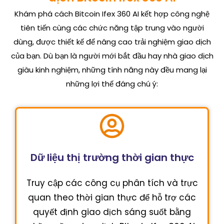
Khám phá cách Bitcoin Ifex 360 AI kết hợp công nghệ
tiên tiến cùng các chức năng tập trung vào người
dùng, được thiết kế để nâng cao trải nghiệm giao dịch
của bạn. Dù bạn là người mới bắt đầu hay nhà giao dịch
giàu kinh nghiệm, những tính năng này đều mang lại
những lợi thế đáng chú ý:
Dữ liệu thị trường thời gian thực
Truy cập các công cụ phân tích và trực
quan theo thời gian thực để hỗ trợ các
quyết định giao dịch sáng suốt bằng