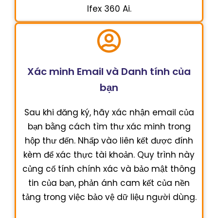
Ifex 360 Ai.
Xác minh Email và Danh tính của
bạn
Sau khi đăng ký, hãy xác nhận email của
bạn bằng cách tìm thư xác minh trong
hộp thư đến. Nhấp vào liên kết được đính
kèm để xác thực tài khoản. Quy trình này
củng cố tính chính xác và bảo mật thông
tin của bạn, phản ánh cam kết của nền
tảng trong việc bảo vệ dữ liệu người dùng.