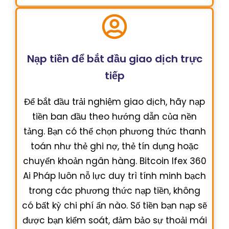
Nạp tiền để bắt đầu giao dịch trực
tiếp
Để bắt đầu trải nghiệm giao dịch, hãy nạp
tiền ban đầu theo hướng dẫn của nền
tảng. Bạn có thể chọn phương thức thanh
toán như thẻ ghi nợ, thẻ tín dụng hoặc
chuyển khoản ngân hàng. Bitcoin Ifex 360
Ai Pháp luôn nỗ lực duy trì tính minh bạch
trong các phương thức nạp tiền, không
có bất kỳ chi phí ẩn nào. Số tiền bạn nạp sẽ
được bạn kiểm soát, đảm bảo sự thoải mái