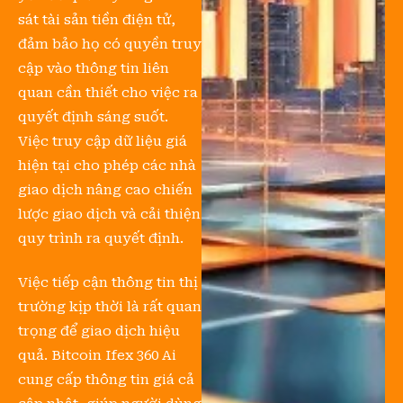
sát tài sản tiền điện tử,
đảm bảo họ có quyền truy
cập vào thông tin liên
quan cần thiết cho việc ra
quyết định sáng suốt.
Việc truy cập dữ liệu giá
hiện tại cho phép các nhà
giao dịch nâng cao chiến
lược giao dịch và cải thiện
quy trình ra quyết định.
Việc tiếp cận thông tin thị
trường kịp thời là rất quan
trọng để giao dịch hiệu
quả. Bitcoin Ifex 360 Ai
cung cấp thông tin giá cả