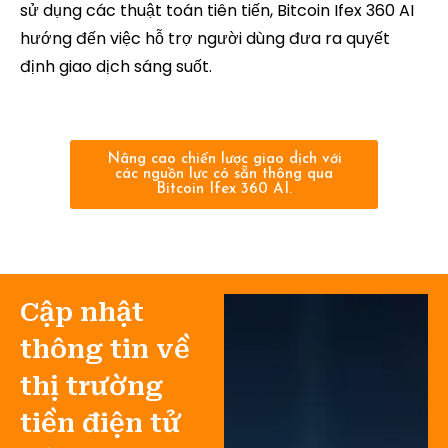
sử dụng các thuật toán tiên tiến, Bitcoin Ifex 360 AI
hướng đến việc hỗ trợ người dùng đưa ra quyết
định giao dịch sáng suốt.
Nâng cao chiến lược giao dịch với
các nguồn lực có sẵn thông qua
Bitcoin Ifex 360 AI.
Cập nhật
thông tin về
thị trường
tiền điện tử