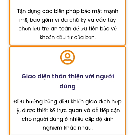
Tận dụng các biện pháp bảo mật mạnh
mẽ, bao gồm ví đa chữ ký và các tùy
chọn lưu trữ an toàn để ưu tiên bảo vệ
khoản đầu tư của bạn.
Giao diện thân thiện với người
dùng
Điều hướng bảng điều khiển giao dịch hợp
lý, được thiết kế trực quan và dễ tiếp cận
cho người dùng ở nhiều cấp độ kinh
nghiệm khác nhau.