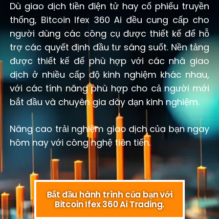
Dù giao dịch tiền điện tử hay cổ phiếu truyền
thống, Bitcoin Ifex 360 Ai đều cung cấp cho
người dùng các công cụ được thiết kế để hỗ
trợ các quyết định đầu tư sáng suốt. Nền tảng
được thiết kế để phù hợp với các nhà giao
dịch ở nhiều cấp độ kinh nghiệm khác nhau,
với các tính năng phù hợp cho cả người mới
bắt đầu và chuyên gia dày dạn kinh nghiệm.
Nâng cao trải nghiệm giao dịch của bạn ngay
hôm nay với công nghệ tiên tiến.
Bắt đầu hành trình của bạn với
Bitcoin Ifex 360 Ai Trading.