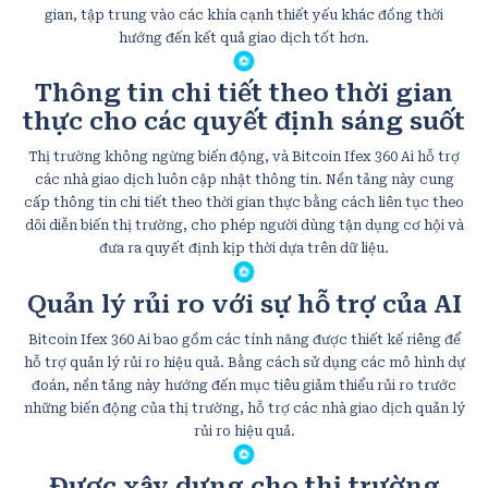
gian, tập trung vào các khía cạnh thiết yếu khác đồng thời
hướng đến kết quả giao dịch tốt hơn.
Thông tin chi tiết theo thời gian
thực cho các quyết định sáng suốt
Thị trường không ngừng biến động, và Bitcoin Ifex 360 Ai hỗ trợ
các nhà giao dịch luôn cập nhật thông tin. Nền tảng này cung
cấp thông tin chi tiết theo thời gian thực bằng cách liên tục theo
dõi diễn biến thị trường, cho phép người dùng tận dụng cơ hội và
đưa ra quyết định kịp thời dựa trên dữ liệu.
Quản lý rủi ro với sự hỗ trợ của AI
Bitcoin Ifex 360 Ai bao gồm các tính năng được thiết kế riêng để
hỗ trợ quản lý rủi ro hiệu quả. Bằng cách sử dụng các mô hình dự
đoán, nền tảng này hướng đến mục tiêu giảm thiểu rủi ro trước
những biến động của thị trường, hỗ trợ các nhà giao dịch quản lý
rủi ro hiệu quả.
Được xây dựng cho thị trường