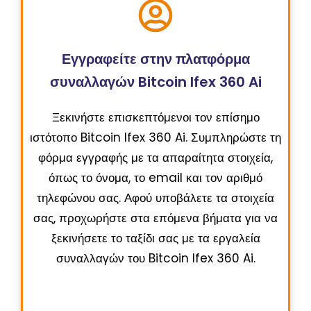
Εγγραφείτε στην πλατφόρμα
συναλλαγών Bitcoin Ifex 360 Ai
Ξεκινήστε επισκεπτόμενοι τον επίσημο
ιστότοπο Bitcoin Ifex 360 Ai. Συμπληρώστε τη
φόρμα εγγραφής με τα απαραίτητα στοιχεία,
όπως το όνομα, το email και τον αριθμό
τηλεφώνου σας. Αφού υποβάλετε τα στοιχεία
σας, προχωρήστε στα επόμενα βήματα για να
ξεκινήσετε το ταξίδι σας με τα εργαλεία
συναλλαγών του Bitcoin Ifex 360 Ai.