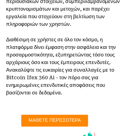
περιουσιακών στοιχείων, συμπεριλαμβανομένων
κρυπτονομισμάτων και μετοχών, και παρέχει
εργαλεία που στοχεύουν στη βελτίωση των
πληροφοριών των χρηστών.
Διαθέσιμη σε χρήστες σε όλο τον κόσμο, η
πλατφόρμα δίνει έμφαση στην ασφάλεια και την
προσαρμοστικότητα, εξυπηρετώντας τόσο τους
αρχάριους όσο και τους έμπειρους επενδυτές.
Ανακαλύψτε τις ευκαιρίες για συναλλαγές με το
Bitcoin Ifex 360 Ai - τον πόρο σας για
ενημερωμένες επενδυτικές αποφάσεις που
βασίζονται σε δεδομένα.
ΜΑΘΕΤΕ ΠΕΡΙΣΣΟΤΕΡΑ