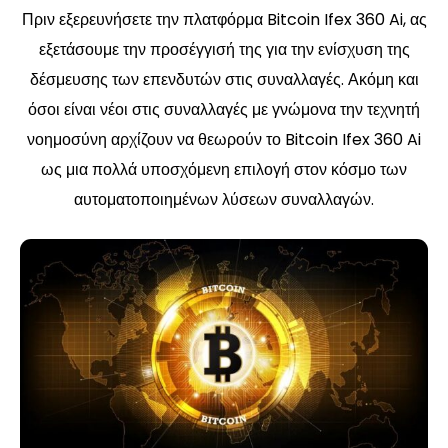
Πριν εξερευνήσετε την πλατφόρμα Bitcoin Ifex 360 Ai, ας
εξετάσουμε την προσέγγισή της για την ενίσχυση της
δέσμευσης των επενδυτών στις συναλλαγές. Ακόμη και
όσοι είναι νέοι στις συναλλαγές με γνώμονα την τεχνητή
νοημοσύνη αρχίζουν να θεωρούν το Bitcoin Ifex 360 Ai
ως μια πολλά υποσχόμενη επιλογή στον κόσμο των
αυτοματοποιημένων λύσεων συναλλαγών.