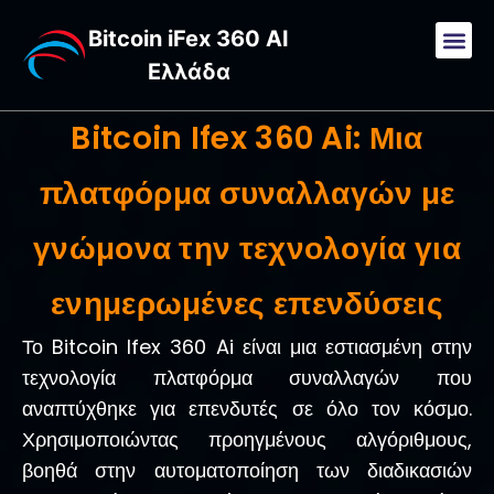
Bitcoin iFex 360 AI
Ελλάδα
Bitcoin Ifex 360 Ai: Μια
πλατφόρμα συναλλαγών με
γνώμονα την τεχνολογία για
ενημερωμένες επενδύσεις
Το Bitcoin Ifex 360 Ai είναι μια εστιασμένη στην
τεχνολογία πλατφόρμα συναλλαγών που
αναπτύχθηκε για επενδυτές σε όλο τον κόσμο.
Χρησιμοποιώντας προηγμένους αλγόριθμους,
βοηθά στην αυτοματοποίηση των διαδικασιών