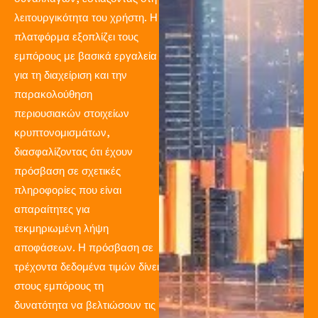
λειτουργικότητα του χρήστη. Η
πλατφόρμα εξοπλίζει τους
εμπόρους με βασικά εργαλεία
για τη διαχείριση και την
παρακολούθηση
περιουσιακών στοιχείων
κρυπτονομισμάτων,
διασφαλίζοντας ότι έχουν
πρόσβαση σε σχετικές
πληροφορίες που είναι
απαραίτητες για
τεκμηριωμένη λήψη
αποφάσεων. Η πρόσβαση σε
τρέχοντα δεδομένα τιμών δίνει
στους εμπόρους τη
δυνατότητα να βελτιώσουν τις