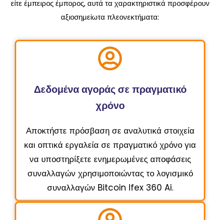
είτε έμπειρος έμπορος, αυτά τα χαρακτηριστικά προσφέρουν
αξιοσημείωτα πλεονεκτήματα:
Δεδομένα αγοράς σε πραγματικό
χρόνο
Αποκτήστε πρόσβαση σε αναλυτικά στοιχεία
και οπτικά εργαλεία σε πραγματικό χρόνο για
να υποστηρίξετε ενημερωμένες αποφάσεις
συναλλαγών χρησιμοποιώντας το λογισμικό
συναλλαγών Bitcoin Ifex 360 Ai.