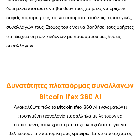
δομημένα έτσι ώστε να βοηθούν τους χρήστες να ορίζουν
σαφείς παραμέτρους και να αυτοματοποιούν τις στρατηγικές
συναλλαγών τους. Στόχος του είναι να βοηθήσει τους χρήστες
στη διαχείριση των κινδύνων με προσαρμόσιμες λύσεις
συναλλαγών.
Δυνατότητες πλατφόρμας συναλλαγών
Bitcoin Ifex 360 Ai
Ανακαλύψτε πώς το Bitcoin Ifex 360 Ai ενσωματώνει
προηγμένη τεχνολογία παράλληλα με λειτουργίες
εστιασμένες στον χρήστη που έχουν σχεδιαστεί για να
βελτιώσουν την εμπορική σας εμπειρία. Είτε είστε αρχάριος