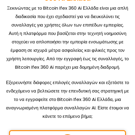
Ξεκινώντας με το Bitcoin Ifex 360 Ai Ελλάδα είναι μια απλή
διαδικασία που έχει σχεδιαστεί για να διευκολύνει τις
συναλλαγές για χρήστες όλων των επιπέδων εμπειρίας.
Αυτή η πλατφόρμα που βασίζεται στην τεχνητή νοημοσύνη
στοχεύει να απλοποιήσει την εμπειρία ενσωμάτωσης με
έμφαση σε ισχυρά μέτρα ασφαλείας και φιλικές προς τον
χρήστη λειτουργίες. Από την εγγραφή έως τις συναλλαγές, το
Bitcoin Ifex 360 Ai παρέχει μια δομημένη διαδρομή.
Εξερευνήστε διάφορες επιλογές συναλλαγών και εξετάστε το
ενδεχόμενο να βελτιώσετε την επενδυτική σας στρατηγική με
το να εγγραφείτε στο Bitcoin Ifex 360 Ai Ελλάδα, μια
αναγνωρισμένη πλατφόρμα συναλλαγών AI. Είστε έτοιμοι να
κάνετε το επόμενο βήμα;