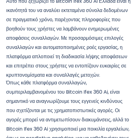
Αυτό που ξεχωρίζει το Bitcoin Ifex 360 Ai Ελλάδα είναι η
ικανότητά του να αναλύει εκτεταμένα σύνολα δεδομένων
σε πραγματικό χρόνο, παρέχοντας πληροφορίες που
βοηθούν τους χρήστες να λαμβάνουν ενημερωμένες
αποφάσεις συναλλαγών. Με προσαρμόσιμες επιλογές
συναλλαγών και αυτοματοποιημένες ροές εργασίας, η
πλατφόρμα απλοποιεί τη διαδικασία λήψης αποφάσεων
και επιτρέπει στους χρήστες να εντοπίζουν ευκαιρίες σε
κρυπτονομίσματα και συναλλαγές μετοχών.
Όπως κάθε πλατφόρμα συναλλαγών,
συμπεριλαμβανομένου του Bitcoin Ifex 360 Ai, είναι
σημαντικό να αναγνωρίζουμε τους εγγενείς κινδύνους
που σχετίζονται με τις χρηματοπιστωτικές αγορές. Οι
αγορές μπορεί να αντιμετωπίσουν διακυμάνσεις, αλλά το
Bitcoin Ifex 360 Ai χρησιμοποιεί μια ποικιλία εργαλείων,