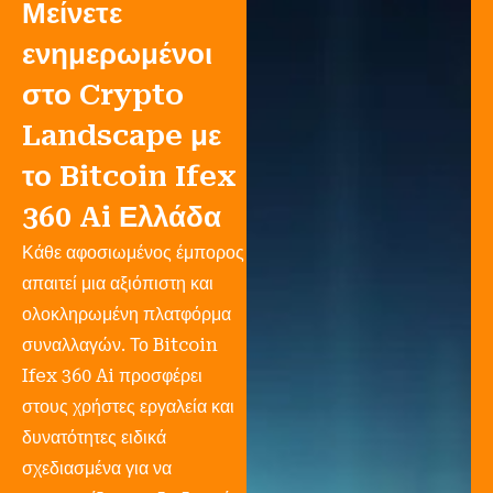
Μείνετε
ενημερωμένοι
στο Crypto
Landscape με
το Bitcoin Ifex
360 Ai Ελλάδα
Κάθε αφοσιωμένος έμπορος
απαιτεί μια αξιόπιστη και
ολοκληρωμένη πλατφόρμα
συναλλαγών. Το Bitcoin
Ifex 360 Ai προσφέρει
στους χρήστες εργαλεία και
δυνατότητες ειδικά
σχεδιασμένα για να