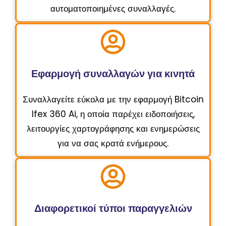
αυτοματοποιημένες συναλλαγές.
Εφαρμογή συναλλαγών για κινητά
Συναλλαγείτε εύκολα με την εφαρμογή Bitcoin
Ifex 360 Ai, η οποία παρέχει ειδοποιήσεις,
λειτουργίες χαρτογράφησης και ενημερώσεις
για να σας κρατά ενήμερους.
Διαφορετικοί τύποι παραγγελιών