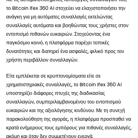
το Bitcoin Ifex 360 AI στοχεύει να ελαχιστοποιήσει την
ανάγκη για μη αυτόματες συναλλαγές εκτελώντας
συναλλαγές αυτόματα και βοηθώντας τους χρήστες στον
εντοπισμό πιθανών ευκαιριών. Στοχεύοντας ένα
παγκόσμιο κοινό, η πλατφόρμα παρέχει τοπικές
δυνατότητες και διατηρεί ένα ασφαλές, φιλικό προς τον
χρήστη περιβάλλον συναλλαγών.
Είτε εμπλέκεται σε κρυπτονομίσματα είτε σε
χρηματιστηριακές συναλλαγές, το Bitcoin Ifex 360 AI
υποστηρίζει διάφορες πτυχές της διαδικασίας
συναλλαγών, συμπεριλαμβανομένου του εντοπισμού
ευκαιριών και της αξιολόγησης κινδύνου. Με τη συνεχή
παρακολούθηση της αγοράς, η πλατφόρμα προσπαθεί να
κρατά ενήμερους τους εμπόρους για πιθανές συναλλαγές,
ακόμη και όταν δεν συμμετέχουν ενεργά.