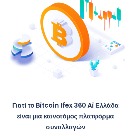
Γιατί το Bitcoin Ifex 360 Ai Ελλάδα
είναι μια καινοτόμος πλατφόρμα
συναλλαγών