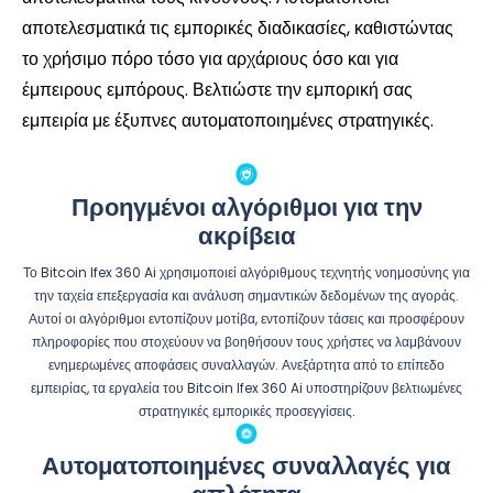
αποτελεσματικά τις εμπορικές διαδικασίες, καθιστώντας
το χρήσιμο πόρο τόσο για αρχάριους όσο και για
έμπειρους εμπόρους. Βελτιώστε την εμπορική σας
εμπειρία με έξυπνες αυτοματοποιημένες στρατηγικές.
Προηγμένοι αλγόριθμοι για την
ακρίβεια
Το Bitcoin Ifex 360 Ai χρησιμοποιεί αλγόριθμους τεχνητής νοημοσύνης για
την ταχεία επεξεργασία και ανάλυση σημαντικών δεδομένων της αγοράς.
Αυτοί οι αλγόριθμοι εντοπίζουν μοτίβα, εντοπίζουν τάσεις και προσφέρουν
πληροφορίες που στοχεύουν να βοηθήσουν τους χρήστες να λαμβάνουν
ενημερωμένες αποφάσεις συναλλαγών. Ανεξάρτητα από το επίπεδο
εμπειρίας, τα εργαλεία του Bitcoin Ifex 360 Ai υποστηρίζουν βελτιωμένες
στρατηγικές εμπορικές προσεγγίσεις.
Αυτοματοποιημένες συναλλαγές για