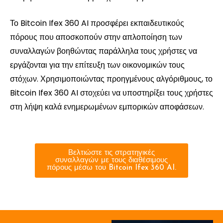
Το Bitcoin Ifex 360 AI προσφέρει εκπαιδευτικούς
πόρους που αποσκοπούν στην απλοποίηση των
συναλλαγών βοηθώντας παράλληλα τους χρήστες να
εργάζονται για την επίτευξη των οικονομικών τους
στόχων. Χρησιμοποιώντας προηγμένους αλγόριθμους, το
Bitcoin Ifex 360 AI στοχεύει να υποστηρίξει τους χρήστες
στη λήψη καλά ενημερωμένων εμπορικών αποφάσεων.
Βελτιώστε τις στρατηγικές
συναλλαγών με τους διαθέσιμους
πόρους μέσω του Bitcoin Ifex 360 AI.