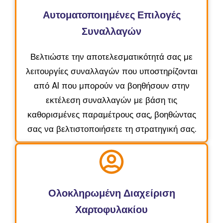
Αυτοματοποιημένες Επιλογές
Συναλλαγών
Βελτιώστε την αποτελεσματικότητά σας με
λειτουργίες συναλλαγών που υποστηρίζονται
από AI που μπορούν να βοηθήσουν στην
εκτέλεση συναλλαγών με βάση τις
καθορισμένες παραμέτρους σας, βοηθώντας
σας να βελτιστοποιήσετε τη στρατηγική σας.
Ολοκληρωμένη Διαχείριση
Χαρτοφυλακίου