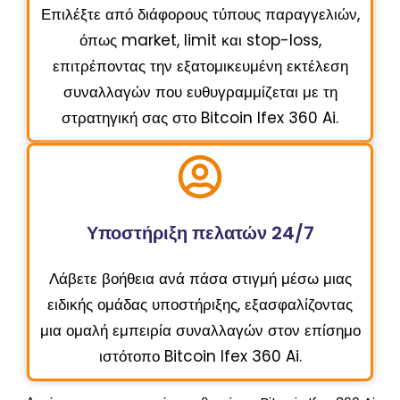
Επιλέξτε από διάφορους τύπους παραγγελιών,
όπως market, limit και stop-loss,
επιτρέποντας την εξατομικευμένη εκτέλεση
συναλλαγών που ευθυγραμμίζεται με τη
στρατηγική σας στο Bitcoin Ifex 360 Ai.
Υποστήριξη πελατών 24/7
Λάβετε βοήθεια ανά πάσα στιγμή μέσω μιας
ειδικής ομάδας υποστήριξης, εξασφαλίζοντας
μια ομαλή εμπειρία συναλλαγών στον επίσημο
ιστότοπο Bitcoin Ifex 360 Ai.