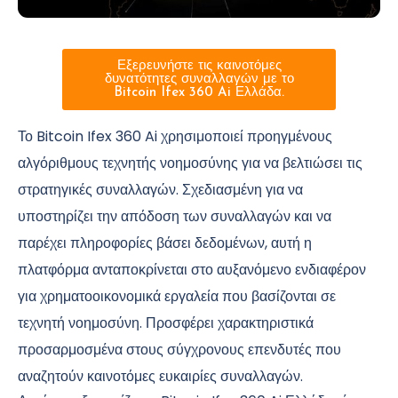
Εξερευνήστε τις καινοτόμες
δυνατότητες συναλλαγών με το
Bitcoin Ifex 360 Ai Ελλάδα.
Το Bitcoin Ifex 360 Ai χρησιμοποιεί προηγμένους
αλγόριθμους τεχνητής νοημοσύνης για να βελτιώσει τις
στρατηγικές συναλλαγών. Σχεδιασμένη για να
υποστηρίζει την απόδοση των συναλλαγών και να
παρέχει πληροφορίες βάσει δεδομένων, αυτή η
πλατφόρμα ανταποκρίνεται στο αυξανόμενο ενδιαφέρον
για χρηματοοικονομικά εργαλεία που βασίζονται σε
τεχνητή νοημοσύνη. Προσφέρει χαρακτηριστικά
προσαρμοσμένα στους σύγχρονους επενδυτές που
αναζητούν καινοτόμες ευκαιρίες συναλλαγών.