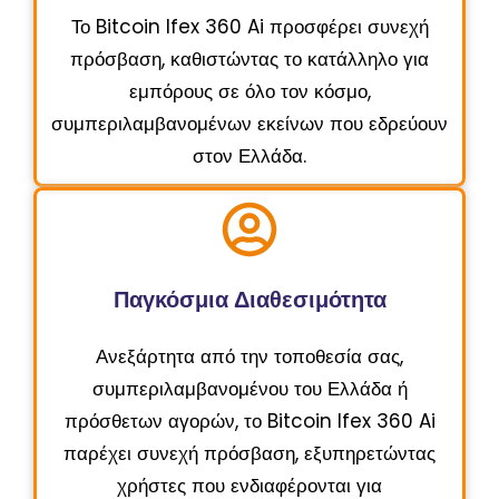
Το Bitcoin Ifex 360 Ai προσφέρει συνεχή
πρόσβαση, καθιστώντας το κατάλληλο για
εμπόρους σε όλο τον κόσμο,
συμπεριλαμβανομένων εκείνων που εδρεύουν
στον Ελλάδα.
Παγκόσμια Διαθεσιμότητα
Ανεξάρτητα από την τοποθεσία σας,
συμπεριλαμβανομένου του Ελλάδα ή
πρόσθετων αγορών, το Bitcoin Ifex 360 Ai
παρέχει συνεχή πρόσβαση, εξυπηρετώντας
χρήστες που ενδιαφέρονται για