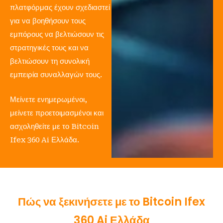
πλατφόρμας έχουν σχεδιαστεί
για να βοηθήσουν τους
εμπόρους να βελτιώσουν τις
στρατηγικές τους και να
βελτιώσουν τη συνολική
εμπειρία συναλλαγών τους.
Μείνετε ενημερωμένοι,
μείνετε προετοιμασμένοι και
ασχοληθείτε με το Bitcoin
Ifex 360 Ai Ελλάδα.
Πώς να ξεκινήσετε με το Bitcoin Ifex
360 Ai Ελλάδα