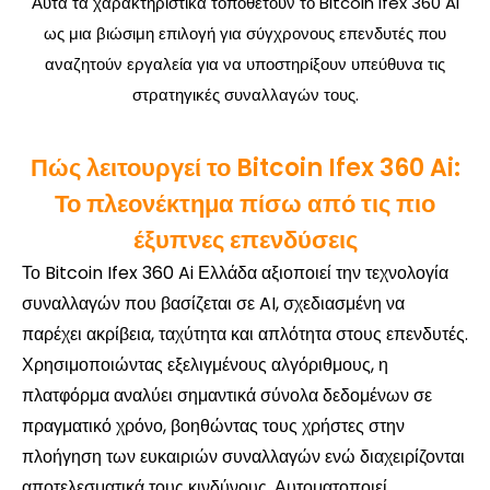
Αυτά τα χαρακτηριστικά τοποθετούν το Bitcoin Ifex 360 Ai
ως μια βιώσιμη επιλογή για σύγχρονους επενδυτές που
αναζητούν εργαλεία για να υποστηρίξουν υπεύθυνα τις
στρατηγικές συναλλαγών τους.
Πώς λειτουργεί το Bitcoin Ifex 360 Ai:
Το πλεονέκτημα πίσω από τις πιο
έξυπνες επενδύσεις
Το Bitcoin Ifex 360 Ai Ελλάδα αξιοποιεί την τεχνολογία
συναλλαγών που βασίζεται σε AI, σχεδιασμένη να
παρέχει ακρίβεια, ταχύτητα και απλότητα στους επενδυτές.
Χρησιμοποιώντας εξελιγμένους αλγόριθμους, η
πλατφόρμα αναλύει σημαντικά σύνολα δεδομένων σε
πραγματικό χρόνο, βοηθώντας τους χρήστες στην
πλοήγηση των ευκαιριών συναλλαγών ενώ διαχειρίζονται
αποτελεσματικά τους κινδύνους. Αυτοματοποιεί