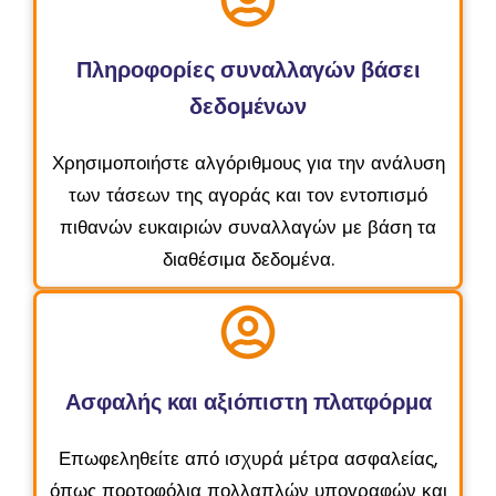
Πληροφορίες συναλλαγών βάσει
δεδομένων
Χρησιμοποιήστε αλγόριθμους για την ανάλυση
των τάσεων της αγοράς και τον εντοπισμό
πιθανών ευκαιριών συναλλαγών με βάση τα
διαθέσιμα δεδομένα.
Ασφαλής και αξιόπιστη πλατφόρμα
Επωφεληθείτε από ισχυρά μέτρα ασφαλείας,
όπως πορτοφόλια πολλαπλών υπογραφών και